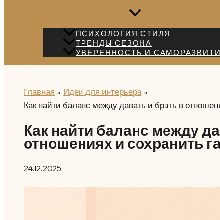
ПСИХОЛОГИЯ СТИЛЯ
ТРЕНДЫ СЕЗОНА
УВЕРЕННОСТЬ И САМОРАЗВИТ
Главная
Идеи для интерьера
Как найти баланс между давать и брать в отношен
Как найти баланс между да
отношениях и сохранить 
24.12.2025