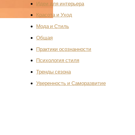
Идеи для интерьера
Красота и Уход
Мода и Стиль
Общая
Практики осознанности
Психология стиля
Тренды сезона
Уверенность и Саморазвитие