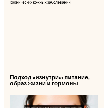
хронических кожных заболеваний.
Подход «изнутри»: питание,
образ жизни и гормоны