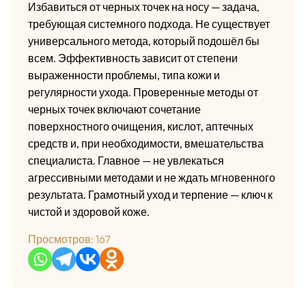
Избавиться от черных точек на носу — задача,
требующая системного подхода. Не существует
универсального метода, который подошёл бы
всем. Эффективность зависит от степени
выраженности проблемы, типа кожи и
регулярности ухода. Проверенные методы от
черных точек включают сочетание
поверхностного очищения, кислот, аптечных
средств и, при необходимости, вмешательства
специалиста. Главное — не увлекаться
агрессивными методами и не ждать мгновенного
результата. Грамотный уход и терпение — ключ к
чистой и здоровой коже.
Просмотров:
167