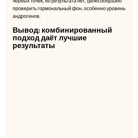
черных точек, но результата нет, целесообразно
проверить гормональный фон, особенно уровень
андрогенов.
Вывод: комбинированный
подход даёт лучшие
результаты