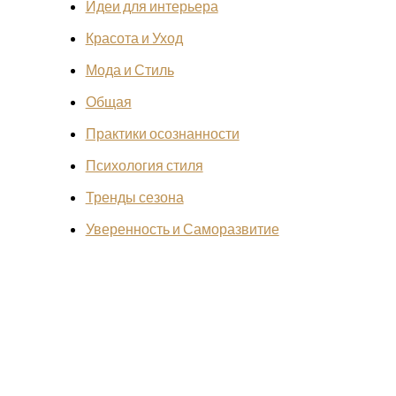
Идеи для интерьера
Красота и Уход
Мода и Стиль
Общая
Практики осознанности
Психология стиля
Тренды сезона
Уверенность и Саморазвитие