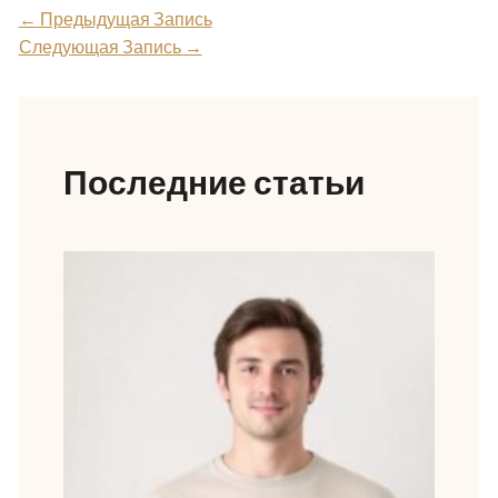
←
Предыдущая Запись
Следующая Запись
→
Последние статьи