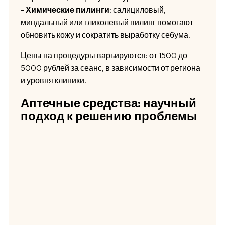
-
Химические пилинги
: салициловый,
миндальный или гликолевый пилинг помогают
обновить кожу и сократить выработку себума.
Цены на процедуры варьируются: от 1500 до
5000 рублей за сеанс, в зависимости от региона
и уровня клиники.
Аптечные средства: научный
подход к решению проблемы