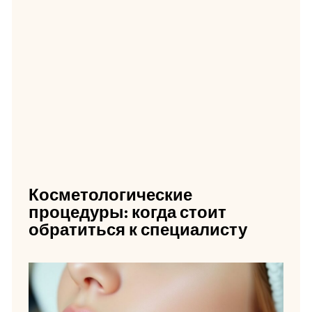
Косметологические
процедуры: когда стоит
обратиться к специалисту