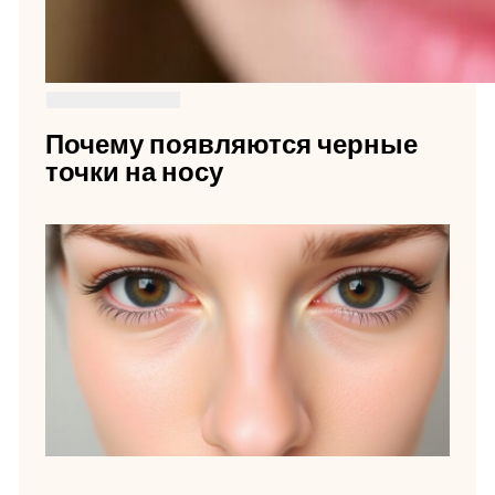
Почему появляются черные
точки на носу