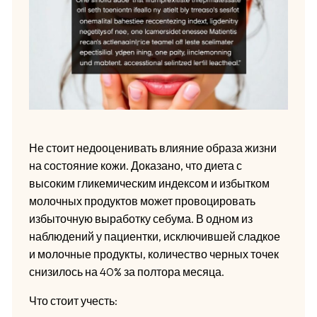
Не стоит недооценивать влияние образа жизни
на состояние кожи. Доказано, что диета с
высоким гликемическим индексом и избытком
молочных продуктов может провоцировать
избыточную выработку себума. В одном из
наблюдений у пациентки, исключившей сладкое
и молочные продукты, количество черных точек
снизилось на 40% за полтора месяца.
Что стоит учесть: