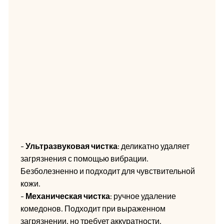
-
Ультразвуковая чистка
: деликатно удаляет
загрязнения с помощью вибрации.
Безболезненно и подходит для чувствительной
кожи.
-
Механическая чистка
: ручное удаление
комедонов. Подходит при выраженном
загрязнении, но требует аккуратности.