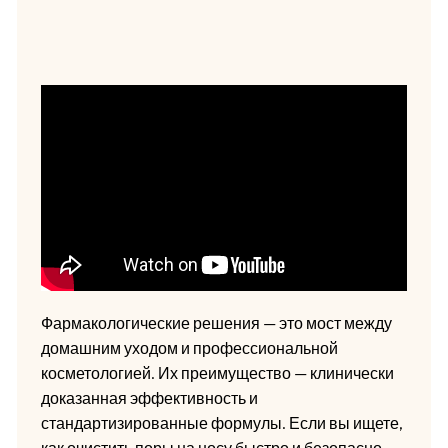
Фармакологические решения — это мост между
домашним уходом и профессиональной
косметологией. Их преимущество — клинически
доказанная эффективность и
стандартизированные формулы. Если вы ищете,