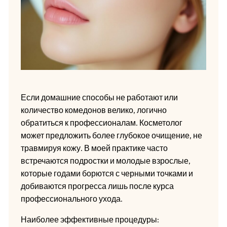
Если домашние способы не работают или
количество комедонов велико, логично
обратиться к профессионалам. Косметолог
может предложить более глубокое очищение, не
травмируя кожу. В моей практике часто
встречаются подростки и молодые взрослые,
которые годами борются с черными точками и
добиваются прогресса лишь после курса
профессионального ухода.
Наиболее эффективные процедуры: