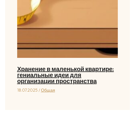
Хранение в маленькой квартире:
гениальные идеи для
организации пространства
18.07.2025
/
Общая