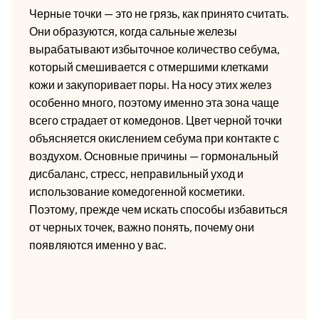
Черные точки — это не грязь, как принято считать.
Они образуются, когда сальные железы
вырабатывают избыточное количество себума,
который смешивается с отмершими клетками
кожи и закупоривает поры. На носу этих желез
особенно много, поэтому именно эта зона чаще
всего страдает от комедонов. Цвет черной точки
объясняется окислением себума при контакте с
воздухом. Основные причины — гормональный
дисбаланс, стресс, неправильный уход и
использование комедогенной косметики.
Поэтому, прежде чем искать способы избавиться
от черных точек, важно понять, почему они
появляются именно у вас.