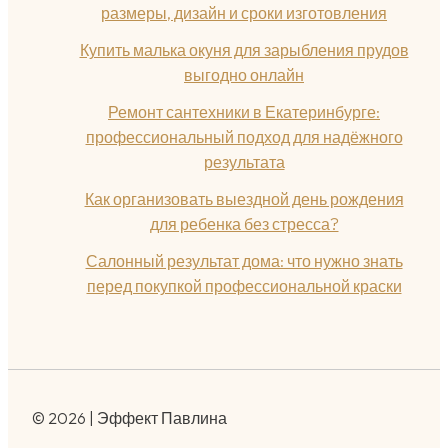
размеры, дизайн и сроки изготовления
Купить малька окуня для зарыбления прудов
выгодно онлайн
Ремонт сантехники в Екатеринбурге:
профессиональный подход для надёжного
результата
Как организовать выездной день рождения
для ребенка без стресса?
Салонный результат дома: что нужно знать
перед покупкой профессиональной краски
© 2026 | Эффект Павлина