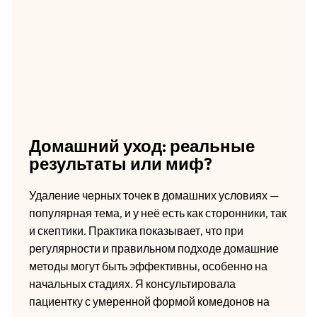
Домашний уход: реальные
результаты или миф?
Удаление черных точек в домашних условиях —
популярная тема, и у неё есть как сторонники, так
и скептики. Практика показывает, что при
регулярности и правильном подходе домашние
методы могут быть эффективны, особенно на
начальных стадиях. Я консультировала
пациентку с умеренной формой комедонов на