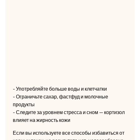
- Употребляйте больше воды и клетчатки
- Ограничьте сахар, фастфуд и молочные
продукты
- Следите за уровнем стресса и сном — кортизол
влияет на жирность кожи
Если вы используете все способы избавиться от