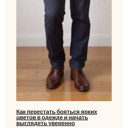
Как перестать бояться ярких
цветов в одежде и начать
выглядеть уверенно