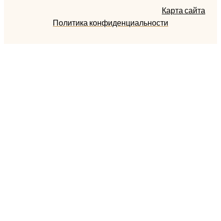
Карта сайта
Политика конфиденциальности