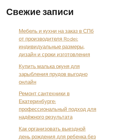
Свежие записи
Мебель и кухни на заказ в СПб
от производителя Rodei:
индивидуальные размеры,
дизайн и сроки изготовления
Купить малька окуня для
зарыбления прудов выгодно
онлайн
Ремонт сантехники в
Екатеринбурге:
профессиональный подход для
надёжного результата
Как организовать выездной
день рождения для ребенка без