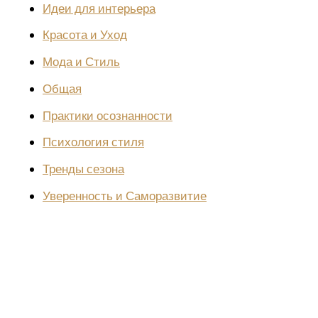
Идеи для интерьера
Красота и Уход
Мода и Стиль
Общая
Практики осознанности
Психология стиля
Тренды сезона
Уверенность и Саморазвитие