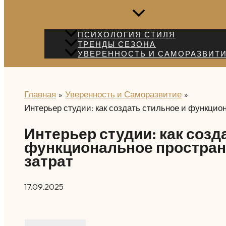
ПСИХОЛОГИЯ СТИЛЯ
ТРЕНДЫ СЕЗОНА
УВЕРЕННОСТЬ И САМОРАЗВИТ
Главная
Уверенность и Саморазвитие
Интерьер студии: как создать стильное и функцио
Интерьер студии: как созд
функциональное простран
затрат
17.09.2025