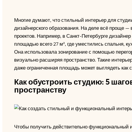
Многие думают, что стильный интерьер для студи
дизайнерского образования. На деле всё проще —
проектов. Например, в Санкт-Петербурге дизайне
площадью всего 27 м², где уместились спальня, ку
Она использовала зонирование с помощью перегоро
визуально расширяя пространство. Такие интерьер
даже ограниченная площадь может выглядеть как с
Как обустроить студию: 5 шаго
пространству
Чтобы получить действительно функциональный ин