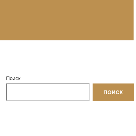
Поиск
ПОИСК