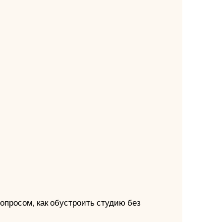
вопросом, как обустроить студию без