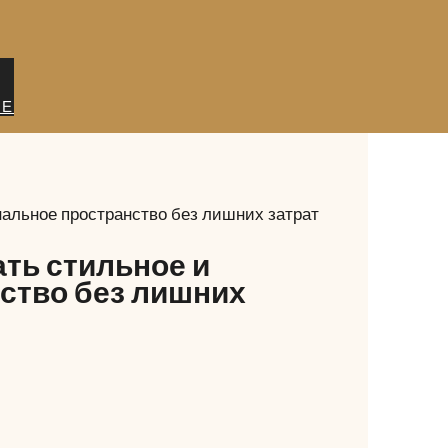
ИЕ
нальное пространство без лишних затрат
ать стильное и
ство без лишних