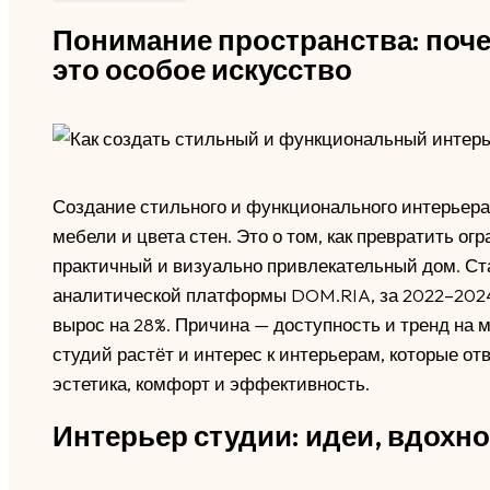
Понимание пространства: поче
это особое искусство
Создание стильного и функционального интерьера 
мебели и цвета стен. Это о том, как превратить о
практичный и визуально привлекательный дом. Ст
аналитической платформы DOM.RIA, за 2022–2024 
вырос на 28%. Причина — доступность и тренд на 
студий растёт и интерес к интерьерам, которые от
эстетика, комфорт и эффективность.
Интерьер студии: идеи, вдох