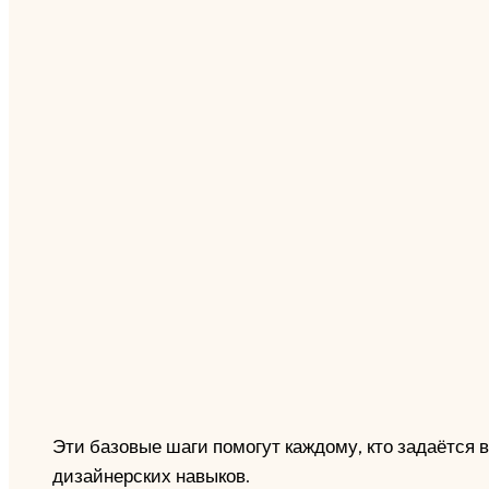
Эти базовые шаги помогут каждому, кто задаётся 
дизайнерских навыков.