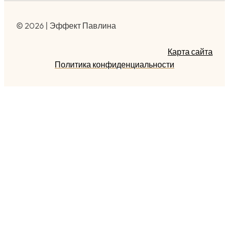
© 2026 | Эффект Павлина
Карта сайта
Политика конфиденциальности