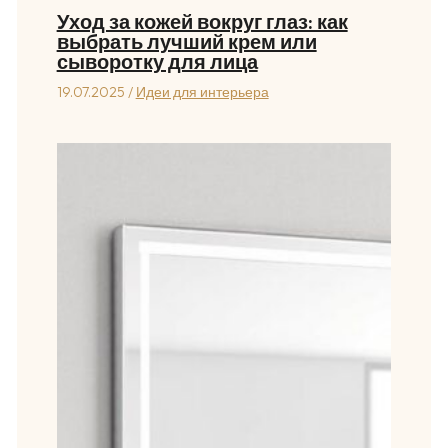
Уход за кожей вокруг глаз: как
выбрать лучший крем или
сыворотку для лица
19.07.2025
/
Идеи для интерьера