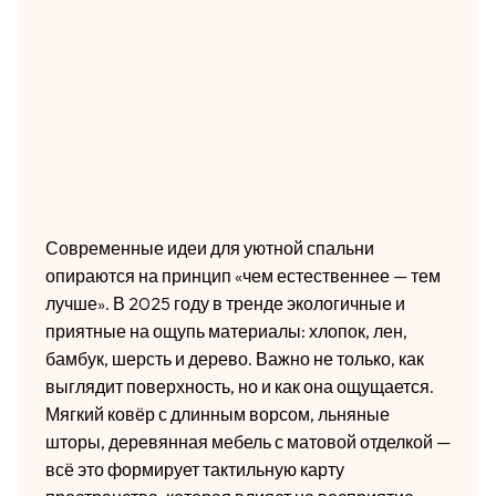
Современные идеи для уютной спальни
опираются на принцип «чем естественнее — тем
лучше». В 2025 году в тренде экологичные и
приятные на ощупь материалы: хлопок, лен,
бамбук, шерсть и дерево. Важно не только, как
выглядит поверхность, но и как она ощущается.
Мягкий ковёр с длинным ворсом, льняные
шторы, деревянная мебель с матовой отделкой —
всё это формирует тактильную карту