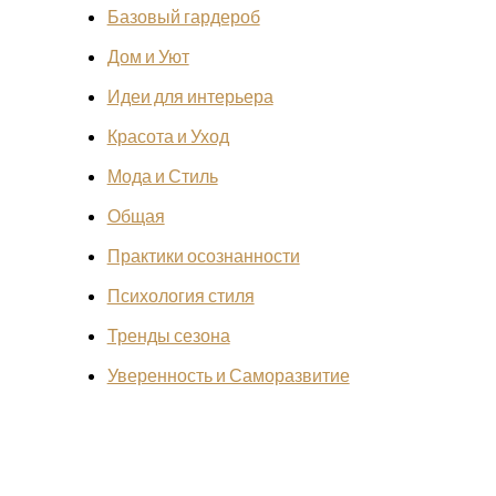
Базовый гардероб
Дом и Уют
Идеи для интерьера
Красота и Уход
Мода и Стиль
Общая
Практики осознанности
Психология стиля
Тренды сезона
Уверенность и Саморазвитие