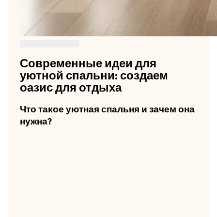
Современные идеи для
уютной спальни: создаем
оазис для отдыха
Что такое уютная спальня и зачем она
нужна?