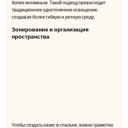
более интимным. Такой подход превосходит
традиционное одноточечное освещение,
создавая более гибкую и уютную среду.
Зонирование и организация
пространства
Чтобы создать оазис в спальне, важно грамотно