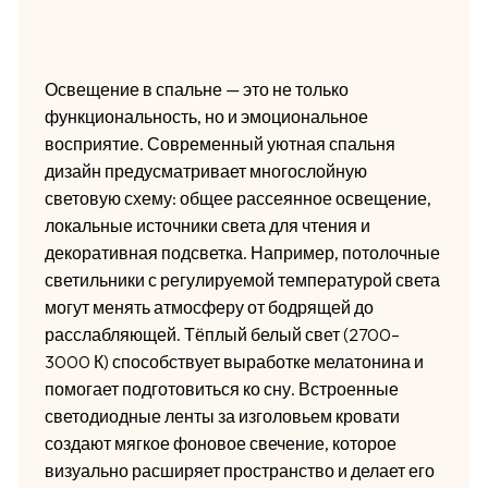
Освещение в спальне — это не только
функциональность, но и эмоциональное
восприятие. Современный уютная спальня
дизайн предусматривает многослойную
световую схему: общее рассеянное освещение,
локальные источники света для чтения и
декоративная подсветка. Например, потолочные
светильники с регулируемой температурой света
могут менять атмосферу от бодрящей до
расслабляющей. Тёплый белый свет (2700–
3000 К) способствует выработке мелатонина и
помогает подготовиться ко сну. Встроенные
светодиодные ленты за изголовьем кровати
создают мягкое фоновое свечение, которое
визуально расширяет пространство и делает его