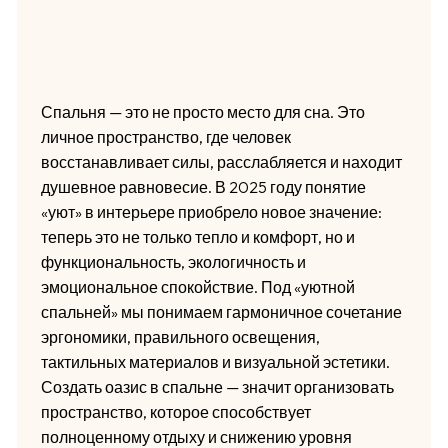
Спальня — это не просто место для сна. Это
личное пространство, где человек
восстанавливает силы, расслабляется и находит
душевное равновесие. В 2025 году понятие
«уют» в интерьере приобрело новое значение:
теперь это не только тепло и комфорт, но и
функциональность, экологичность и
эмоциональное спокойствие. Под «уютной
спальней» мы понимаем гармоничное сочетание
эргономики, правильного освещения,
тактильных материалов и визуальной эстетики.
Создать оазис в спальне — значит организовать
пространство, которое способствует
полноценному отдыху и снижению уровня