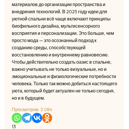
материалов до организации пространства и
внедрения технологий. В 2025 году идеи для
уютной спальни всё чаще включают принципы
биофильного дизайна, мультисенсорного
восприятия и персонализации. Это больше, чем
просто мода — это осознанный подход к
созданию среды, способствующей
восстановлению и внутреннему равновесию.
Чтобы действительно создать оазис в спальне,
важно учитывать не только визуальные, но и
эмоциональные и физиологические потребности
человека. Только так можно добиться настоящего
уюта, который будет актуален не только сегодня,
но и в будущем.
Просмотров:
3 084
13