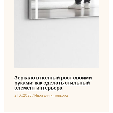
Зеркало в полный рост своими
руками: как сделать стильный
элемент интерьера
21.07.2025
/
Идеи для интерьера