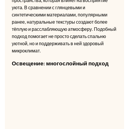
пространства, которая влияет на восприятие
уюта. В сравнении с глянцевыми и
синтетическими материалами, популярными
ранее, натуральные текстуры создают более
тёплую и расслабляющую атмосферу. Подобный
подход помогает не просто сделать спальню
уютной, но и поддерживать в ней здоровый
микроклимат.
Освещение: многослойный подход