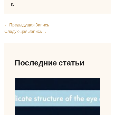
10
←
Предыдущая Запись
Следующая Запись
→
Последние статьи