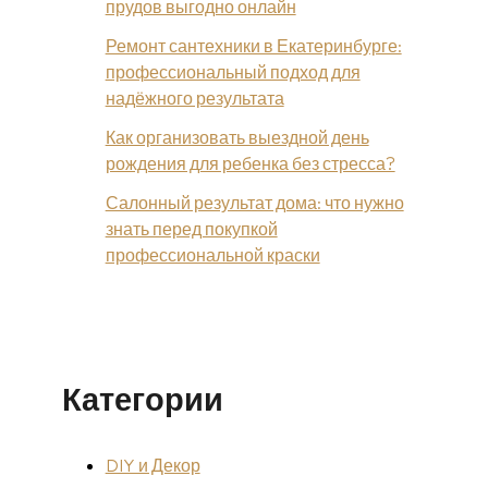
прудов выгодно онлайн
Ремонт сантехники в Екатеринбурге:
профессиональный подход для
надёжного результата
Как организовать выездной день
рождения для ребенка без стресса?
Салонный результат дома: что нужно
знать перед покупкой
профессиональной краски
Категории
DIY и Декор