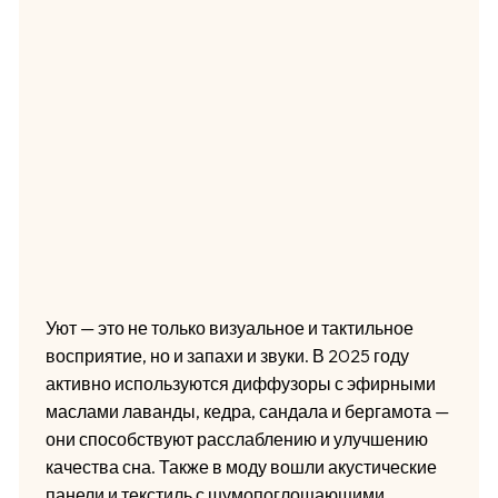
Уют — это не только визуальное и тактильное
восприятие, но и запахи и звуки. В 2025 году
активно используются диффузоры с эфирными
маслами лаванды, кедра, сандала и бергамота —
они способствуют расслаблению и улучшению
качества сна. Также в моду вошли акустические
панели и текстиль с шумопоглощающими