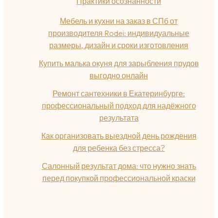
Практики осознанности
Мебель и кухни на заказ в СПб от
производителя Rodei: индивидуальные
размеры, дизайн и сроки изготовления
Купить малька окуня для зарыбления прудов
выгодно онлайн
Ремонт сантехники в Екатеринбурге:
профессиональный подход для надёжного
результата
Как организовать выездной день рождения
для ребенка без стресса?
Салонный результат дома: что нужно знать
перед покупкой профессиональной краски