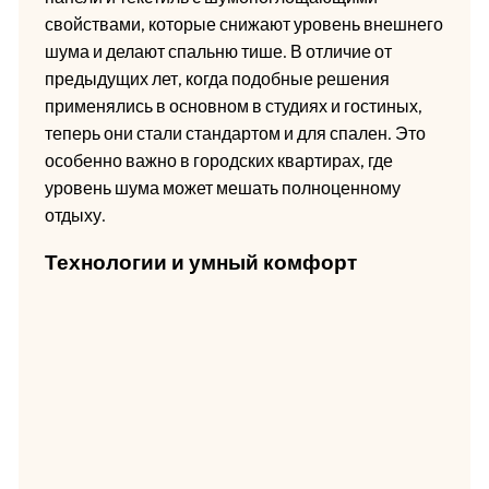
свойствами, которые снижают уровень внешнего
шума и делают спальню тише. В отличие от
предыдущих лет, когда подобные решения
применялись в основном в студиях и гостиных,
теперь они стали стандартом и для спален. Это
особенно важно в городских квартирах, где
уровень шума может мешать полноценному
отдыху.
Технологии и умный комфорт