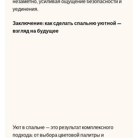
незаметно, усиливая ощущение безопасности и
уединения.
Заключение: как сделать спальню уютной —
взгляд на будущее
Уют в спальне — это результат комплексного
подхода: от выбора цветовой палитры и