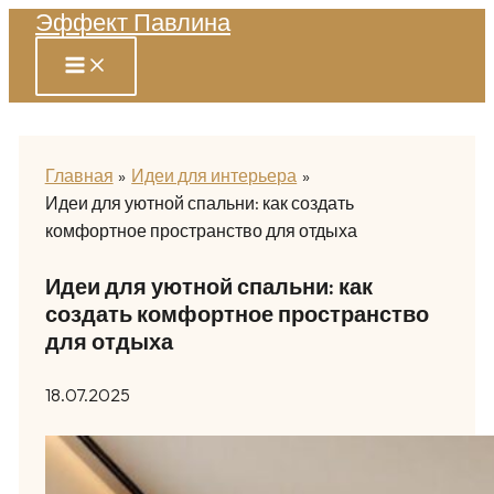
Эффект Павлина
Перейти
к
содержимому
Главная
Идеи для интерьера
Идеи для уютной спальни: как создать
комфортное пространство для отдыха
Идеи для уютной спальни: как
создать комфортное пространство
для отдыха
18.07.2025