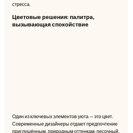
стресса.
Цветовые решения: палитра,
вызывающая спокойствие
Один из ключевых элементов уюта — это цвет.
Современные дизайнеры отдают предпочтение
приглушённым, природным оттенкам: песочный,