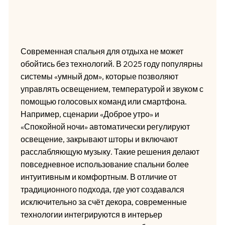
Современная спальня для отдыха не может
обойтись без технологий. В 2025 году популярны
системы «умный дом», которые позволяют
управлять освещением, температурой и звуком с
помощью голосовых команд или смартфона.
Например, сценарии «Доброе утро» и
«Спокойной ночи» автоматически регулируют
освещение, закрывают шторы и включают
расслабляющую музыку. Такие решения делают
повседневное использование спальни более
интуитивным и комфортным. В отличие от
традиционного подхода, где уют создавался
исключительно за счёт декора, современные
технологии интегрируются в интерьер