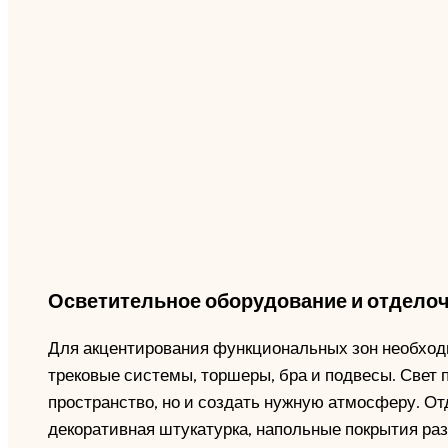
Осветительное оборудование и отдело
Для акцентирования функциональных зон необход
трековые системы, торшеры, бра и подвесы. Свет 
пространство, но и создать нужную атмосферу. От
декоративная штукатурка, напольные покрытия разн