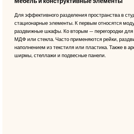
Мебель и конструктивные элементы
Для эффективного разделения пространства в сту
стационарные элементы. К первым относятся мод
раздвижные шкафы. Ко вторым — перегородки для 
МДФ или стекла. Часто применяются рейки, раздв
наполнением из текстиля или пластика. Также в а
ширмы, стеллажи и подвесные панели.