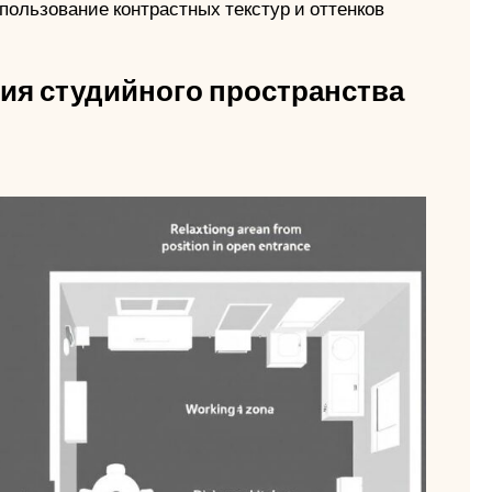
пользование контрастных текстур и оттенков
ия студийного пространства