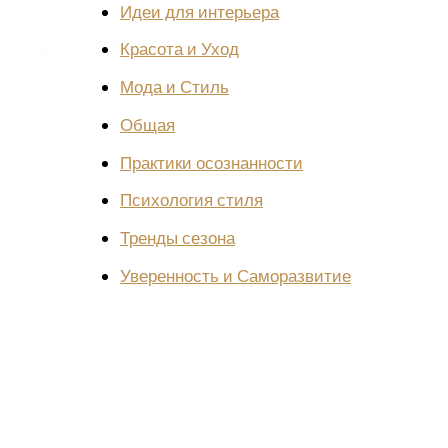
Идеи для интерьера
Красота и Уход
Мода и Стиль
Общая
Практики осознанности
Психология стиля
Тренды сезона
Уверенность и Саморазвитие