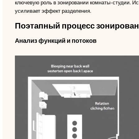
ключевую роль в зонировании комнаты-студии. Ис
усиливает эффект разделения.
Поэтапный процесс зонирован
Анализ функций и потоков