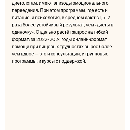
диетологам, имеют эпизоды эмоционального
переедания. При этом программы, где есть и
питание, и психология, в среднем дают в 1,5–2
раза более устойчивый результат, чем «диеты в
одиночку». Отдельно растёт запрос на гибкий
формат: за 2022–2024 годы онлайн‑формат
помощи при пищевых трудностях вырос более
чем вдвое — это и консультации, и групповые
программы, и курсы с поддержкой.