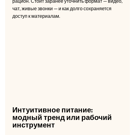
рацион. Стоит заранее уточнить формат — видео,
чат, живые звонки — и как долго сохраняется
доступ к материалам.
Интуитивное питание:
модный тренд или рабочий
инструмент