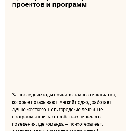
проектов и программ
За последние годы появилось много инициатив,
которые показывают: мягкий подход работает
лучше жёсткого. Есть городские лечебные
программы при расстройствах пищевого
поведения, где команда — психотерапевт,