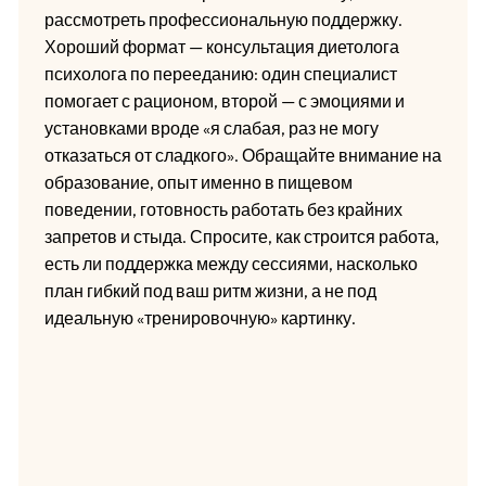
рассмотреть профессиональную поддержку.
Хороший формат — консультация диетолога
психолога по перееданию: один специалист
помогает с рационом, второй — с эмоциями и
установками вроде «я слабая, раз не могу
отказаться от сладкого». Обращайте внимание на
образование, опыт именно в пищевом
поведении, готовность работать без крайних
запретов и стыда. Спросите, как строится работа,
есть ли поддержка между сессиями, насколько
план гибкий под ваш ритм жизни, а не под
идеальную «тренировочную» картинку.