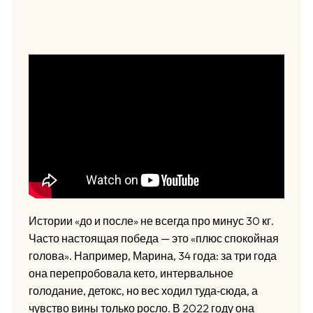
Истории «до и после» не всегда про минус 30 кг.
Часто настоящая победа — это «плюс спокойная
голова». Например, Марина, 34 года: за три года
она перепробовала кето, интервальное
голодание, детокс, но вес ходил туда‑сюда, а
чувство вины только росло. В 2022 году она