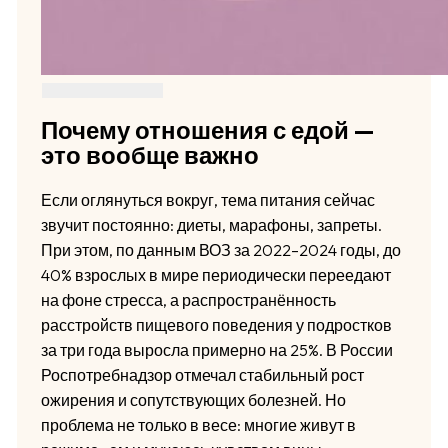
Почему отношения с едой —
это вообще важно
Если оглянуться вокруг, тема питания сейчас
звучит постоянно: диеты, марафоны, запреты.
При этом, по данным ВОЗ за 2022–2024 годы, до
40% взрослых в мире периодически переедают
на фоне стресса, а распространённость
расстройств пищевого поведения у подростков
за три года выросла примерно на 25%. В России
Роспотребнадзор отмечал стабильный рост
ожирения и сопутствующих болезней. Но
проблема не только в весе: многие живут в