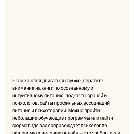
Если хочется двигаться глубже, обратите
внимание на книги по осознанному и
интуитивному питанию, подкасты врачей и
психологов, сайты профильных ассоциаций
питания и психотерапии. Можно пройти
небольшие обучающие программы или найти
формат, где вас сопровождает психолог по
пищевому поведению онлайн — это удобно, если