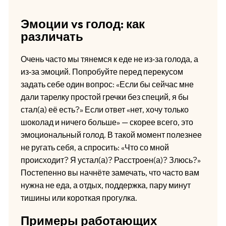
Эмоции vs голод: как
различать
Очень часто мы тянемся к еде не из‑за голода, а
из‑за эмоций. Попробуйте перед перекусом
задать себе один вопрос: «Если бы сейчас мне
дали тарелку простой гречки без специй, я бы
стал(а) её есть?» Если ответ «нет, хочу только
шоколад и ничего больше» — скорее всего, это
эмоциональный голод. В такой момент полезнее
не ругать себя, а спросить: «Что со мной
происходит? Я устал(а)? Расстроен(а)? Злюсь?»
Постепенно вы начнёте замечать, что часто вам
нужна не еда, а отдых, поддержка, пару минут
тишины или короткая прогулка.
Примеры работающих