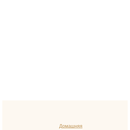
Домашняя