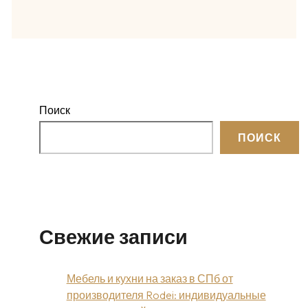
Поиск
ПОИСК
Свежие записи
Мебель и кухни на заказ в СПб от
производителя Rodei: индивидуальные