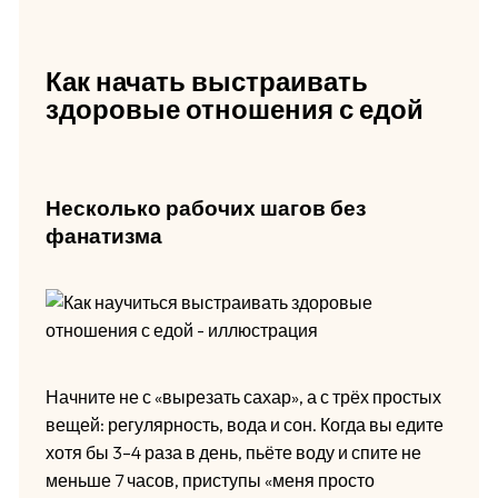
Как начать выстраивать
здоровые отношения с едой
Несколько рабочих шагов без
фанатизма
Начните не с «вырезать сахар», а с трёх простых
вещей: регулярность, вода и сон. Когда вы едите
хотя бы 3–4 раза в день, пьёте воду и спите не
меньше 7 часов, приступы «меня просто