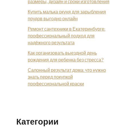
размеры, дизайн и сроки изготовления
Купить малька окуня для зарыбления
прудов выгодно онлайн
Ремонт сантехники в Екатеринбурге:
профессиональный подход для
надёжного результата
Как организовать выездной день
рождения для ребенка без стресса?
Салонный результат дома: что нужно
знать перед покупкой
профессиональной краски
Категории