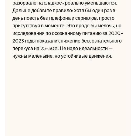
разорвало на сладкое» реально уменьшаются.
Дальше добавьте правило: хотя бы один раз в
день поесть без телефона и сериалов, просто
присутствуя в моменте. Это вроде бы мелочь, но
исследования по осознанному питанию за 2020–
2023 годы показали снижение бессознательного
перекуса на 25–30%. Не надо идеальности —
нужны маленькие, но устойчивые движения.