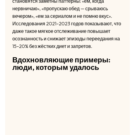
становятся заметны паттерны: «ем, когда
нервничаю», «пропускаю обед — срываюсь
вечером», «ем за сериалом и не помню вкус».
Исследования 2021–2023 годов показывают, что
даже такое мягкое отслеживание повышает
осознанность и снижает эпизоды переедания на
15–20% без жёстких диет и запретов.
Вдохновляющие примеры:
люди, которым удалось