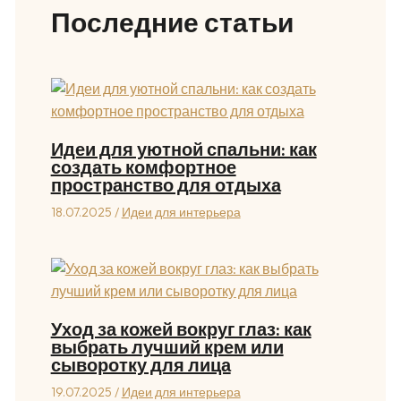
Последние статьи
Идеи для уютной спальни: как
создать комфортное
пространство для отдыха
18.07.2025
/
Идеи для интерьера
Уход за кожей вокруг глаз: как
выбрать лучший крем или
сыворотку для лица
19.07.2025
/
Идеи для интерьера