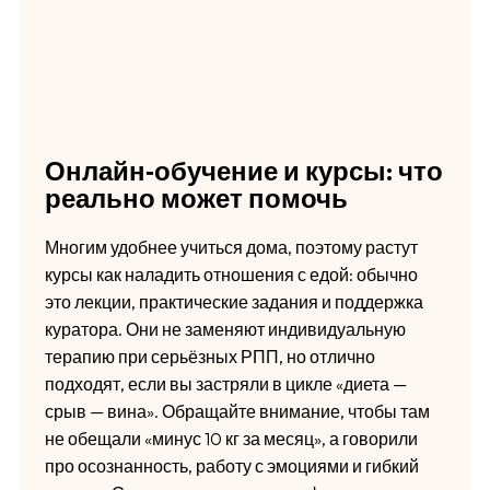
Онлайн‑обучение и курсы: что
реально может помочь
Многим удобнее учиться дома, поэтому растут
курсы как наладить отношения с едой: обычно
это лекции, практические задания и поддержка
куратора. Они не заменяют индивидуальную
терапию при серьёзных РПП, но отлично
подходят, если вы застряли в цикле «диета —
срыв — вина». Обращайте внимание, чтобы там
не обещали «минус 10 кг за месяц», а говорили
про осознанность, работу с эмоциями и гибкий