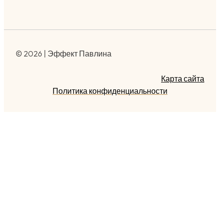
© 2026 | Эффект Павлина
Карта сайта
Политика конфиденциальности