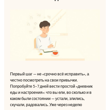
Первый шаг — не «срочно всё исправить», а
честно посмотреть на свои привычки.
Попробуйте 5–7 дней вести простой «дневник
еды и настроения»: что вы ели, во сколько и в
каком были состоянии — устали, злились,
скучали, радовались. Уже через неделю