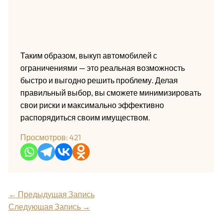
Таким образом, выкуп автомобилей с
ограничениями — это реальная возможность
быстро и выгодно решить проблему. Делая
правильный выбор, вы сможете минимизировать
свои риски и максимально эффективно
распорядиться своим имуществом.
Просмотров:
421
←
Предыдущая Запись
Следующая Запись
→