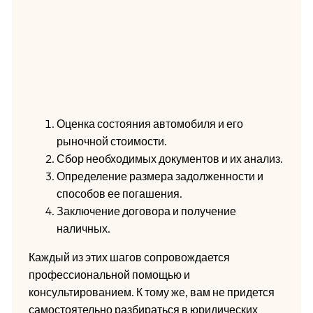
Оценка состояния автомобиля и его
рыночной стоимости.
Сбор необходимых документов и их анализ.
Определение размера задолженности и
способов ее погашения.
Заключение договора и получение
наличных.
Каждый из этих шагов сопровождается
профессиональной помощью и
консультированием. К тому же, вам не придется
самостоятельно разбираться в юридических