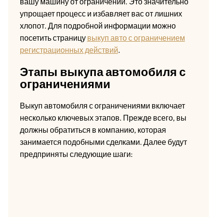
вашу машину от ограничений. Это значительно
упрощает процесс и избавляет вас от лишних
хлопот. Для подробной информации можно
посетить страницу
выкуп авто с ограничением
регистрационных действий
.
Этапы выкупа автомобиля с
ограничениями
Выкуп автомобиля с ограничениями включает
несколько ключевых этапов. Прежде всего, вы
должны обратиться в компанию, которая
занимается подобными сделками. Далее будут
предприняты следующие шаги: