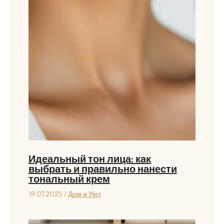
Идеальный тон лица: как
выбрать и правильно нанести
тональный крем
19.07.2025
/
Дом и Уют