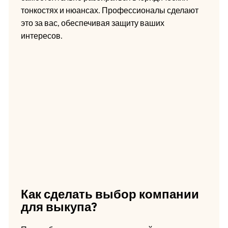
тонкостях и нюансах. Профессионалы сделают
это за вас, обеспечивая защиту ваших
интересов.
Как сделать выбор компании
для выкупа?