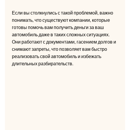
Если вы столкнулись с такой проблемой, важно
понимать, что существуют компании, которые
готовы помочь вам получить деньги за ваш
автомобиль даже в таких сложных ситуациях.
Они работают с документами, гасением долгов и
снимают запреты, что позволяет вам быстро
реализовать свой автомобиль и избежать
длительных разбирательств.