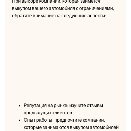
При выборе компании, которая займется
выкупом вашего автомобиля с ограничениями,
обратите внимание на следующие аспекты:
Репутация на рынке: изучите отзывы
предыдущих клиентов.
Опыт работы: предпочтите компании,
которые занимаются выкупом автомобилей