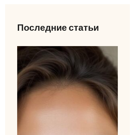
Последние статьи