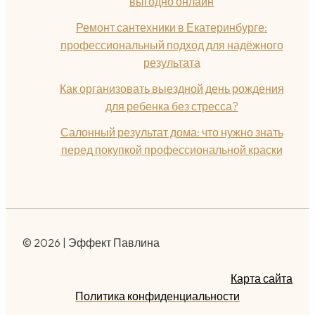
выгодно онлайн
Ремонт сантехники в Екатеринбурге:
профессиональный подход для надёжного
результата
Как организовать выездной день рождения
для ребенка без стресса?
Салонный результат дома: что нужно знать
перед покупкой профессиональной краски
© 2026 | Эффект Павлина
Карта сайта
Политика конфиденциальности