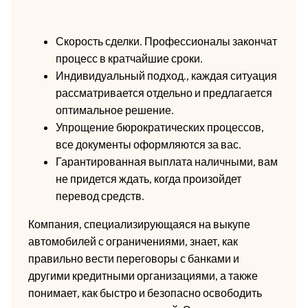
Скорость сделки. Профессионалы закончат
процесс в кратчайшие сроки.
Индивидуальный подход., каждая ситуация
рассматривается отдельно и предлагается
оптимальное решение.
Упрощение бюрократических процессов,
все документы оформляются за вас.
Гарантированная выплата наличными, вам
не придется ждать, когда произойдет
перевод средств.
Компания, специализирующаяся на выкупе
автомобилей с ограничениями, знает, как
правильно вести переговоры с банками и
другими кредитными организациями, а также
понимает, как быстро и безопасно освободить