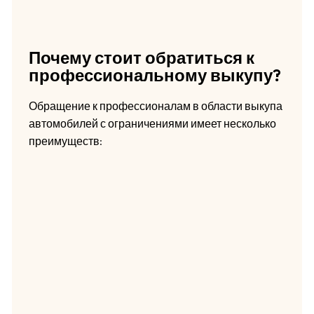
Почему стоит обратиться к
профессиональному выкупу?
Обращение к профессионалам в области выкупа
автомобилей с ограничениями имеет несколько
преимуществ: