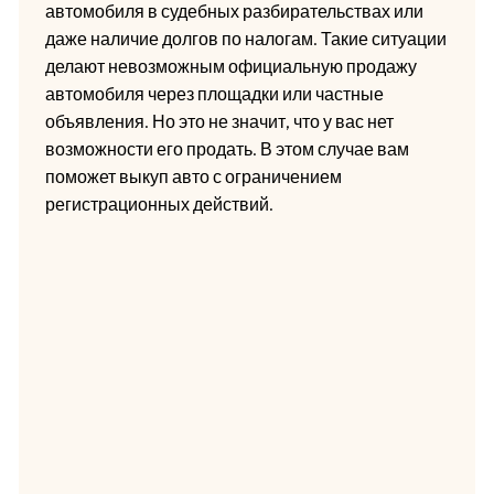
автомобиля в судебных разбирательствах или
даже наличие долгов по налогам. Такие ситуации
делают невозможным официальную продажу
автомобиля через площадки или частные
объявления. Но это не значит, что у вас нет
возможности его продать. В этом случае вам
поможет выкуп авто с ограничением
регистрационных действий.