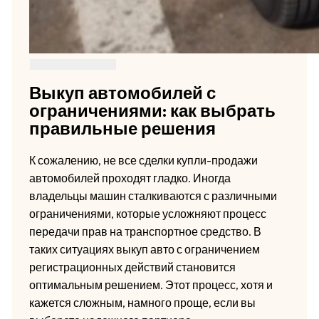
Выкуп автомобилей с
ограничениями: как выбрать
правильные решения
К сожалению, не все сделки купли-продажи
автомобилей проходят гладко. Иногда
владельцы машин сталкиваются с различными
ограничениями, которые усложняют процесс
передачи прав на транспортное средство. В
таких ситуациях выкуп авто с ограничением
регистрационных действий становится
оптимальным решением. Этот процесс, хотя и
кажется сложным, намного проще, если вы