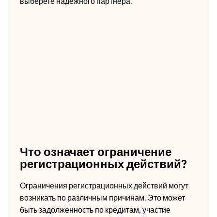
выберете надежного партнера.
Что означает ограничение
регистрационных действий?
Ограничения регистрационных действий могут
возникать по различным причинам. Это может
быть задолженность по кредитам, участие