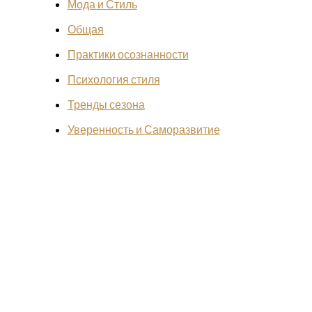
Мода и Стиль
Общая
Практики осознанности
Психология стиля
Тренды сезона
Уверенность и Саморазвитие