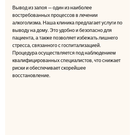
Вывод из запоя — один из наиболее
востребованных процессов в лечении
алкоголизма. Наша клиника предлагает услуги по
выводу на дому. Это удобно и безопасно для
пациента, а также позволяет избежать лишнего
стресса, связанного с госпитализацией.
Процедура осуществляется под наблюдением
квалифицированных специалистов, что снижает
риски и обеспечивает скорейшее
восстановление.