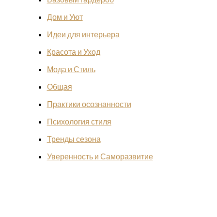
Дом и Уют
Идеи для интерьера
Красота и Уход
Мода и Стиль
Общая
Практики осознанности
Психология стиля
Тренды сезона
Уверенность и Саморазвитие