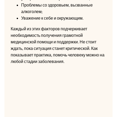
Проблемы со здоровьем, вызванные
алкоголем;
Уважение к себе и окружающим.
Каждый из этих факторов подчеркивает
необходимость получения грамотной
медицинской помощи и поддержки. Не стоит
ждать, пока ситуация станет критической. Как
показывает практика, помочь человеку можно на
любой стадии заболевания.