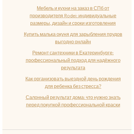
Мебель и кухни на заказ в СПб от
производителя Rodei: индивидуальные
размеры, дизайн и сроки изготовления
Купить малька окуня для зарыбления прудов
выгодно онлайн
Ремонт сантехники в Екатеринбурге:
профессиональный подход для надёжного
результата
Как организовать выездной день рождения
для ребенка без стресса?
Салонный результат дома: что нужно знать
перед покупкой профессиональной краски