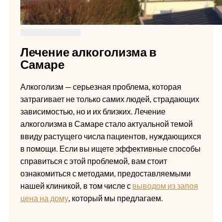
Лечение алкоголизма в
Самаре
Алкоголизм — серьезная проблема, которая
затрагивает не только самих людей, страдающих
зависимостью, но и их близких. Лечение
алкоголизма в Самаре стало актуальной темой
ввиду растущего числа пациентов, нуждающихся
в помощи. Если вы ищете эффективные способы
справиться с этой проблемой, вам стоит
ознакомиться с методами, предоставляемыми
нашей клиникой, в том числе с
выводом из запоя
цена на дому
, который мы предлагаем.