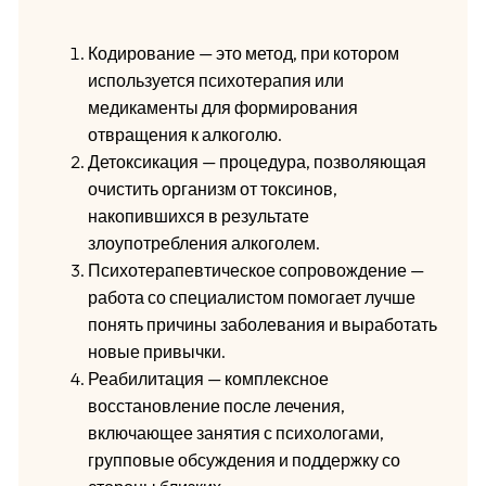
Кодирование — это метод, при котором
используется психотерапия или
медикаменты для формирования
отвращения к алкоголю.
Детоксикация — процедура, позволяющая
очистить организм от токсинов,
накопившихся в результате
злоупотребления алкоголем.
Психотерапевтическое сопровождение —
работа со специалистом помогает лучше
понять причины заболевания и выработать
новые привычки.
Реабилитация — комплексное
восстановление после лечения,
включающее занятия с психологами,
групповые обсуждения и поддержку со