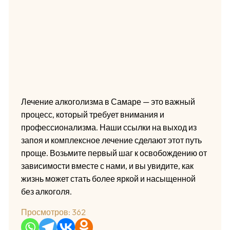
Лечение алкоголизма в Самаре — это важный
процесс, который требует внимания и
профессионализма. Наши ссылки на выход из
запоя и комплексное лечение сделают этот путь
проще. Возьмите первый шаг к освобождению от
зависимости вместе с нами, и вы увидите, как
жизнь может стать более яркой и насыщенной
без алкоголя.
Просмотров:
362