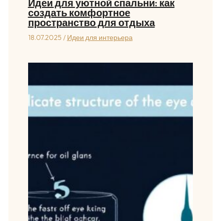
Идеи для уютной спальни: как
создать комфортное
пространство для отдыха
18.07.2025
/
Идеи для интерьера