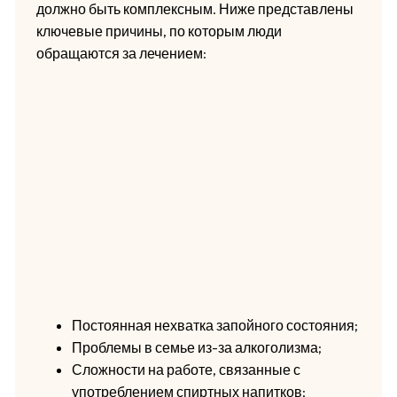
должно быть комплексным. Ниже представлены
ключевые причины, по которым люди
обращаются за лечением:
Постоянная нехватка запойного состояния;
Проблемы в семье из-за алкоголизма;
Сложности на работе, связанные с
употреблением спиртных напитков;