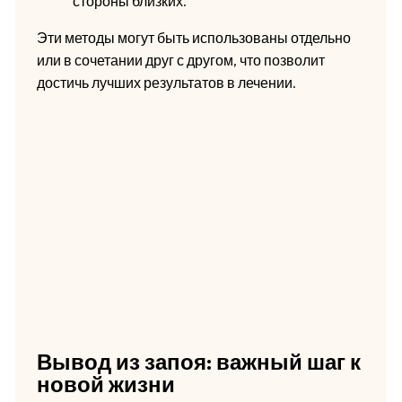
стороны близких.
Эти методы могут быть использованы отдельно
или в сочетании друг с другом, что позволит
достичь лучших результатов в лечении.
Вывод из запоя: важный шаг к
новой жизни