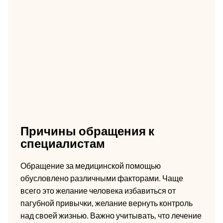
Причины обращения к
специалистам
Обращение за медицинской помощью
обусловлено различными факторами. Чаще
всего это желание человека избавиться от
пагубной привычки, желание вернуть контроль
над своей жизнью. Важно учитывать, что лечение