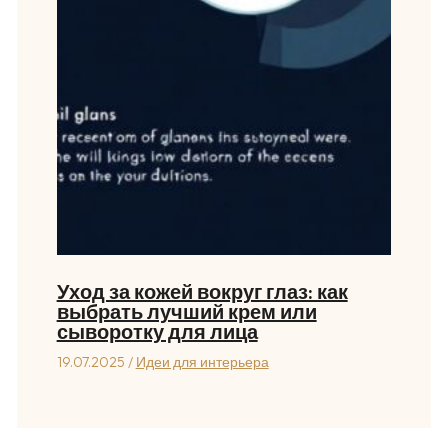
Уход за кожей вокруг глаз: как
выбрать лучший крем или
сыворотку для лица
19.07.2025
/
Идеи для интерьера