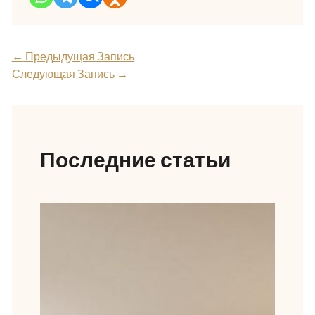
←
Предыдущая Запись
Следующая Запись
→
Последние статьи