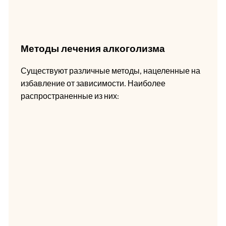
Методы лечения алкоголизма
Существуют различные методы, нацеленные на
избавление от зависимости. Наиболее
распространенные из них: