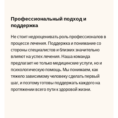
Профессиональный подход и
поддержка
Не стоит недооценивать роль профессионалов в
процессе лечения. Поддержка и понимание со
стороны специалистов и близких значительно
влияют на успех лечения. Наша команда
предлагает не только медицинские услуги, но и
психологическую помощь. Мы понимаем, как
тяжело зависимому человеку сделать первый
шаг, и поэтому готовы поддержать каждого на
протяжении всего пути к здоровой жизни.