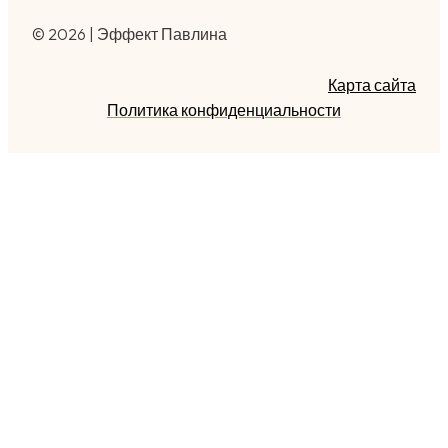
© 2026 | Эффект Павлина
Карта сайта
Политика конфиденциальности