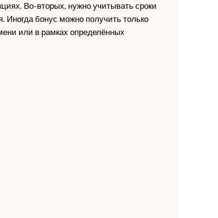
циях. Во-вторых, нужно учитывать сроки
. Иногда бонус можно получить только
мени или в рамках определённых