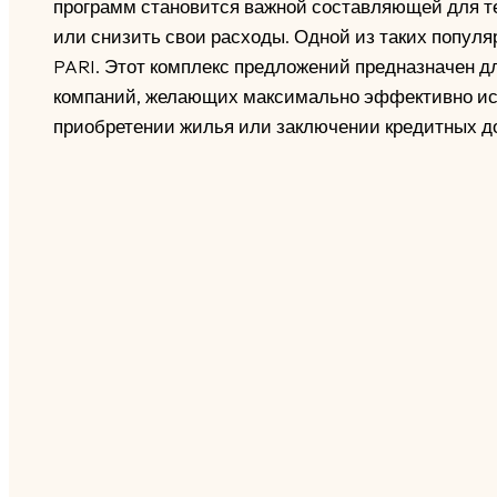
программ становится важной составляющей для тех
или снизить свои расходы. Одной из таких попул
PARI. Этот комплекс предложений предназначен дл
компаний, желающих максимально эффективно исп
приобретении жилья или заключении кредитных до