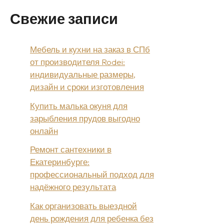
Свежие записи
Мебель и кухни на заказ в СПб
от производителя Rodei:
индивидуальные размеры,
дизайн и сроки изготовления
Купить малька окуня для
зарыбления прудов выгодно
онлайн
Ремонт сантехники в
Екатеринбурге:
профессиональный подход для
надёжного результата
Как организовать выездной
день рождения для ребенка без