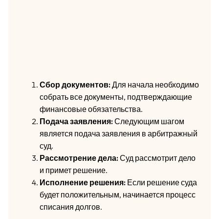
Сбор документов:
Для начала необходимо
собрать все документы, подтверждающие
финансовые обязательства.
Подача заявления:
Следующим шагом
является подача заявления в арбитражный
суд.
Рассмотрение дела:
Суд рассмотрит дело
и примет решение.
Исполнение решения:
Если решение суда
будет положительным, начинается процесс
списания долгов.