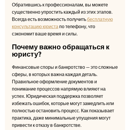
Обратившись к профессионалам, вы можете
существенно упростить каждый из этих этапов.
Всегда есть возможность получить
бесплатную
консультацию юриста
по телефону, что
сэкономит ваше время и силы.
Почему важно обращаться к
юристу?
Финансовые споры и банкротство — это сложные
сферы, в которых важна каждая деталь.
Правильное оформление документов и
понимание процессов напрямую влияют на
успех. Юридическая поддержка позволяет
избежать ошибок, которые могут замедлить или
полностью остановить процесс. Как показывает
практика, даже минимальные упущения могут
привести к отказу в банкротстве.