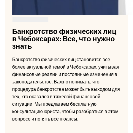
Банкротство физических лиц
в Чебоксарах: Все, что нужно
знать
Банкротство физических лиц становится все
более актуальной темой в Чебоксарах, учитывая
финансовые реалии и постоянные изменения в
законодательстве. Важно понимать, что
процедура банкротства может быть выходом для
тех, кто оказался в тяжелой финансовой
ситуации. Мы предлагаем бесплатную
консультацию юриста, чтобы разобраться в этом
вопросе и понять все нюансы.