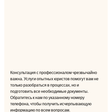
Консультация с профессионалом чрезвычайно
важна. Услуги опытных юристов помогут вам не
только разобраться в процессах, но и
подготовить все необходимые документы.
Обратитесь к нам по указанному номеру
телефона, чтобы получить исчерпывающую
информацию по всем вопросам.