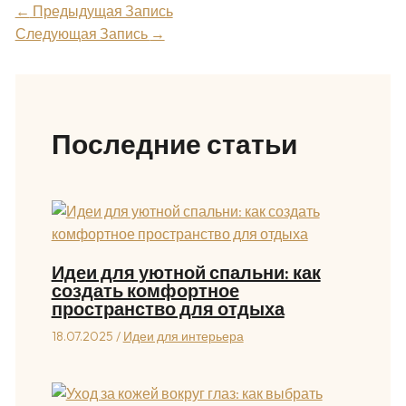
←
Предыдущая Запись
Следующая Запись
→
Последние статьи
Идеи для уютной спальни: как
создать комфортное
пространство для отдыха
18.07.2025
/
Идеи для интерьера