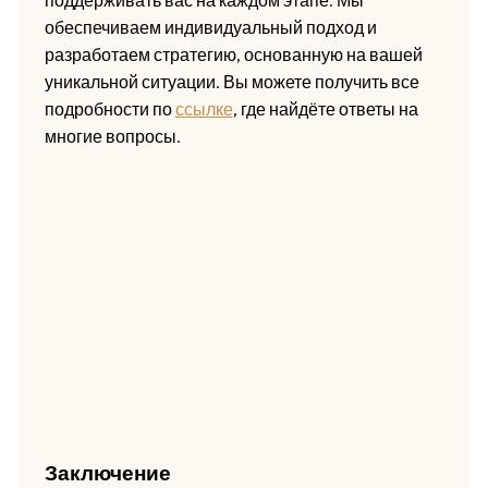
обеспечиваем индивидуальный подход и
разработаем стратегию, основанную на вашей
уникальной ситуации. Вы можете получить все
подробности по
ссылке
, где найдёте ответы на
многие вопросы.
Заключение