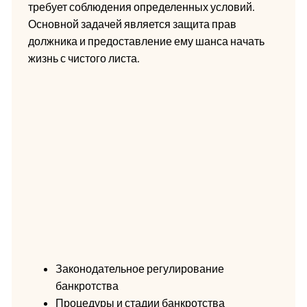
требует соблюдения определенных условий.
Основной задачей является защита прав
должника и предоставление ему шанса начать
жизнь с чистого листа.
Законодательное регулирование
банкротства
Процедуры и стадии банкротства