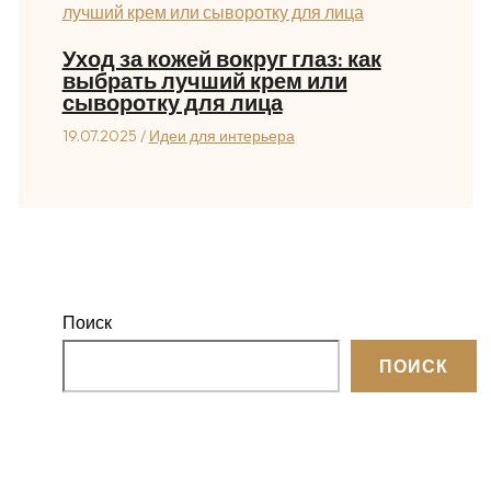
Уход за кожей вокруг глаз: как
выбрать лучший крем или
сыворотку для лица
19.07.2025
/
Идеи для интерьера
Поиск
ПОИСК