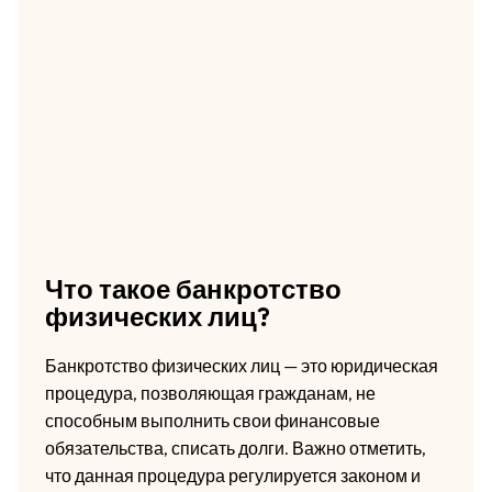
Что такое банкротство
физических лиц?
Банкротство физических лиц — это юридическая
процедура, позволяющая гражданам, не
способным выполнить свои финансовые
обязательства, списать долги. Важно отметить,
что данная процедура регулируется законом и