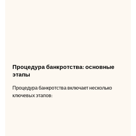
Процедура банкротства: основные
этапы
Процедура банкротства включает несколько
ключевых этапов: