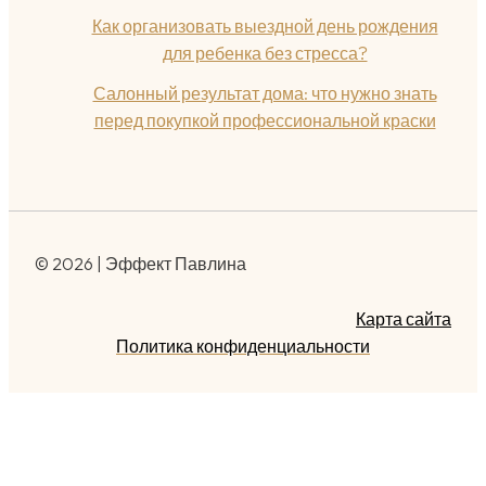
Как организовать выездной день рождения
для ребенка без стресса?
Салонный результат дома: что нужно знать
перед покупкой профессиональной краски
© 2026 | Эффект Павлина
Карта сайта
Политика конфиденциальности