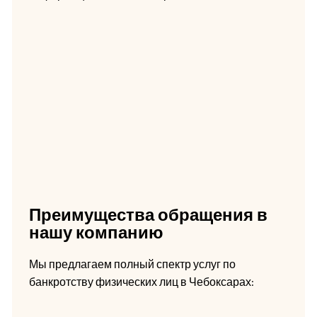
Преимущества обращения в
нашу компанию
Мы предлагаем полный спектр услуг по
банкротству физических лиц в Чебоксарах: