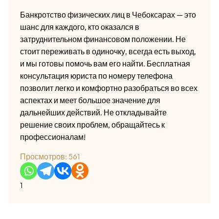
Банкротство физических лиц в Чебоксарах — это
шанс для каждого, кто оказался в
затруднительном финансовом положении. Не
стоит переживать в одиночку, всегда есть выход,
и мы готовы помочь вам его найти. Бесплатная
консультация юриста по номеру телефона
позволит легко и комфортно разобраться во всех
аспектах и меет большое значение для
дальнейших действий. Не откладывайте
решение своих проблем, обращайтесь к
профессионалам!
Просмотров:
561
1