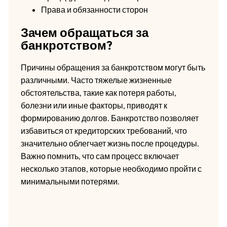
Права и обязанности сторон
Зачем обращаться за
банкротством?
Причины обращения за банкротством могут быть
различными. Часто тяжелые жизненные
обстоятельства, такие как потеря работы,
болезни или иные факторы, приводят к
формированию долгов. Банкротство позволяет
избавиться от кредиторских требований, что
значительно облегчает жизнь после процедуры.
Важно помнить, что сам процесс включает
несколько этапов, которые необходимо пройти с
минимальными потерями.