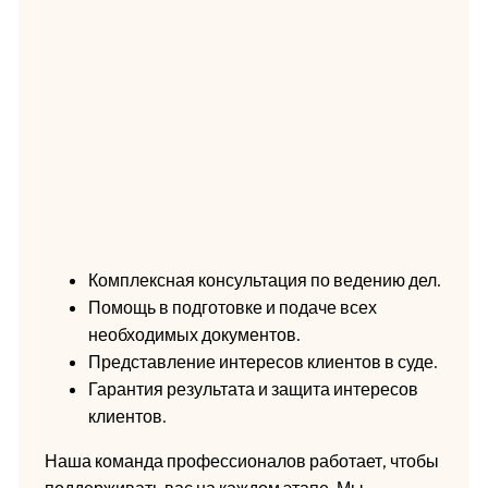
Комплексная консультация по ведению дел.
Помощь в подготовке и подаче всех
необходимых документов.
Представление интересов клиентов в суде.
Гарантия результата и защита интересов
клиентов.
Наша команда профессионалов работает, чтобы
поддерживать вас на каждом этапе. Мы