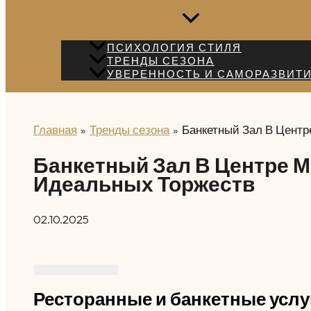
ПСИХОЛОГИЯ СТИЛЯ
ТРЕНДЫ СЕЗОНА
УВЕРЕННОСТЬ И САМОРАЗВИТ
Главная
Тренды сезона
Банкетный Зал В Цент
Банкетный Зал В Центре 
Идеальных Торжеств
02.10.2025
Ресторанные и банкетные услу