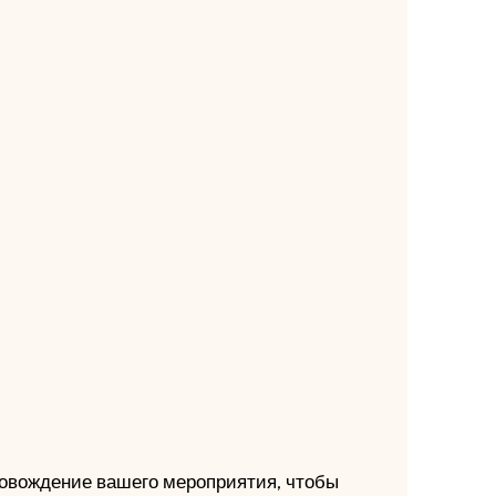
ровождение вашего мероприятия, чтобы