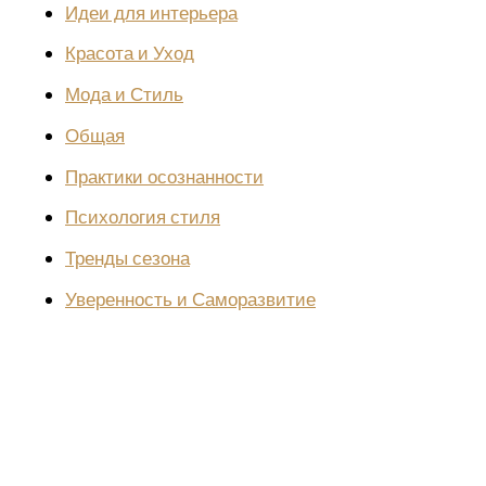
Идеи для интерьера
Красота и Уход
Мода и Стиль
Общая
Практики осознанности
Психология стиля
Тренды сезона
Уверенность и Саморазвитие