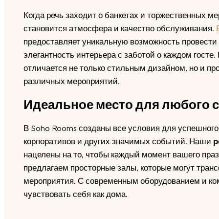
Когда речь заходит о банкетах и торжественных 
становится атмосфера и качество обслуживания.
предоставляет уникальную возможность провести 
элегантность интерьера с заботой о каждом госте
отличается не только стильным дизайном, но и п
различных мероприятий.
Идеальное место для любого 
В Soho Rooms созданы все условия для успешного
корпоративов и других значимых событий. Наши
р
нацелены на то, чтобы каждый момент вашего пра
предлагаем просторные залы, которые могут тран
мероприятия. С современным оборудованием и ко
чувствовать себя как дома.