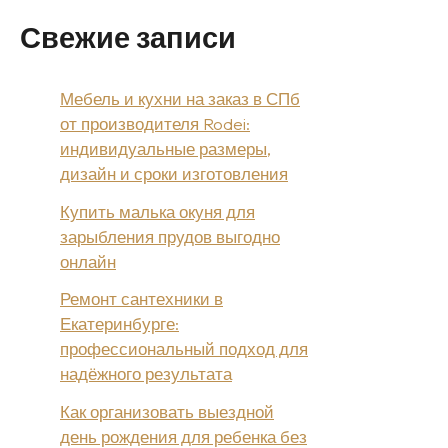
Свежие записи
Мебель и кухни на заказ в СПб
от производителя Rodei:
индивидуальные размеры,
дизайн и сроки изготовления
Купить малька окуня для
зарыбления прудов выгодно
онлайн
Ремонт сантехники в
Екатеринбурге:
профессиональный подход для
надёжного результата
Как организовать выездной
день рождения для ребенка без