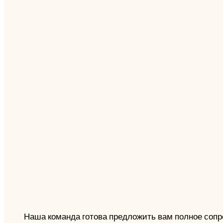
Наша команда готова предложить вам полное соп