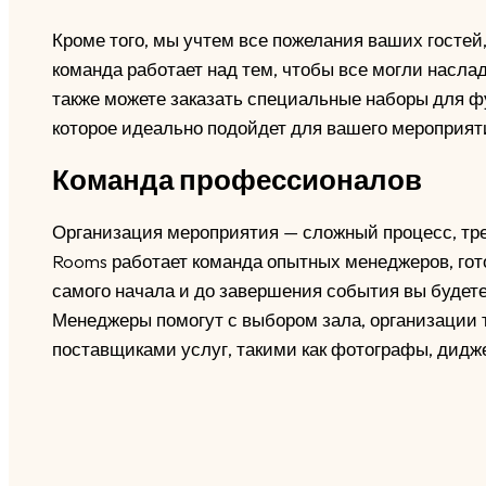
Кроме того, мы учтем все пожелания ваших гостей
команда работает над тем, чтобы все могли насла
также можете заказать специальные наборы для ф
которое идеально подойдет для вашего мероприят
Команда профессионалов
Организация мероприятия — сложный процесс, тр
Rooms работает команда опытных менеджеров, гот
самого начала и до завершения события вы будете
Менеджеры помогут с выбором зала, организации 
поставщиками услуг, такими как фотографы, дидж