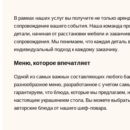
В рамках наших услуг вы получите не только арен
сопровождение вашего события. Наша команда пр
детали, начиная от расстановки мебели и заканч
сопровождения. Мы понимаем, что каждая деталь 
индивидуальный подход к каждому заказчику.
Меню, которое впечатляет
Одной из самых важных составляющих любого банк
разнообразное меню, разработанное с учетом сам
гарантируем, что блюда, которые мы предлагаем, н
настоящим украшением стола. Вы можете выбрать 
авторские блюда от нашего шеф-повара.