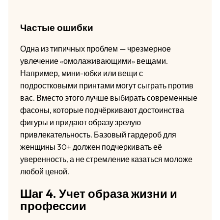
Частые ошибки
Одна из типичных проблем — чрезмерное
увлечение «омолаживающими» вещами.
Например, мини-юбки или вещи с
подростковыми принтами могут сыграть против
вас. Вместо этого лучше выбирать современные
фасоны, которые подчёркивают достоинства
фигуры и придают образу зрелую
привлекательность. Базовый гардероб для
женщины 30+ должен подчеркивать её
уверенность, а не стремление казаться моложе
любой ценой.
Шаг 4. Учет образа жизни и
профессии