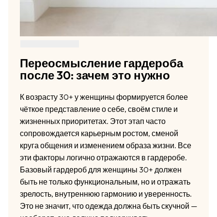
Переосмысление гардероба
после 30: зачем это нужно
К возрасту 30+ у женщины формируется более
чёткое представление о себе, своём стиле и
жизненных приоритетах. Этот этап часто
сопровождается карьерным ростом, сменой
круга общения и изменением образа жизни. Все
эти факторы логично отражаются в гардеробе.
Базовый гардероб для женщины 30+ должен
быть не только функциональным, но и отражать
зрелость, внутреннюю гармонию и уверенность.
Это не значит, что одежда должна быть скучной —