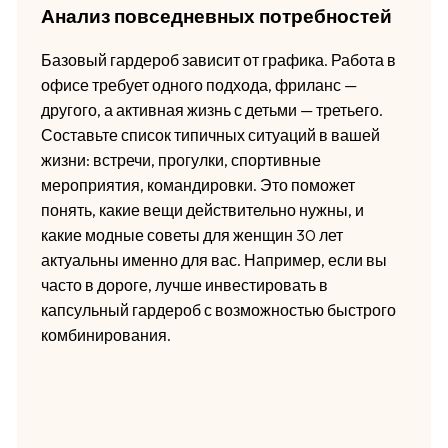
Анализ повседневных потребностей
Базовый гардероб зависит от графика. Работа в
офисе требует одного подхода, фриланс —
другого, а активная жизнь с детьми — третьего.
Составьте список типичных ситуаций в вашей
жизни: встречи, прогулки, спортивные
мероприятия, командировки. Это поможет
понять, какие вещи действительно нужны, и
какие модные советы для женщин 30 лет
актуальны именно для вас. Например, если вы
часто в дороге, лучше инвестировать в
капсульный гардероб с возможностью быстрого
комбинирования.