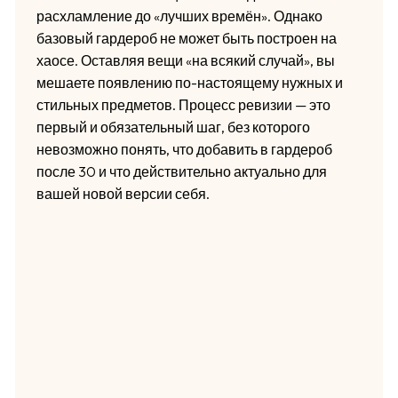
расхламление до «лучших времён». Однако
базовый гардероб не может быть построен на
хаосе. Оставляя вещи «на всякий случай», вы
мешаете появлению по-настоящему нужных и
стильных предметов. Процесс ревизии — это
первый и обязательный шаг, без которого
невозможно понять, что добавить в гардероб
после 30 и что действительно актуально для
вашей новой версии себя.