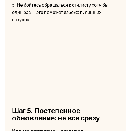
5. Не бойтесь обращаться к стилисту хотя бы
один раз — это поможет избежать лишних
покупок.
Шаг 5. Постепенное
обновление: не всё сразу