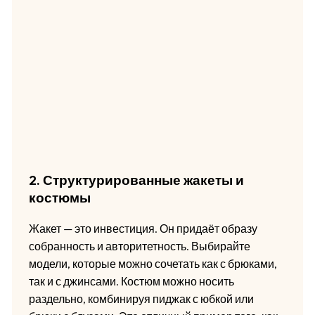
2. Структурированные жакеты и
костюмы
Жакет — это инвестиция. Он придаёт образу
собранность и авторитетность. Выбирайте
модели, которые можно сочетать как с брюками,
так и с джинсами. Костюм можно носить
раздельно, комбинируя пиджак с юбкой или