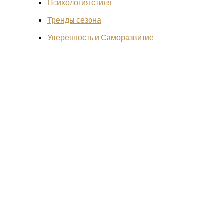
Психология стиля
Тренды сезона
Уверенность и Саморазвитие