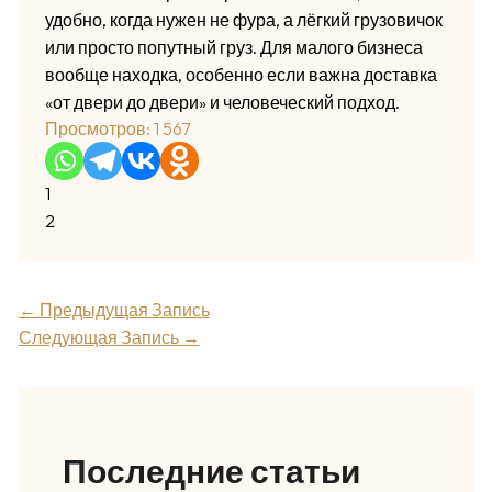
удобно, когда нужен не фура, а лёгкий грузовичок
или просто попутный груз. Для малого бизнеса
вообще находка, особенно если важна доставка
«от двери до двери» и человеческий подход.
Просмотров:
1 567
1
2
←
Предыдущая Запись
Следующая Запись
→
Последние статьи