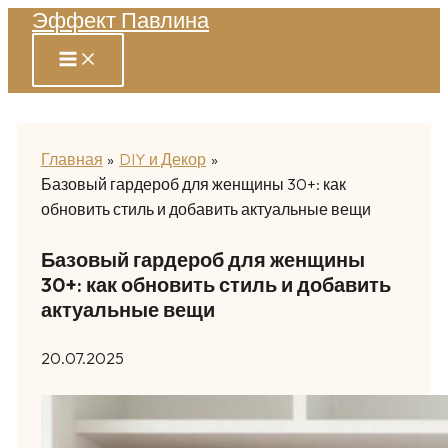
Эффект Павлина
Перейти
к
содержимому
Главная
DIY и Декор
Базовый гардероб для женщины 30+: как
обновить стиль и добавить актуальные вещи
Базовый гардероб для женщины
30+: как обновить стиль и добавить
актуальные вещи
20.07.2025