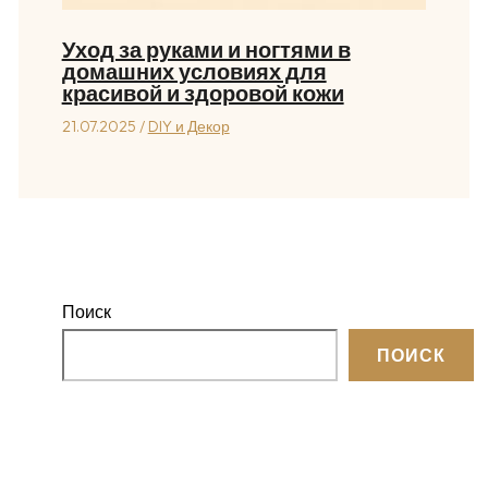
Уход за руками и ногтями в
домашних условиях для
красивой и здоровой кожи
21.07.2025
/
DIY и Декор
Поиск
ПОИСК