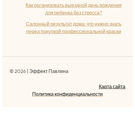
Как организовать выездной день рождения
для ребенка без стресса?
Салонный результат дома: что нужно знать
перед покупкой профессиональной краски
© 2026 | Эффект Павлина
Карта сайта
Политика конфиденциальности