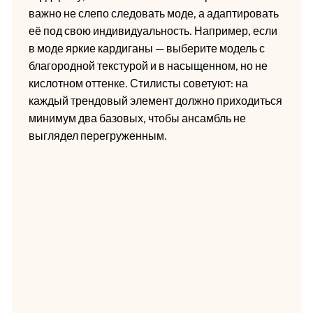
важно не слепо следовать моде, а адаптировать
её под свою индивидуальность. Например, если
в моде яркие кардиганы — выберите модель с
благородной текстурой и в насыщенном, но не
кислотном оттенке. Стилисты советуют: на
каждый трендовый элемент должно приходиться
минимум два базовых, чтобы ансамбль не
выглядел перегруженным.