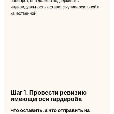
наоборот, она должна подчеркивать
индивидуальность, оставаясь универсальной и
качественной.
Шаг 1. Провести ревизию
имеющегося гардероба
Что оставить, а что отправить на