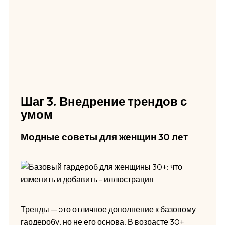
Шаг 3. Внедрение трендов с
умом
Модные советы для женщин 30 лет
Тренды — это отличное дополнение к базовому
гардеробу, но не его основа. В возрасте 30+