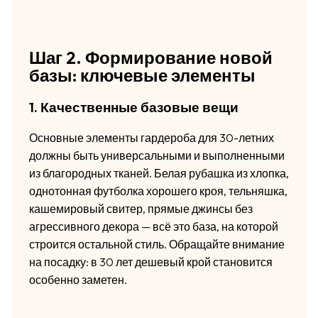
Шаг 2. Формирование новой
базы: ключевые элементы
1. Качественные базовые вещи
Основные элементы гардероба для 30-летних
должны быть универсальными и выполненными
из благородных тканей. Белая рубашка из хлопка,
однотонная футболка хорошего кроя, тельняшка,
кашемировый свитер, прямые джинсы без
агрессивного декора — всё это база, на которой
строится остальной стиль. Обращайте внимание
на посадку: в 30 лет дешевый крой становится
особенно заметен.