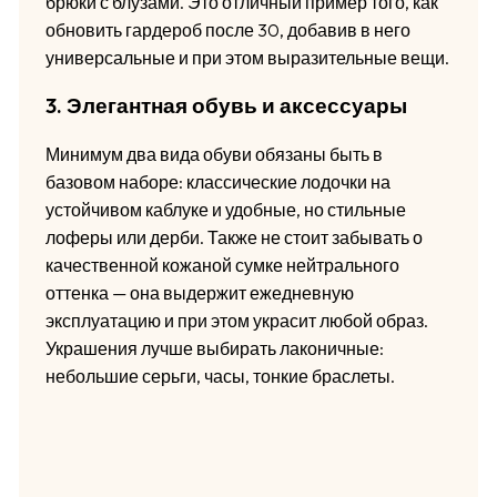
брюки с блузами. Это отличный пример того, как
обновить гардероб после 30, добавив в него
универсальные и при этом выразительные вещи.
3. Элегантная обувь и аксессуары
Минимум два вида обуви обязаны быть в
базовом наборе: классические лодочки на
устойчивом каблуке и удобные, но стильные
лоферы или дерби. Также не стоит забывать о
качественной кожаной сумке нейтрального
оттенка — она выдержит ежедневную
эксплуатацию и при этом украсит любой образ.
Украшения лучше выбирать лаконичные:
небольшие серьги, часы, тонкие браслеты.