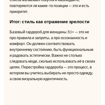
повторяются ли какие-то позиции — это и есть
приоритет.
Итог: стиль как отражение зрелости
Базовый гардероб для женщины 30+ — это не
про правила и запреты, а про осознанность и
комфорт. Он должен соответствовать
внутреннему состоянию, быть функциональным
и радовать эстетически. Важно не столько
следовать моде, сколько использовать её в своих
целях. Перестройка гардероба — это процесс, в
котором вы учитесь выбирать не просто одежду,
а свою визуальную идентичность.