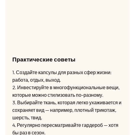
Практические советы
1. Создайте капсулы для разных сфер жизни:
работа, отдых, выход.
2. Инвестируйте в многофункциональные вещи,
которые можно стилизовать по-разному.
3. Выбирайте ткань, которая легко ухаживается и
сохраняет вид — например, плотный трикотаж,
шерсть, твид.
4. Регулярно пересматривайте гардероб — хотя
бы раз в сезон.