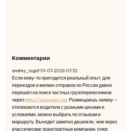
Комментарии
andrey_logist
01-07-2026 07:32
Если кому-то пригодится реальный опыт: для
переездов и мелких отправок по России давно
перешёл на поиск частных грузоперевозчиков
через
https://vezuvsem.net
. Размещаешь заявку —
откликаются водители с разными ценами и
условиями, можно выбрать по отзывам и
маршруту. Выходит заметно дешевле, чем через
классические транспортные компании, плюс