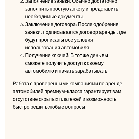
Заполнение заявки: Обычно достаточно
заполнить простую анкету и представить
необходимые документы.
Заключение договора: После одобрения
заявки, подписывается договор аренды, где
будут прописаны все условия
использования автомобиля.
Получение ключей: В тот же день вы
сможете получить доступ к своему
автомобилю и начать зарабатывать.
Работа с проверенными компаниями по аренде
автомобилей премиум-класса гарантирует вам
отсутствие скрытых платежей и возможность
быстро решить любые вопросы.