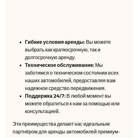
Гибкие условия аренды:
Вы можете
выбрать как краткосрочную, так и
долгосрочную аренду.
Техническое обслуживание:
Мы
заботимся о техническом состоянии всех
наших автомобилей, предоставляя вам
надежное средство передвижения.
Поддержка 24/7:
В любой момент вы
можете обратиться к нам за помощью или
консультацией.
Эти преимущества делают нас идеальным
партнёром для аренды автомобилей премиум-