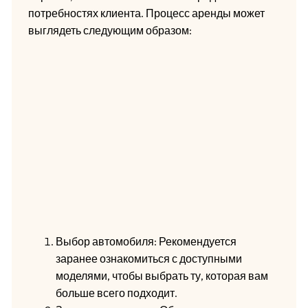
потребностях клиента. Процесс аренды может
выглядеть следующим образом:
Выбор автомобиля: Рекомендуется
заранее ознакомиться с доступными
моделями, чтобы выбрать ту, которая вам
больше всего подходит.