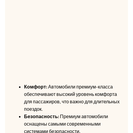
Комфорт:
Автомобили премиум-класса
обеспечивают высокий уровень комфорта
для пассажиров, что важно для длительных
поездок.
Безопасность:
Премиум автомобили
оснащены самыми современными
системами безопасности,