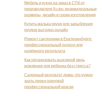
Мебель и кухни на заказ в СПб от
производителя Rodei: индивидуальные
размеры, дизайн и сроки изготовления
Купить малька окуня для зарыбления
прудов выгодно онлайн
Ремонт сантехники в Екатеринбурге:
профессиональный подход для
надёжного результата
Как организовать выездной день
рождения для ребенка без стресса?
Салонный результат дома: что нужно
знать перед покупкой
профессиональной краски