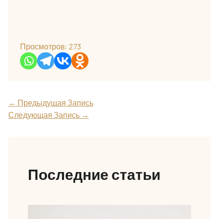
Просмотров:
273
←
Предыдущая Запись
Следующая Запись
→
Последние статьи