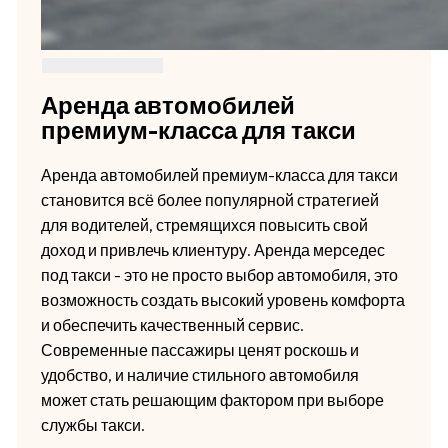
Аренда автомобилей
премиум-класса для такси
Аренда автомобилей премиум-класса для такси
становится всё более популярной стратегией
для водителей, стремящихся повысить свой
доход и привлечь клиентуру. Аренда мерседес
под такси - это не просто выбор автомобиля, это
возможность создать высокий уровень комфорта
и обеспечить качественный сервис.
Современные пассажиры ценят роскошь и
удобство, и наличие стильного автомобиля
может стать решающим фактором при выборе
службы такси.