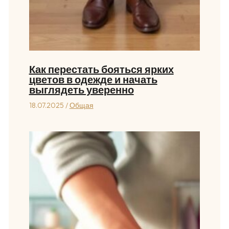
Как перестать бояться ярких
цветов в одежде и начать
выглядеть уверенно
18.07.2025
/
Общая