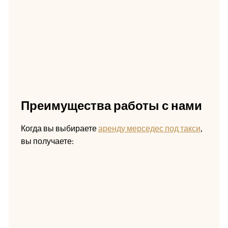
Преимущества работы с нами
Когда вы выбираете
аренду мерседес под такси
,
вы получаете: