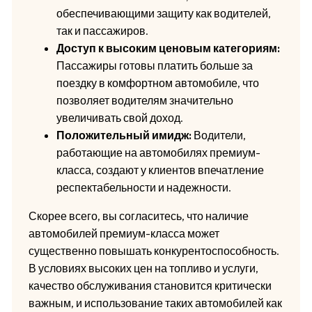
обеспечивающими защиту как водителей,
так и пассажиров.
Доступ к высоким ценовым категориям:
Пассажиры готовы платить больше за
поездку в комфортном автомобиле, что
позволяет водителям значительно
увеличивать свой доход.
Положительный имидж:
Водители,
работающие на автомобилях премиум-
класса, создают у клиентов впечатление
респектабельности и надежности.
Скорее всего, вы согласитесь, что наличие
автомобилей премиум-класса может
существенно повышать конкурентоспособность.
В условиях высоких цен на топливо и услуги,
качество обслуживания становится критически
важным, и использование таких автомобилей как