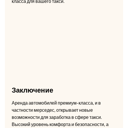
класса для вашего такси.
Заключение
Аренда автомобилей премиум-класса, и в
частности мерседес, открывает новые
возможности для заработка в сфере такси.
Высокий уровень комфорта и безопасности, а