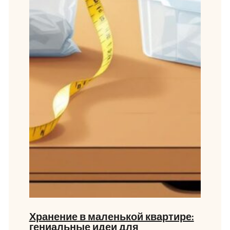
Хранение в маленькой квартире:
гениальные идеи для