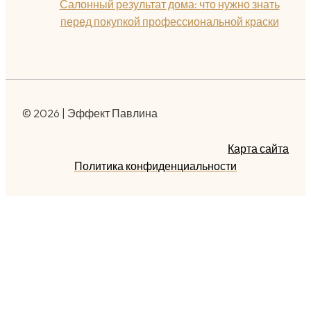
Салонный результат дома: что нужно знать
перед покупкой профессиональной краски
© 2026 | Эффект Павлина
Карта сайта
Политика конфиденциальности