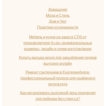
Домашняя
Мода и Стиль
Дом и Уют
Практики осознанности
Мебель и кухни на заказ в СПб от
производителя Rodei: индивидуальные
размеры, дизайн и сроки изготовления
Купить малька окуня для зарыбления прудов
выгодно онлайн
Ремонт сантехники в Екатеринбурге:
профессиональный подход для надёжного
результата
Как организовать выездной день рождения
для ребенка без стресса?