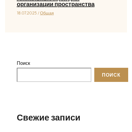
организации пространства
18.07.2025
/
Общая
Поиск
ПОИСК
Свежие записи