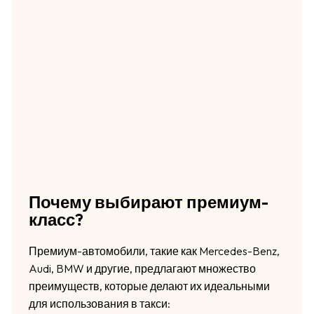
Почему выбирают премиум-
класс?
Премиум-автомобили, такие как Mercedes-Benz,
Audi, BMW и другие, предлагают множество
преимуществ, которые делают их идеальными
для использования в такси: