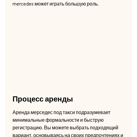
mercedes может играть большую роль.
Процесс аренды
Аренда мерседес под такси подразумевает
минимальные формальности и быструю
регистрацию. Вы можете выбрать подходящий
вариант, основываясь на своих предпочтениях и