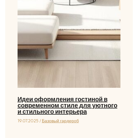
Идеи оформления гостиной в
современном стиле для уютного
и стильного интерьера
19.07.2025
/
Базовый гардероб