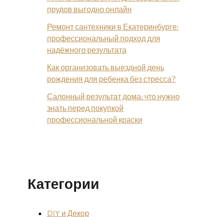
прудов выгодно онлайн
Ремонт сантехники в Екатеринбурге:
профессиональный подход для
надёжного результата
Как организовать выездной день
рождения для ребенка без стресса?
Салонный результат дома: что нужно
знать перед покупкой
профессиональной краски
Категории
DIY и Декор