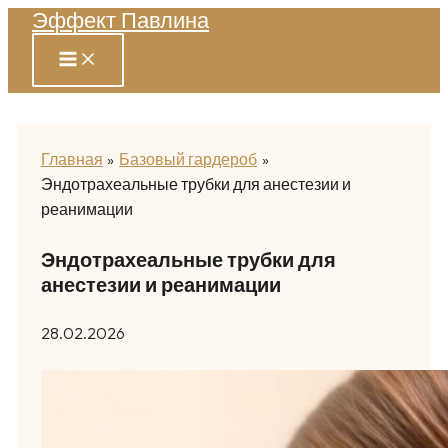
Эффект Павлина
Перейти
к
содержимому
Главная
Базовый гардероб
Эндотрахеальные трубки для анестезии и
реанимации
Эндотрахеальные трубки для
анестезии и реанимации
28.02.2026