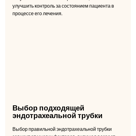
улучшить контроль за состоянием пациента в
процессе его лечения.
Выбор подходящей
эндотрахеальной трубки
Выбор правильной эндотрахеальной трубки