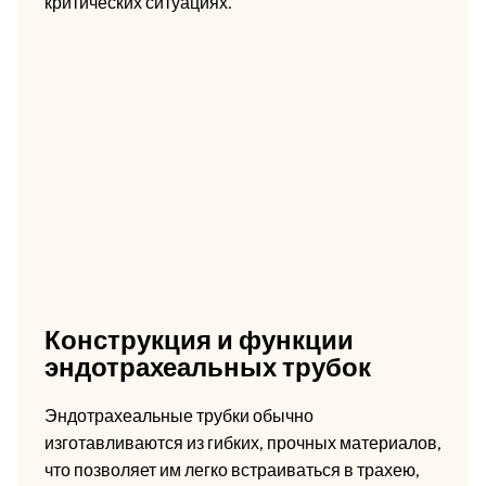
критических ситуациях.
Конструкция и функции
эндотрахеальных трубок
Эндотрахеальные трубки обычно
изготавливаются из гибких, прочных материалов,
что позволяет им легко встраиваться в трахею,