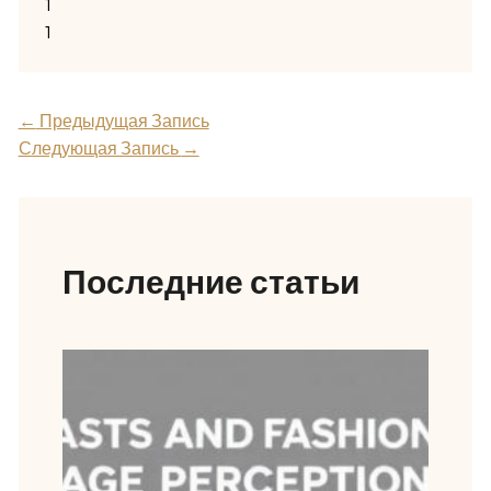
1
1
←
Предыдущая Запись
Следующая Запись
→
Последние статьи