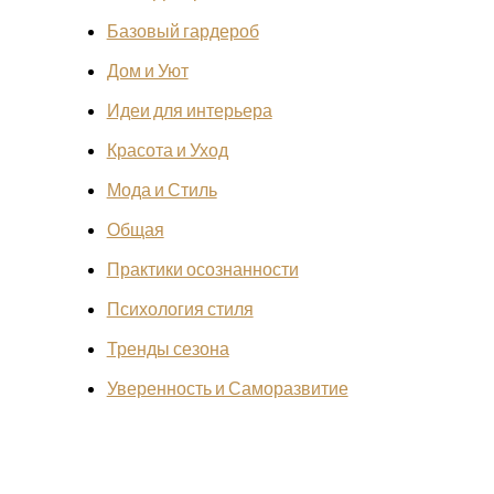
Базовый гардероб
Дом и Уют
Идеи для интерьера
Красота и Уход
Мода и Стиль
Общая
Практики осознанности
Психология стиля
Тренды сезона
Уверенность и Саморазвитие