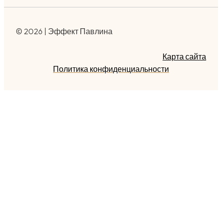
© 2026 | Эффект Павлина
Карта сайта
Политика конфиденциальности