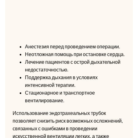
Анестезия перед проведением операции.
Неотложная помощь при остановке сердца.
Лечение пациентов с острой дыхательной
недостаточностью.
Поддержка дыхания в условиях
интенсивной терапии.
Стационарное и транспортное
вентилирование.
Использование эндотрахеальных трубок
позволяет снизить риск возможных осложнений,
связанных с ошибками в проведении
искусственной вентиляции легких, а также