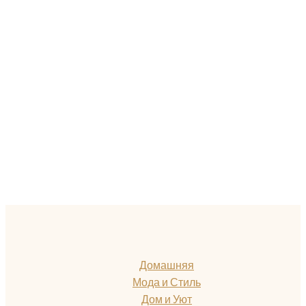
Домашняя
Мода и Стиль
Дом и Уют