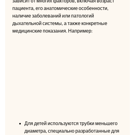
зависит от многих факторов, включая возраст
пациента, его анатомические особенности,
наличие заболеваний или патологий
дыхательной системы, а также конкретные
медицинские показания. Например:
Для детей используются трубки меньшего
диаметра, специально разработанные для