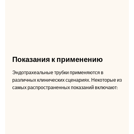
Показания к применению
Эндотрахеальные трубки применяются в
различных клинических сценариях. Некоторые из
самых распространенных показаний включают: