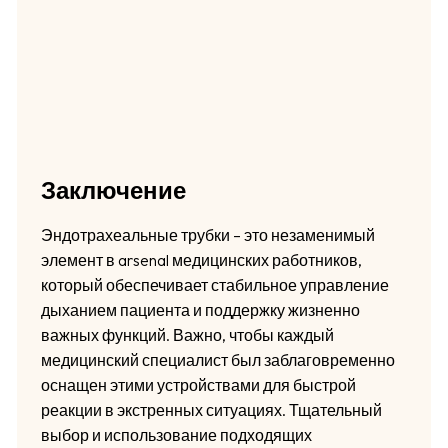
Заключение
Эндотрахеальные трубки – это незаменимый
элемент в arsenal медицинских работников,
который обеспечивает стабильное управление
дыханием пациента и поддержку жизненно
важных функций. Важно, чтобы каждый
медицинский специалист был заблаговременно
оснащен этими устройствами для быстрой
реакции в экстренных ситуациях. Тщательный
выбор и использование подходящих