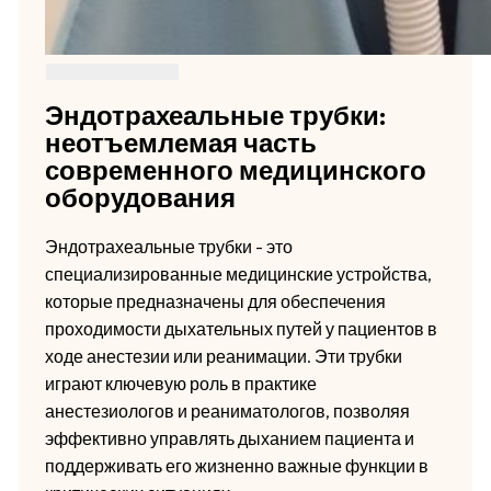
Эндотрахеальные трубки:
неотъемлемая часть
современного медицинского
оборудования
Эндотрахеальные трубки - это
специализированные медицинские устройства,
которые предназначены для обеспечения
проходимости дыхательных путей у пациентов в
ходе анестезии или реанимации. Эти трубки
играют ключевую роль в практике
анестезиологов и реаниматологов, позволяя
эффективно управлять дыханием пациента и
поддерживать его жизненно важные функции в