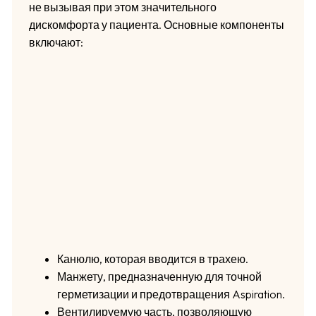
не вызывая при этом значительного
дискомфорта у пациента. Основные компоненты
включают:
Канюлю, которая вводится в трахею.
Манжету, предназначенную для точной
герметизации и предотвращения Aspiration.
Вентилируемую часть, позволяющую