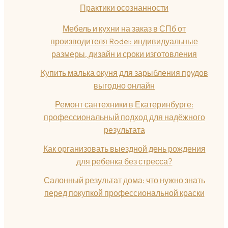
Практики осознанности
Мебель и кухни на заказ в СПб от
производителя Rodei: индивидуальные
размеры, дизайн и сроки изготовления
Купить малька окуня для зарыбления прудов
выгодно онлайн
Ремонт сантехники в Екатеринбурге:
профессиональный подход для надёжного
результата
Как организовать выездной день рождения
для ребенка без стресса?
Салонный результат дома: что нужно знать
перед покупкой профессиональной краски