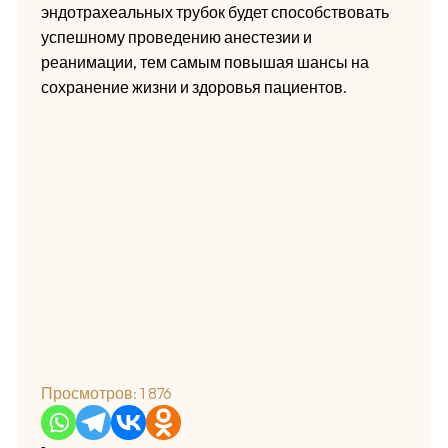
эндотрахеальных трубок будет способствовать
успешному проведению анестезии и
реанимации, тем самым повышая шансы на
сохранение жизни и здоровья пациентов.
Просмотров:
1 876