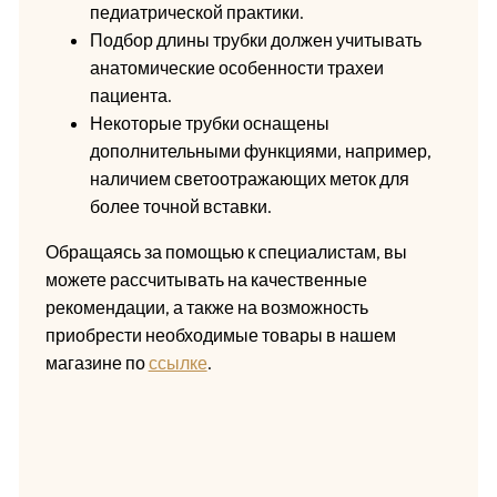
педиатрической практики.
Подбор длины трубки должен учитывать
анатомические особенности трахеи
пациента.
Некоторые трубки оснащены
дополнительными функциями, например,
наличием светоотражающих меток для
более точной вставки.
Обращаясь за помощью к специалистам, вы
можете рассчитывать на качественные
рекомендации, а также на возможность
приобрести необходимые товары в нашем
магазине по
ссылке
.