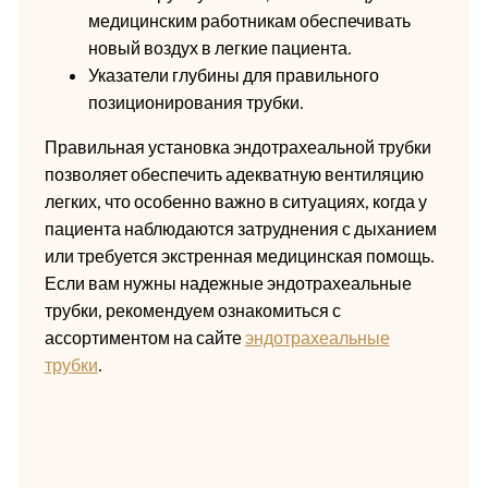
медицинским работникам обеспечивать
новый воздух в легкие пациента.
Указатели глубины для правильного
позиционирования трубки.
Правильная установка эндотрахеальной трубки
позволяет обеспечить адекватную вентиляцию
легких, что особенно важно в ситуациях, когда у
пациента наблюдаются затруднения с дыханием
или требуется экстренная медицинская помощь.
Если вам нужны надежные эндотрахеальные
трубки, рекомендуем ознакомиться с
ассортиментом на сайте
эндотрахеальные
трубки
.