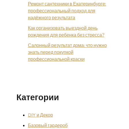
Ремонт сантехники в Екатеринбурге:
профессиональный подход для
надёжного результата
Как организовать выездной день
рождения для ребенка без стресса?
Салонный результат дома: что нужно
знать перед покупкой
профессиональной краски
Категории
DIY и Декор
Базовый гардероб