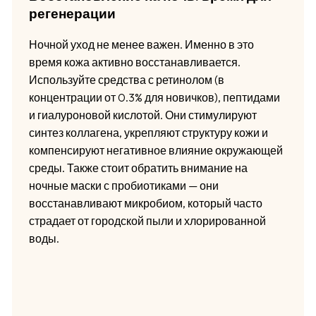
регенерации
Ночной уход не менее важен. Именно в это
время кожа активно восстанавливается.
Используйте средства с ретинолом (в
концентрации от 0.3% для новичков), пептидами
и гиалуроновой кислотой. Они стимулируют
синтез коллагена, укрепляют структуру кожи и
компенсируют негативное влияние окружающей
среды. Также стоит обратить внимание на
ночные маски с пробиотиками — они
восстанавливают микробиом, который часто
страдает от городской пыли и хлорированной
воды.