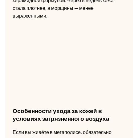
керамидной формулой. Через 8 недель кожа
стала плотнее, а морщины — менее
выраженными.
Особенности ухода за кожей в
условиях загрязненного воздуха
Если вы живёте в мегаполисе, обязательно