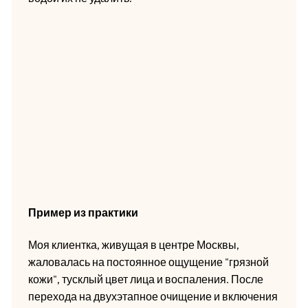
Пример из практики
Моя клиентка, живущая в центре Москвы,
жаловалась на постоянное ощущение "грязной
кожи", тусклый цвет лица и воспаления. После
перехода на двухэтапное очищение и включения