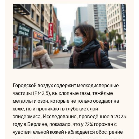
Городской воздух содержит мелкодисперсные
частицы (PM2.5), выхлопные газы, тяжёлые
металлы и озон, которые не только оседают на
коже, но и проникают в глубокие слои
эпидермиса. Исследование, проведённое в 2023
году в Берлине, показало, что у 72% горожан с
чувствительной кожей наблюдается обострение