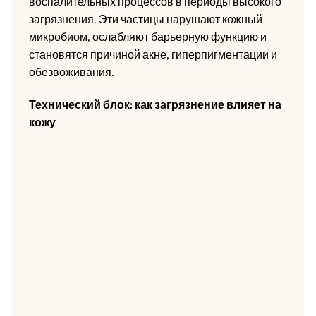
воспалительных процессов в периоды высокого
загрязнения. Эти частицы нарушают кожный
микробиом, ослабляют барьерную функцию и
становятся причиной акне, гиперпигментации и
обезвоживания.
Технический блок: как загрязнение влияет на
кожу