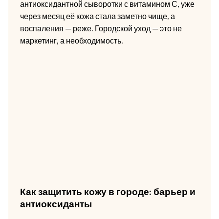
антиоксидантной сыворотки с витамином С, уже
через месяц её кожа стала заметно чище, а
воспаления — реже. Городской уход — это не
маркетинг, а необходимость.
Как защитить кожу в городе: барьер и
антиоксиданты