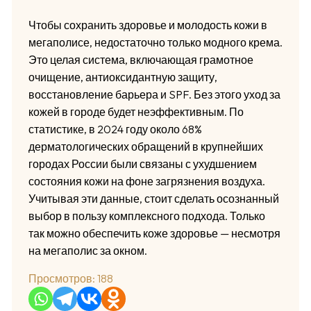
Чтобы сохранить здоровье и молодость кожи в
мегаполисе, недостаточно только модного крема.
Это целая система, включающая грамотное
очищение, антиоксидантную защиту,
восстановление барьера и SPF. Без этого уход за
кожей в городе будет неэффективным. По
статистике, в 2024 году около 68%
дерматологических обращений в крупнейших
городах России были связаны с ухудшением
состояния кожи на фоне загрязнения воздуха.
Учитывая эти данные, стоит сделать осознанный
выбор в пользу комплексного подхода. Только
так можно обеспечить коже здоровье — несмотря
на мегаполис за окном.
Просмотров:
188