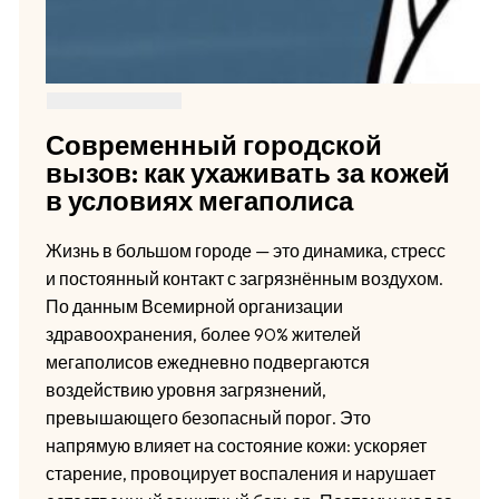
Современный городской
вызов: как ухаживать за кожей
в условиях мегаполиса
Жизнь в большом городе — это динамика, стресс
и постоянный контакт с загрязнённым воздухом.
По данным Всемирной организации
здравоохранения, более 90% жителей
мегаполисов ежедневно подвергаются
воздействию уровня загрязнений,
превышающего безопасный порог. Это
напрямую влияет на состояние кожи: ускоряет
старение, провоцирует воспаления и нарушает