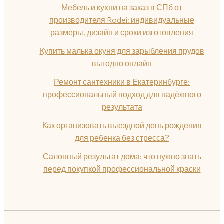
Мебель и кухни на заказ в СПб от
производителя Rodei: индивидуальные
размеры, дизайн и сроки изготовления
Купить малька окуня для зарыбления прудов
выгодно онлайн
Ремонт сантехники в Екатеринбурге:
профессиональный подход для надёжного
результата
Как организовать выездной день рождения
для ребенка без стресса?
Салонный результат дома: что нужно знать
перед покупкой профессиональной краски