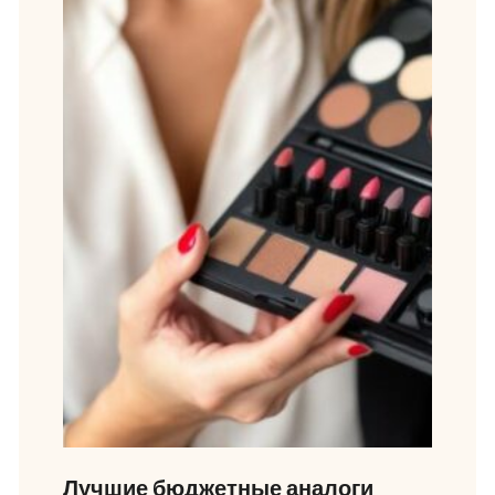
Лучшие бюджетные аналоги