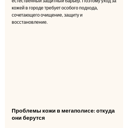
естественный защитный барьер. Поэтому уход за
кожей в городе требует особого подхода,
сочетающего очищение, защиту и
восстановление.
Проблемы кожи в мегаполисе: откуда
они берутся