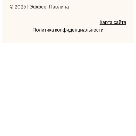
© 2026 | Эффект Павлина
Карта сайта
Политика конфиденциальности