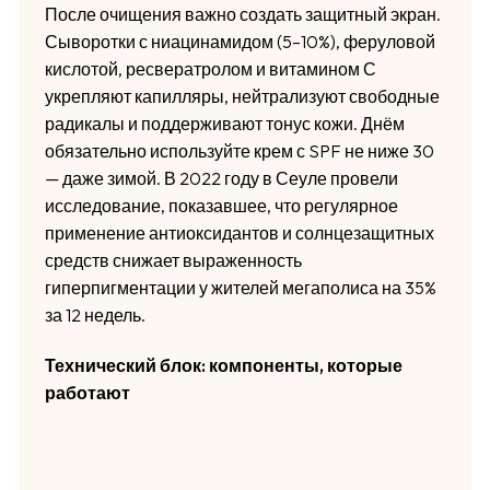
После очищения важно создать защитный экран.
Сыворотки с ниацинамидом (5–10%), феруловой
кислотой, ресвератролом и витамином С
укрепляют капилляры, нейтрализуют свободные
радикалы и поддерживают тонус кожи. Днём
обязательно используйте крем с SPF не ниже 30
— даже зимой. В 2022 году в Сеуле провели
исследование, показавшее, что регулярное
применение антиоксидантов и солнцезащитных
средств снижает выраженность
гиперпигментации у жителей мегаполиса на 35%
за 12 недель.
Технический блок: компоненты, которые
работают