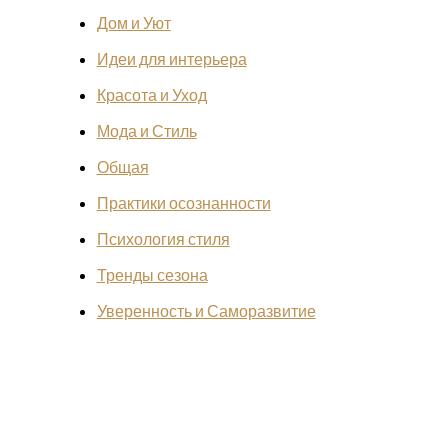
Дом и Уют
Идеи для интерьера
Красота и Уход
Мода и Стиль
Общая
Практики осознанности
Психология стиля
Тренды сезона
Уверенность и Саморазвитие