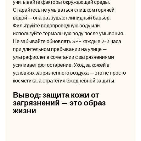
учитывайте факторы окружающей среды.
Старайтесь не умываться слишком горячей
водой — она разрушает липидный барьер.
Фильтруйте водопроводную воду или
используйте термальную воду после умывания.
Не забывайте обновлять SPF каждые 2–3 часа
при длительном пребывании на улице —
ультрафиолет в сочетании с загрязнениями
усиливает фотостарение. Уход за кожей в
условиях загрязненного воздуха — это не просто
косметика, а стратегия ежедневной защиты.
Вывод: защита кожи от
загрязнений — это образ
жизни