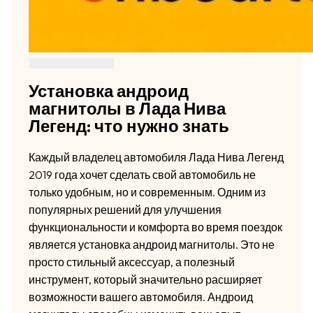
Установка андроид
магнитолы в Лада Нива
Легенд: что нужно знать
Каждый владелец автомобиля Лада Нива Легенд
2019 года хочет сделать свой автомобиль не
только удобным, но и современным. Одним из
популярных решений для улучшения
функциональности и комфорта во время поездок
является установка андроид магнитолы. Это не
просто стильный аксессуар, а полезный
инструмент, который значительно расширяет
возможности вашего автомобиля. Андроид