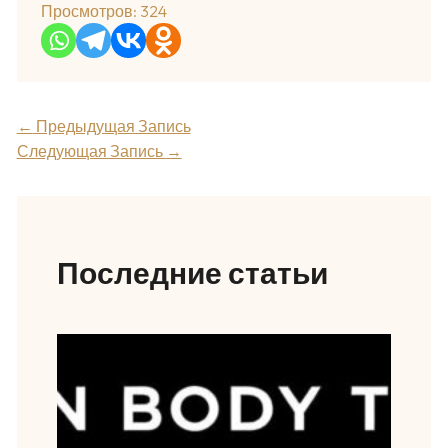
Просмотров:
324
←
Предыдущая Запись
Следующая Запись
→
Последние статьи