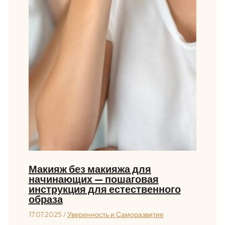
Макияж без макияжа для
начинающих — пошаговая
инструкция для естественного
образа
17.07.2025
/
Уверенность и Саморазвитие