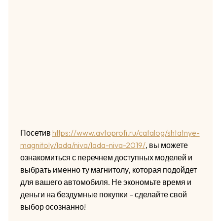
Посетив
https://www.avtoprofi.ru/catalog/shtatnye-
magnitoly/lada/niva/lada-niva-2019/
, вы можете
ознакомиться с перечнем доступных моделей и
выбрать именно ту магнитолу, которая подойдет
для вашего автомобиля. Не экономьте время и
деньги на бездумные покупки – сделайте свой
выбор осознанно!