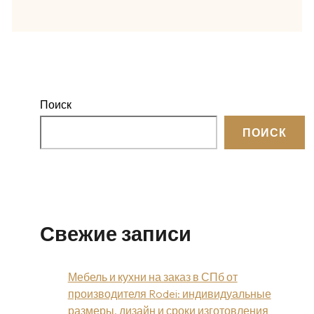
Поиск
ПОИСК
Свежие записи
Мебель и кухни на заказ в СПб от
производителя Rodei: индивидуальные
размеры, дизайн и сроки изготовления