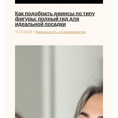
Как подобрать джинсы по типу
фигуры: полный гид для
идеальной посадки
17.07.2025
/
Уверенность и Саморазвитие