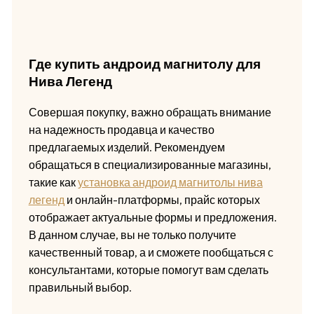
Где купить андроид магнитолу для
Нива Легенд
Совершая покупку, важно обращать внимание
на надежность продавца и качество
предлагаемых изделий. Рекомендуем
обращаться в специализированные магазины,
такие как
установка андроид магнитолы нива
легенд
и онлайн-платформы, прайс которых
отображает актуальные формы и предложения.
В данном случае, вы не только получите
качественный товар, а и сможете пообщаться с
консультантами, которые помогут вам сделать
правильный выбор.