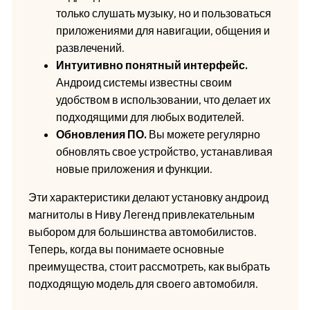
только слушать музыку, но и пользоваться
приложениями для навигации, общения и
развлечений.
Интуитивно понятный интерфейс.
Андроид системы известны своим
удобством в использовании, что делает их
подходящими для любых водителей.
Обновления ПО.
Вы можете регулярно
обновлять свое устройство, устанавливая
новые приложения и функции.
Эти характеристики делают установку андроид
магнитолы в Ниву Легенд привлекательным
выбором для большинства автомобилистов.
Теперь, когда вы понимаете основные
преимущества, стоит рассмотреть, как выбрать
подходящую модель для своего автомобиля.