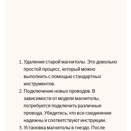
Удаление старой магнитолы. Это довольно
простой процесс, который можно
выполнить с помощью стандартных
инструментов.
Подключение новых проводов. В
зависимости от модели магнитолы,
потребуется подключить различные
провода. Убедитесь, что все соединения
надежны и соответствуют инструкции.
Установка магнитолы в гнездо. После