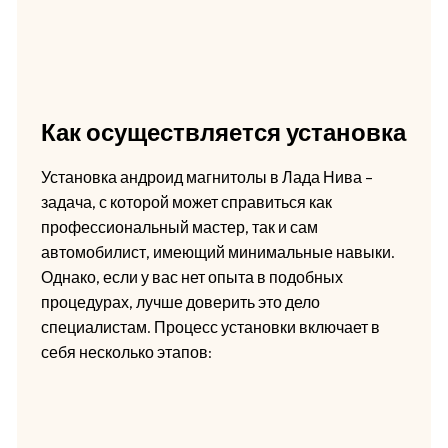
Как осуществляется установка
Установка андроид магнитолы в Лада Нива –
задача, с которой может справиться как
профессиональный мастер, так и сам
автомобилист, имеющий минимальные навыки.
Однако, если у вас нет опыта в подобных
процедурах, лучше доверить это дело
специалистам. Процесс установки включает в
себя несколько этапов: