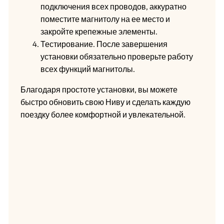
подключения всех проводов, аккуратно
поместите магнитолу на ее место и
закройте крепежные элементы.
Тестирование. После завершения
установки обязательно проверьте работу
всех функций магнитолы.
Благодаря простоте установки, вы можете
быстро обновить свою Ниву и сделать каждую
поездку более комфортной и увлекательной.