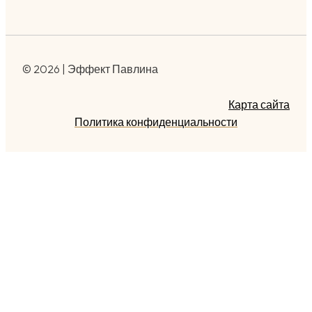
© 2026 | Эффект Павлина
Карта сайта
Политика конфиденциальности