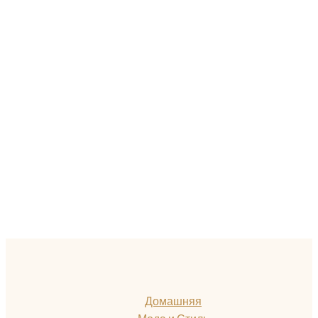
Домашняя