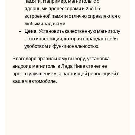
памяти. Например, магнитолы с 8
ядерными процессорами и 256 Гб
встроенной памяти отлично справляются с
любыми задачами.
Цена.
Установить качественную магнитолу
– это инвестиция, которая оправдает себя
удобством и функциональностью.
Благодаря правильному выбору, установка
андроид магнитолы в Лада Нива станет не
просто улучшением, а настоящей революцией в
вашем автомобиле.