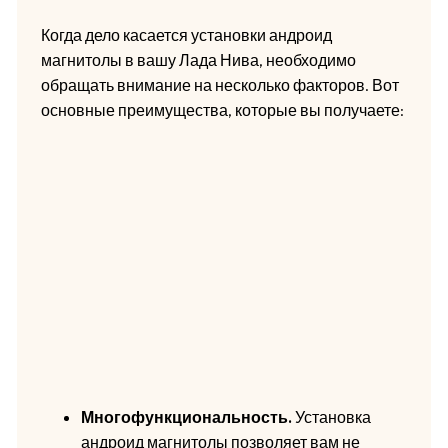
Когда дело касается установки андроид
магнитолы в вашу Лада Нива, необходимо
обращать внимание на несколько факторов. Вот
основные преимущества, которые вы получаете:
Многофункциональность.
Установка
андроид магнитолы позволяет вам не