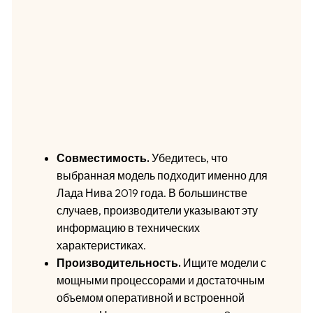
Совместимость.
Убедитесь, что
выбранная модель подходит именно для
Лада Нива 2019 года. В большинстве
случаев, производители указывают эту
информацию в технических
характеристиках.
Производительность.
Ищите модели с
мощными процессорами и достаточным
объемом оперативной и встроенной