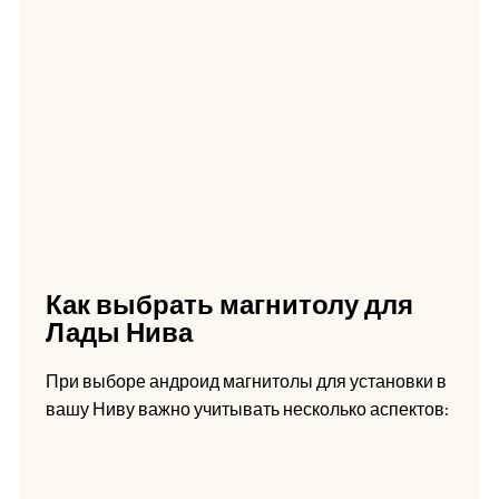
Как выбрать магнитолу для
Лады Нива
При выборе андроид магнитолы для установки в
вашу Ниву важно учитывать несколько аспектов: