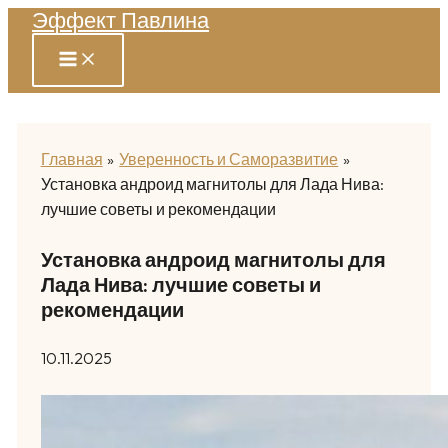
Эффект Павлина
Перейти
к
содержимому
Главная
Уверенность и Саморазвитие
Установка андроид магнитолы для Лада Нива:
лучшие советы и рекомендации
Установка андроид магнитолы для
Лада Нива: лучшие советы и
рекомендации
10.11.2025