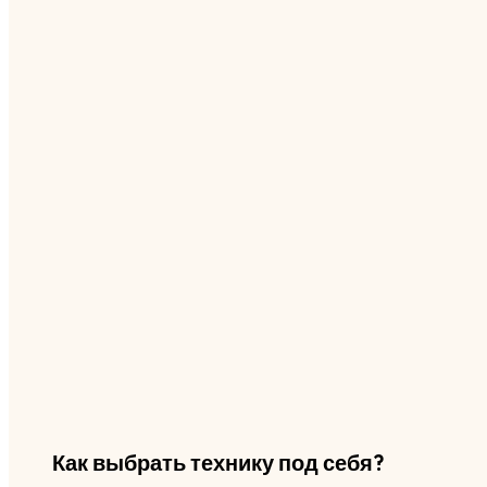
Как выбрать технику под себя?