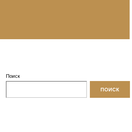
Поиск
ПОИСК