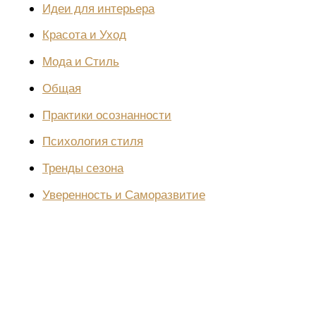
Идеи для интерьера
Красота и Уход
Мода и Стиль
Общая
Практики осознанности
Психология стиля
Тренды сезона
Уверенность и Саморазвитие