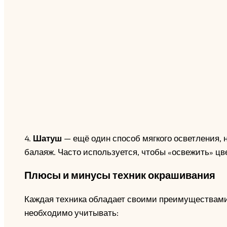
4.
Шатуш
— ещё один способ мягкого осветления, 
балаяж. Часто используется, чтобы «освежить» цв
Плюсы и минусы техник окрашивания
Каждая техника обладает своими преимуществами,
необходимо учитывать: