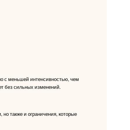
но с меньшей интенсивностью, чем
ет без сильных изменений.
 но также и ограничения, которые