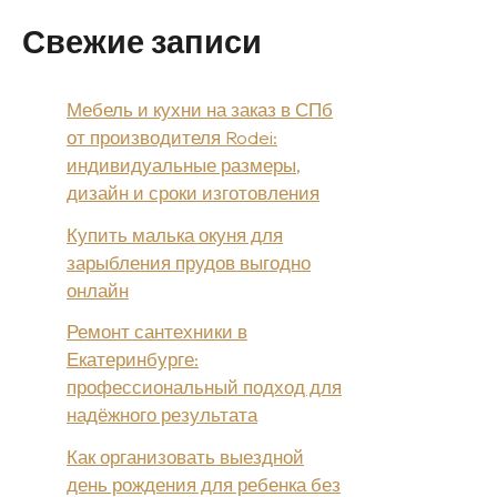
Свежие записи
Мебель и кухни на заказ в СПб
от производителя Rodei:
индивидуальные размеры,
дизайн и сроки изготовления
Купить малька окуня для
зарыбления прудов выгодно
онлайн
Ремонт сантехники в
Екатеринбурге:
профессиональный подход для
надёжного результата
Как организовать выездной
день рождения для ребенка без