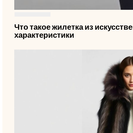
Что такое жилетка из искусств
характеристики