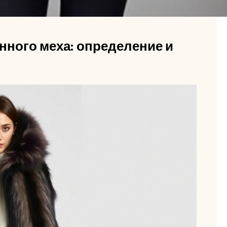
енного меха: определение и