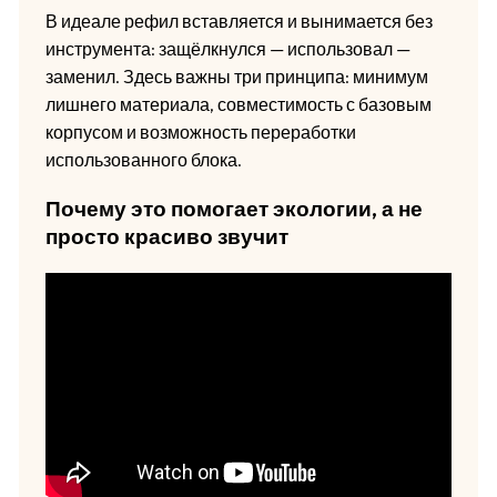
В идеале рефил вставляется и вынимается без
инструмента: защёлкнулся — использовал —
заменил. Здесь важны три принципа: минимум
лишнего материала, совместимость с базовым
корпусом и возможность переработки
использованного блока.
Почему это помогает экологии, а не
просто красиво звучит