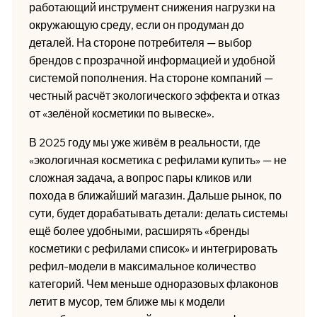
работающий инструмент снижения нагрузки на
окружающую среду, если он продуман до
деталей. На стороне потребителя — выбор
брендов с прозрачной информацией и удобной
системой пополнения. На стороне компаний —
честный расчёт экологического эффекта и отказ
от «зелёной косметики по вывеске».
В 2025 году мы уже живём в реальности, где
«экологичная косметика с рефилами купить» — не
сложная задача, а вопрос пары кликов или
похода в ближайший магазин. Дальше рынок, по
сути, будет дорабатывать детали: делать системы
ещё более удобными, расширять «бренды
косметики с рефилами список» и интегрировать
рефил-модели в максимальное количество
категорий. Чем меньше одноразовых флаконов
летит в мусор, тем ближе мы к модели