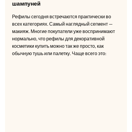
шампуней
Рефилы сегодня встречаются практически во
всех категориях. Самый наглядный сегмент —
макияж. Многие покупатели уже воспринимают
нормально, что рефилы для декоративной
косметики купить можно так же просто, как
обычную тушь или палетку. Чаще всего это: