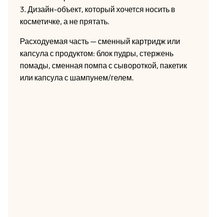
3. Дизайн-объект, который хочется носить в
косметичке, а не прятать.
Расходуемая часть — сменный картридж или
капсула с продуктом: блок пудры, стержень
помады, сменная помпа с сывороткой, пакетик
или капсула с шампунем/гелем.