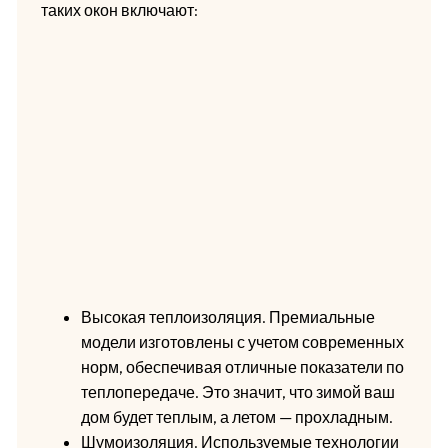
таких окон включают:
Высокая теплоизоляция. Премиальные
модели изготовлены с учетом современных
норм, обеспечивая отличные показатели по
теплопередаче. Это значит, что зимой ваш
дом будет теплым, а летом — прохладным.
Шумоизоляция. Используемые технологии