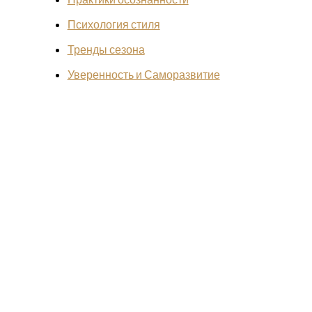
Психология стиля
Тренды сезона
Уверенность и Саморазвитие