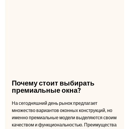
Почему стоит выбирать
премиальные окна?
На сегодняшний день рынок предлагает
множество вариантов оконных конструкций, но
именно премиальные модели выделяются своим
качеством и функциональностью. Преимущества