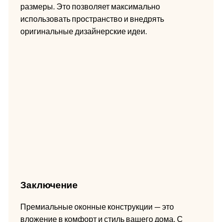
размеры. Это позволяет максимально
использовать пространство и внедрять
оригинальные дизайнерские идеи.
Заключение
Премиальные оконные конструкции — это
вложение в комфорт и стиль вашего дома. С