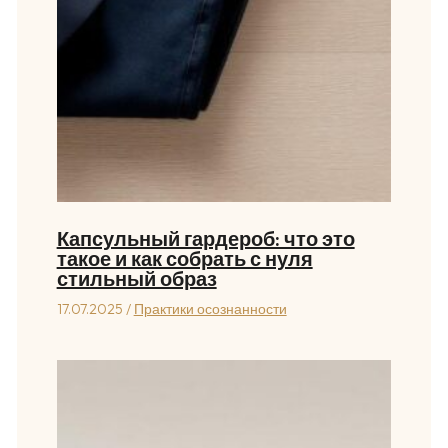
Капсульный гардероб: что это
такое и как собрать с нуля
стильный образ
17.07.2025
/
Практики осознанности