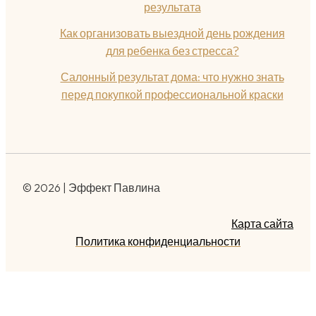
результата
Как организовать выездной день рождения
для ребенка без стресса?
Салонный результат дома: что нужно знать
перед покупкой профессиональной краски
© 2026 | Эффект Павлина
Карта сайта
Политика конфиденциальности