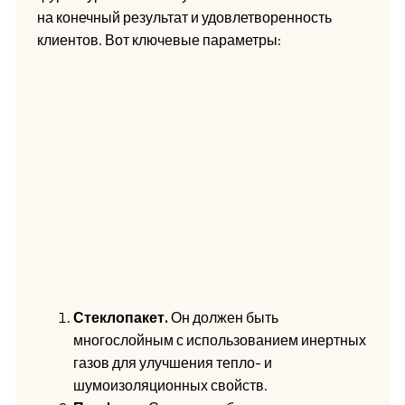
на конечный результат и удовлетворенность
клиентов. Вот ключевые параметры:
Стеклопакет.
Он должен быть
многослойным с использованием инертных
газов для улучшения тепло- и
шумоизоляционных свойств.