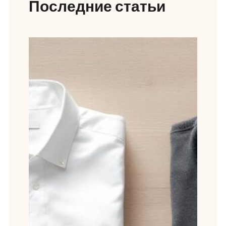
Последние статьи