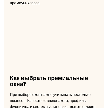
премиум-класса.
Как выбрать премиальные
окна?
При выборе окон важно учитывать несколько
нюансов. Качество стеклопакета, профиль,
фурнитура и система установки – все это влияет