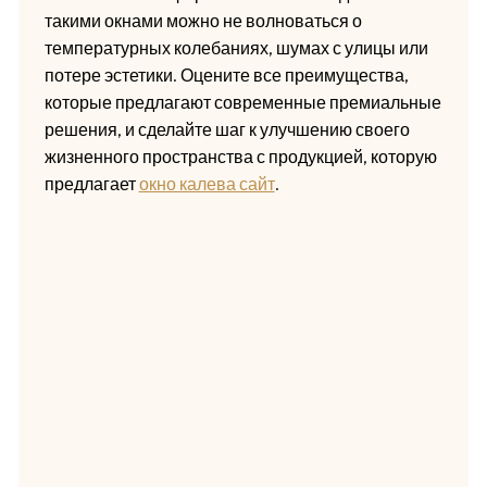
такими окнами можно не волноваться о
температурных колебаниях, шумах с улицы или
потере эстетики. Оцените все преимущества,
которые предлагают современные премиальные
решения, и сделайте шаг к улучшению своего
жизненного пространства с продукцией, которую
предлагает
окно калева сайт
.