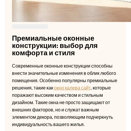
Премиальные оконные
конструкции: выбор для
комфорта и стиля
Современные оконные конструкции способны
внести значительные изменения в облик любого
помещения. Особенно популярны премиальные
решения, такие как
окно калева сайт
, которые
поражают высоким качеством и стильным
дизайном. Такие окна не просто защищают от
внешних факторов, но и служат важным
элементом декора, позволяющим подчеркнуть
индивидуальность вашего жилья.