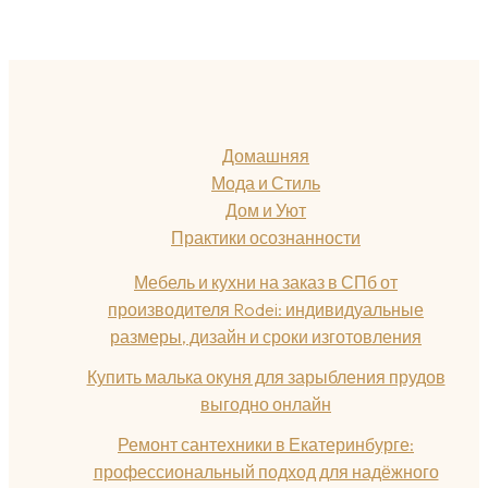
Домашняя
Мода и Стиль
Дом и Уют
Практики осознанности
Мебель и кухни на заказ в СПб от
производителя Rodei: индивидуальные
размеры, дизайн и сроки изготовления
Купить малька окуня для зарыбления прудов
выгодно онлайн
Ремонт сантехники в Екатеринбурге:
профессиональный подход для надёжного