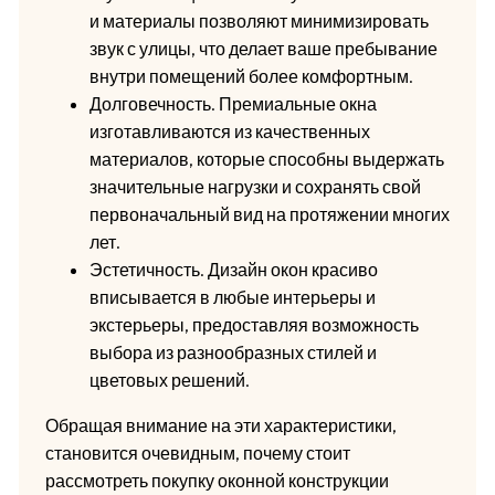
и материалы позволяют минимизировать
звук с улицы, что делает ваше пребывание
внутри помещений более комфортным.
Долговечность. Премиальные окна
изготавливаются из качественных
материалов, которые способны выдержать
значительные нагрузки и сохранять свой
первоначальный вид на протяжении многих
лет.
Эстетичность. Дизайн окон красиво
вписывается в любые интерьеры и
экстерьеры, предоставляя возможность
выбора из разнообразных стилей и
цветовых решений.
Обращая внимание на эти характеристики,
становится очевидным, почему стоит
рассмотреть покупку оконной конструкции