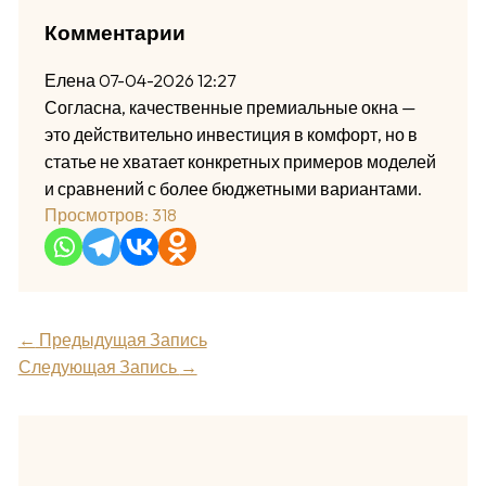
Комментарии
Елена
07-04-2026 12:27
Согласна, качественные премиальные окна —
это действительно инвестиция в комфорт, но в
статье не хватает конкретных примеров моделей
и сравнений с более бюджетными вариантами.
Просмотров:
318
←
Предыдущая Запись
Следующая Запись
→