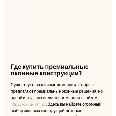
Где купить премиальные
оконные конструкции?
Существуют различные компании, которые
предлагают премиальные оконные решения, но
одной из лучших является компания с сайтом
https://okna-loft.ru/
. Здесь вы найдете огромный
выбор оконных конструкций, которые