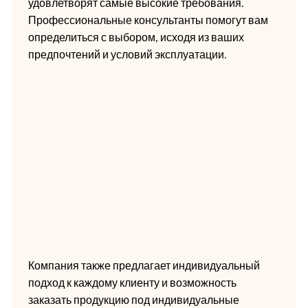
удовлетворят самые высокие требования.
Профессиональные консультанты помогут вам
определиться с выбором, исходя из ваших
предпочтений и условий эксплуатации.
Компания также предлагает индивидуальный
подход к каждому клиенту и возможность
заказать продукцию под индивидуальные