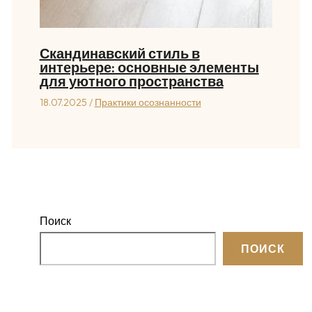
Скандинавский стиль в
интерьере: основные элементы
для уютного пространства
18.07.2025
/
Практики осознанности
Поиск
ПОИСК