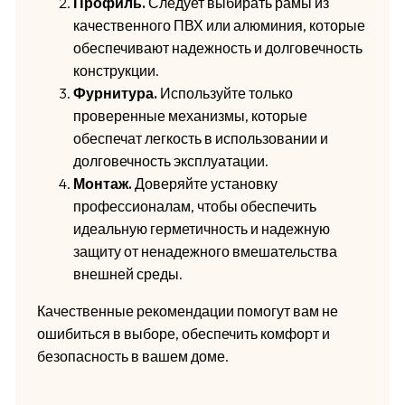
Профиль.
Следует выбирать рамы из
качественного ПВХ или алюминия, которые
обеспечивают надежность и долговечность
конструкции.
Фурнитура.
Используйте только
проверенные механизмы, которые
обеспечат легкость в использовании и
долговечность эксплуатации.
Монтаж.
Доверяйте установку
профессионалам, чтобы обеспечить
идеальную герметичность и надежную
защиту от ненадежного вмешательства
внешней среды.
Качественные рекомендации помогут вам не
ошибиться в выборе, обеспечить комфорт и
безопасность в вашем доме.