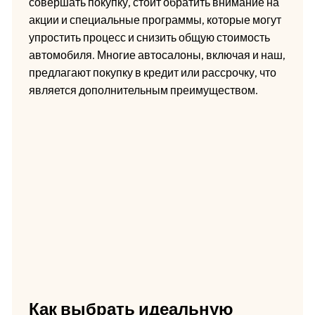
совершать покупку, стоит обратить внимание на
акции и специальные программы, которые могут
упростить процесс и снизить общую стоимость
автомобиля. Многие автосалоны, включая и наш,
предлагают покупку в кредит или рассрочку, что
является дополнительным преимуществом.
Как выбрать идеальную