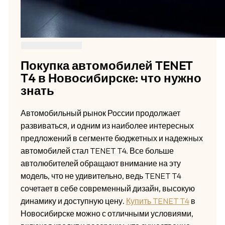
Покупка автомобилей TENET
T4 в Новосибирске: что нужно
знать
Автомобильный рынок России продолжает
развиваться, и одним из наиболее интересных
предложений в сегменте бюджетных и надежных
автомобилей стал TENET T4. Все больше
автолюбителей обращают внимание на эту
модель, что не удивительно, ведь TENET T4
сочетает в себе современный дизайн, высокую
динамику и доступную цену.
Купить TENET T4
в
Новосибирске можно с отличными условиями,