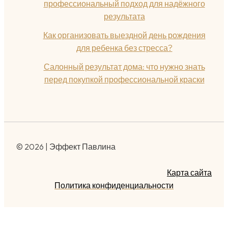
профессиональный подход для надёжного
результата
Как организовать выездной день рождения
для ребенка без стресса?
Салонный результат дома: что нужно знать
перед покупкой профессиональной краски
© 2026 | Эффект Павлина
Карта сайта
Политика конфиденциальности