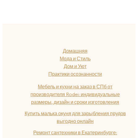
Домашняя
Мода и Стиль
Дом и Уют
Практики осознанности
Мебель и кухни на заказ в СПб от
производителя Rodei: индивидуальные
размеры, дизайн и сроки изготовления
Купить малька окуня для зарыбления прудов
выгодно онлайн
Ремонт сантехники в Екатеринбурге: