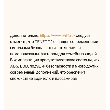
Дополнительно,
https://www.54t4.ru/
следует
отметить, что TENET T4 оснащен современными
системами безопасности, что является
немаловажным фактором для семейных людей.
В комплектации присутствуют такие системы, как
ABS, EBD, подушки безопасности и много других
современный дополнений, что обеспечит
спокойствие водителю и пассажирам.