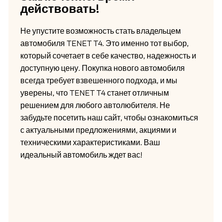
действовать!
Не упустите возможность стать владельцем
автомобиля TENET T4. Это именно тот выбор,
который сочетает в себе качество, надежность и
доступную цену. Покупка нового автомобиля
всегда требует взвешенного подхода, и мы
уверены, что TENET T4 станет отличным
решением для любого автолюбителя. Не
забудьте посетить наш сайт, чтобы ознакомиться
с актуальными предложениями, акциями и
техническими характеристиками. Ваш
идеальный автомобиль ждет вас!