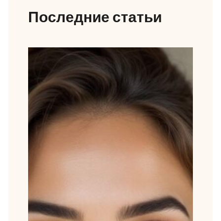
Последние статьи