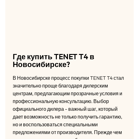
Где купить TENET T4 в
Новосибирске?
В Новосибирске процесс покупки TENET T4 стал
значительно проще благодаря дилерским
центрам, предлагающим прозрачные условия и
профессиональную консультацию. Выбор
официального дилера – важный шаг, который
дает возможность не только получить гарантию,
но и воспользоваться специальными
предложениями от производителя. Прежде чем