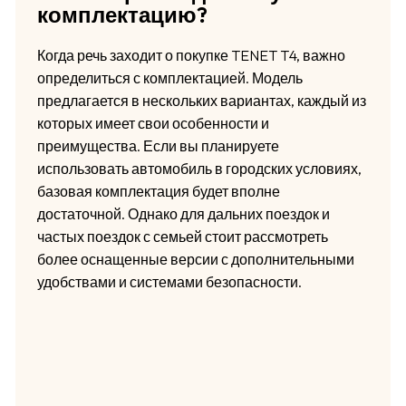
комплектацию?
Когда речь заходит о покупке TENET T4, важно
определиться с комплектацией. Модель
предлагается в нескольких вариантах, каждый из
которых имеет свои особенности и
преимущества. Если вы планируете
использовать автомобиль в городских условиях,
базовая комплектация будет вполне
достаточной. Однако для дальних поездок и
частых поездок с семьей стоит рассмотреть
более оснащенные версии с дополнительными
удобствами и системами безопасности.