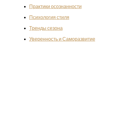
Практики осознанности
Психология стиля
Тренды сезона
Уверенность и Саморазвитие