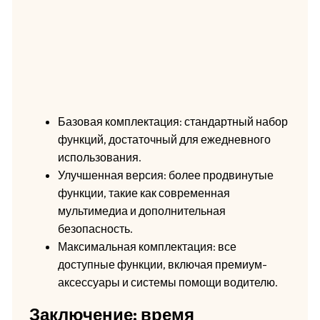
Базовая комплектация: стандартный набор
функций, достаточный для ежедневного
использования.
Улучшенная версия: более продвинутые
функции, такие как современная
мультимедиа и дополнительная
безопасность.
Максимальная комплектация: все
доступные функции, включая премиум-
аксессуары и системы помощи водителю.
Заключение: время