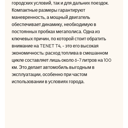
городских условий, так и для дальних поездок.
Компактные размеры гарантируют
маневренность, а мощный двигатель
обеспечивает динамику, необходимую в
постоянных пробках мегаполиса. Одна из
ключевых причин, по которой стоит обратить
внимание на TENET T4, - это его высокая
экономичность: расход топлива в смешанном
цикле составляет лишь около 6-7 литров на 100
км. Это делает автомобиль выгодным в
эксплуатации, особенно при частом
использовании в условиях города.