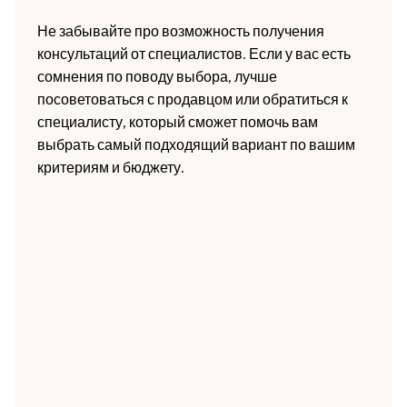
Не забывайте про возможность получения
консультаций от специалистов. Если у вас есть
сомнения по поводу выбора, лучше
посоветоваться с продавцом или обратиться к
специалисту, который сможет помочь вам
выбрать самый подходящий вариант по вашим
критериям и бюджету.