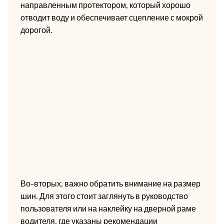
направленным протектором, который хорошо
отводит воду и обеспечивает сцепление с мокрой
дорогой.
Во-вторых, важно обратить внимание на размер
шин. Для этого стоит заглянуть в руководство
пользователя или на наклейку на дверной раме
водителя, где указаны рекомендации