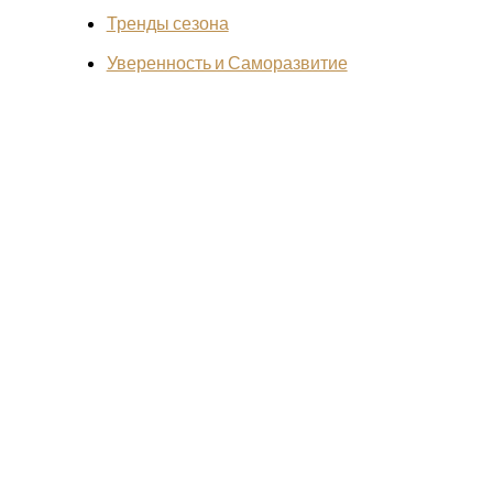
Тренды сезона
Уверенность и Саморазвитие