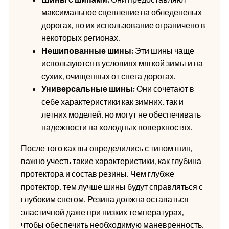
максимальное сцепление на обледенелых
дорогах, но их использование ограничено в
некоторых регионах.
Нешипованные шины:
Эти шины чаще
используются в условиях мягкой зимы и на
сухих, очищенных от снега дорогах.
Универсальные шины:
Они сочетают в
себе характеристики как зимних, так и
летних моделей, но могут не обеспечивать
надежности на холодных поверхностях.
После того как вы определились с типом шин,
важно учесть такие характеристики, как глубина
протектора и состав резины. Чем глубже
протектор, тем лучше шины будут справляться с
глубоким снегом. Резина должна оставаться
эластичной даже при низких температурах,
чтобы обеспечить необходимую маневренность.