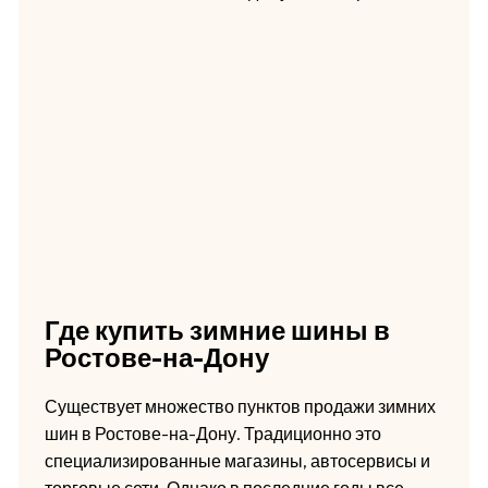
Где купить зимние шины в
Ростове-на-Дону
Существует множество пунктов продажи зимних
шин в Ростове-на-Дону. Традиционно это
специализированные магазины, автосервисы и
торговые сети. Однако в последние годы все