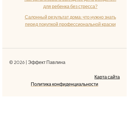
для ребенка без стресса?
Салонный результат дома: что нужно знать
перед покупкой профессиональной краски
© 2026 | Эффект Павлина
Карта сайта
Политика конфиденциальности