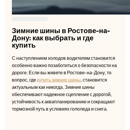
Зимние шины в Ростове-на-
Дону: как выбрать и где
купить
С наступлением холодов водителям становится
особенно важно позаботиться о безопасности на
дороге. Если вы живете в Ростове-на-Дону, то
вопрос, где
купить зимние шины
, становится
актуальным как никогда. Зимние шины
обеспечивают надежное сцепление с дорогой,
устойчивость к аквапланированию и сокращают
тормозной путь в условиях гололеда и снега.