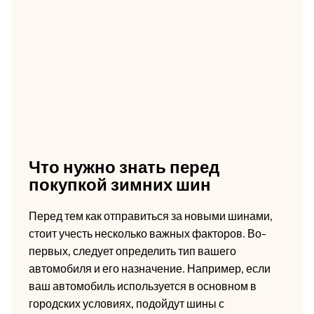
Что нужно знать перед
покупкой зимних шин
Перед тем как отправиться за новыми шинами,
стоит учесть несколько важных факторов. Во-
первых, следует определить тип вашего
автомобиля и его назначение. Например, если
ваш автомобиль используется в основном в
городских условиях, подойдут шины с