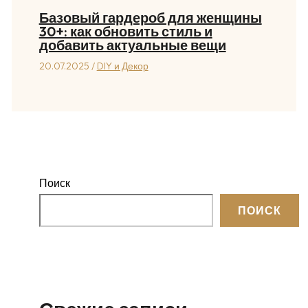
Базовый гардероб для женщины
30+: как обновить стиль и
добавить актуальные вещи
20.07.2025
/
DIY и Декор
Поиск
ПОИСК