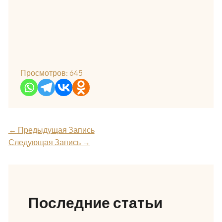
Просмотров:
645
←
Предыдущая Запись
Следующая Запись
→
Последние статьи