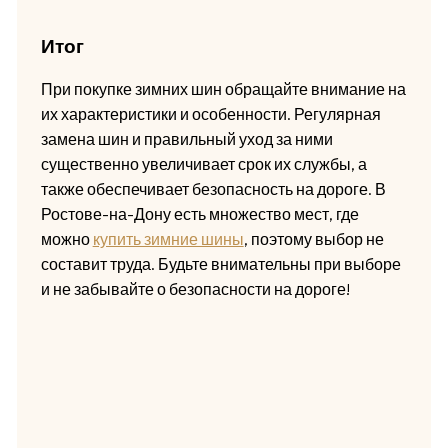
Итог
При покупке зимних шин обращайте внимание на
их характеристики и особенности. Регулярная
замена шин и правильный уход за ними
существенно увеличивает срок их службы, а
также обеспечивает безопасность на дороге. В
Ростове-на-Дону есть множество мест, где
можно
купить зимние шины
, поэтому выбор не
составит труда. Будьте внимательны при выборе
и не забывайте о безопасности на дороге!