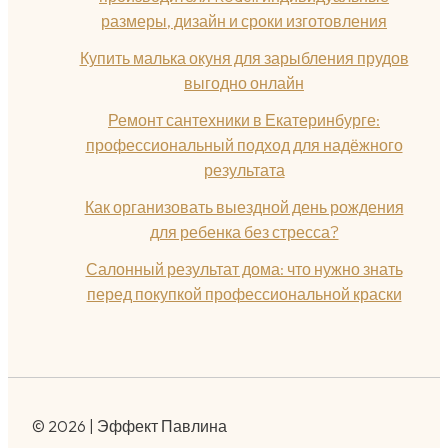
размеры, дизайн и сроки изготовления
Купить малька окуня для зарыбления прудов
выгодно онлайн
Ремонт сантехники в Екатеринбурге:
профессиональный подход для надёжного
результата
Как организовать выездной день рождения
для ребенка без стресса?
Салонный результат дома: что нужно знать
перед покупкой профессиональной краски
© 2026 | Эффект Павлина