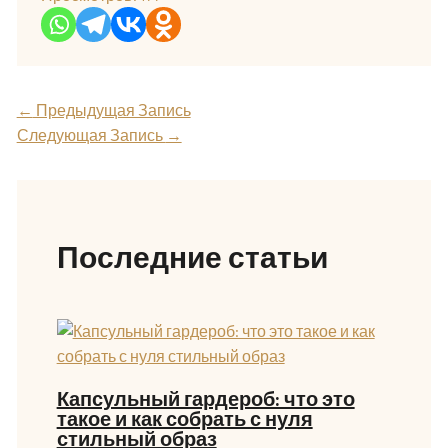
←
Предыдущая Запись
Следующая Запись
→
Последние статьи
Капсульный гардероб: что это
такое и как собрать с нуля
стильный образ