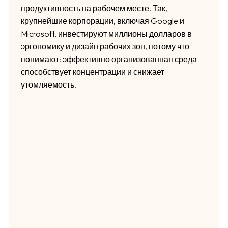
продуктивность на рабочем месте. Так,
крупнейшие корпорации, включая Google и
Microsoft, инвестируют миллионы долларов в
эргономику и дизайн рабочих зон, потому что
понимают: эффективно организованная среда
способствует концентрации и снижает
утомляемость.