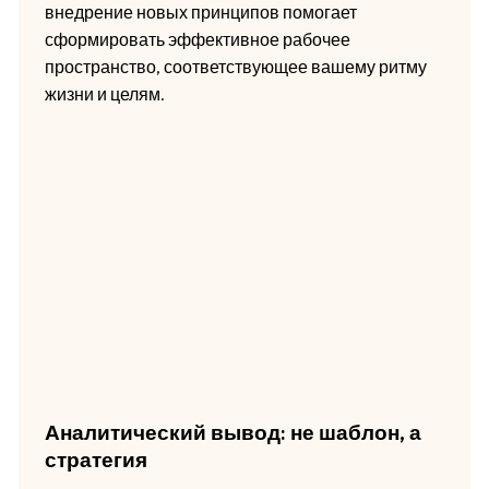
внедрение новых принципов помогает
сформировать эффективное рабочее
пространство, соответствующее вашему ритму
жизни и целям.
Аналитический вывод: не шаблон, а
стратегия