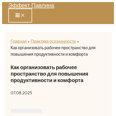
Эффект Павлина
Перейти
к
содержимому
Главная
Практики осознанности
Как организовать рабочее пространство для
повышения продуктивности и комфорта
Как организовать рабочее
пространство для повышения
продуктивности и комфорта
07.08.2025