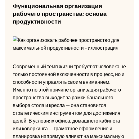
Функциональная организация
рабочего пространства: основа
продуктивности
Современный темп жизни требует от человека не
только постоянной включенности в процесс, но и
способности управлять своим вниманием.
Именно по этой причине организация рабочего
пространства выходит за рамки банального
выбора стола и кресла — она становится
стратегическим инструментом для достижения
целей. В условиях офиса, домашнего кабинета
или коворкинга — грамотное оформление и
планировка напрямую влияют на максимальную