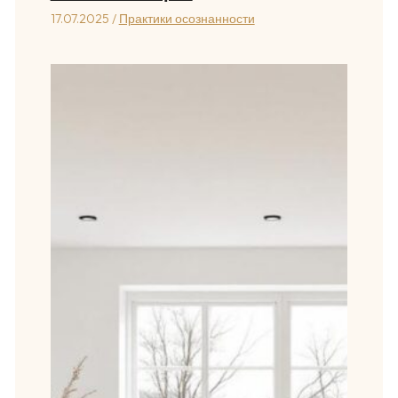
17.07.2025
/
Практики осознанности