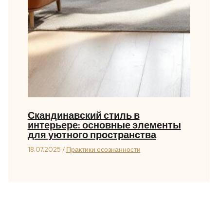
Скандинавский стиль в
интерьере: основные элементы
для уютного пространства
18.07.2025
/
Практики осознанности