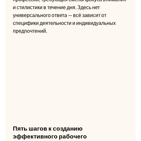
и стилистики в течение дня. Здесь нет
универсального ответа — всё зависит от
специфики деятельности и индивидуальных
предпочтений.
Пять шагов к созданию
эффективного рабочего