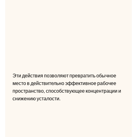
Эти действия позволяют превратить обычное
место в действительно эффективное рабочее
пространство, способствующее концентрации и
снижению усталости.