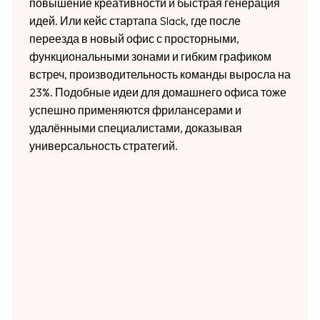
повышение креативности и быстрая генерация
идей. Или кейс стартапа Slack, где после
переезда в новый офис с просторными,
функциональными зонами и гибким графиком
встреч, производительность команды выросла на
23%. Подобные идеи для домашнего офиса тоже
успешно применяются фрилансерами и
удалёнными специалистами, доказывая
универсальность стратегий.