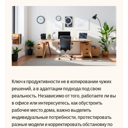
Ключ к продуктивности не в копировании чужих
решений, а в адаптации подхода под свою
реальность. Независимо от того, работаете ли вы
в офисе или интересуетесь, как обустроить
рабочее место дома, важно выделить
индивидуальные потребности, протестировать
разные модели и корректировать обстановку по