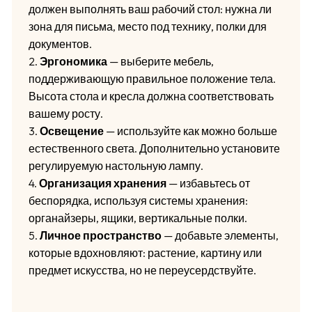
должен выполнять ваш рабочий стол: нужна ли
зона для письма, место под технику, полки для
документов.
2.
Эргономика
— выберите мебель,
поддерживающую правильное положение тела.
Высота стола и кресла должна соответствовать
вашему росту.
3.
Освещение
— используйте как можно больше
естественного света. Дополнительно установите
регулируемую настольную лампу.
4.
Организация хранения
— избавьтесь от
беспорядка, используя системы хранения:
органайзеры, ящики, вертикальные полки.
5.
Личное пространство
— добавьте элементы,
которые вдохновляют: растение, картину или
предмет искусства, но не переусердствуйте.