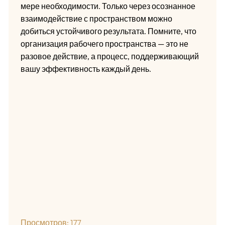
мере необходимости. Только через осознанное
взаимодействие с пространством можно
добиться устойчивого результата. Помните, что
организация рабочего пространства — это не
разовое действие, а процесс, поддерживающий
вашу эффективность каждый день.
Просмотров:
177