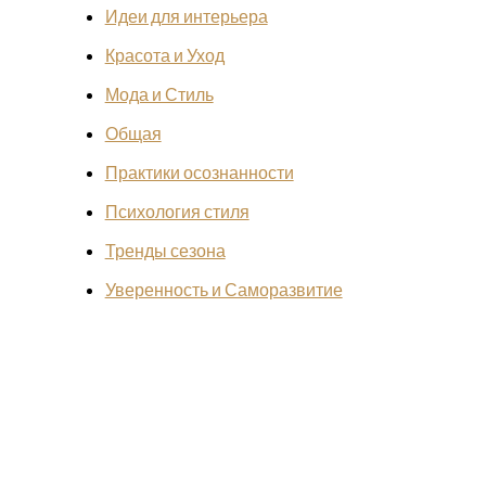
Идеи для интерьера
Красота и Уход
Мода и Стиль
Общая
Практики осознанности
Психология стиля
Тренды сезона
Уверенность и Саморазвитие