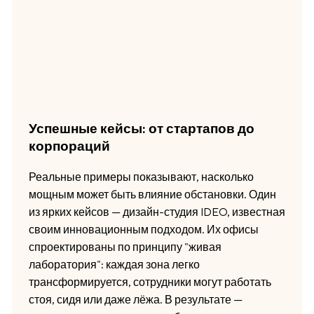
Успешные кейсы: от стартапов до
корпораций
Реальные примеры показывают, насколько
мощным может быть влияние обстановки. Один
из ярких кейсов — дизайн-студия IDEO, известная
своим инновационным подходом. Их офисы
спроектированы по принципу "живая
лаборатория": каждая зона легко
трансформируется, сотрудники могут работать
стоя, сидя или даже лёжа. В результате —