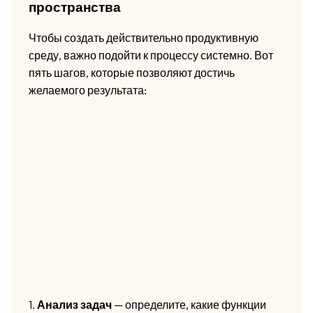
пространства
Чтобы создать действительно продуктивную
среду, важно подойти к процессу системно. Вот
пять шагов, которые позволяют достичь
желаемого результата:
1.
Анализ задач
— определите, какие функции