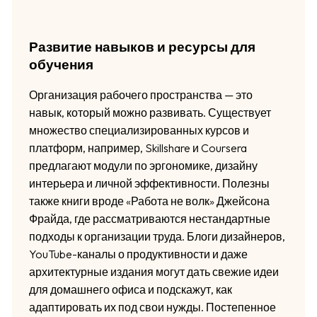
Развитие навыков и ресурсы для
обучения
Организация рабочего пространства — это
навык, который можно развивать. Существует
множество специализированных курсов и
платформ, например, Skillshare и Coursera
предлагают модули по эргономике, дизайну
интерьера и личной эффективности. Полезны
также книги вроде «Работа не волк» Джейсона
Фрайда, где рассматриваются нестандартные
подходы к организации труда. Блоги дизайнеров,
YouTube-каналы о продуктивности и даже
архитектурные издания могут дать свежие идеи
для домашнего офиса и подскажут, как
адаптировать их под свои нужды. Постепенное