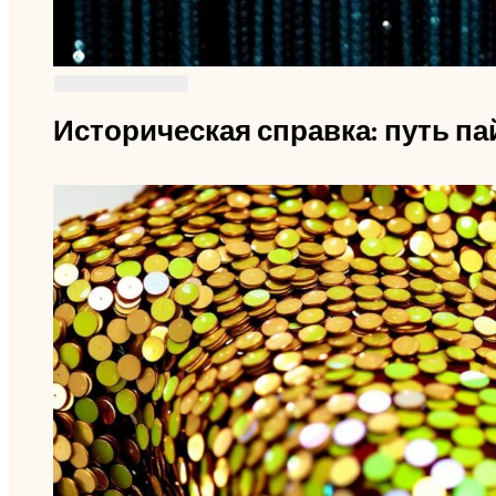
Историческая справка: путь па