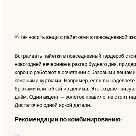
Встраивать пайетки в повседневный гардероб стои
новогодней вечеринке в разгар буднего дня, при
хорошо работают в сочетании с базовыми вещами
кожаными куртками. Например, если вы надеваете 
брюками или юбкой из денима. Это создаёт визуа
днём. Один акцент — золотое правило: не стоит на
Достаточно одной яркой детали.
Рекомендации по комбинированию: