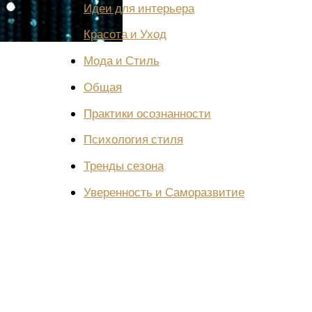
Идеи для интерьера
Красота и Уход
Мода и Стиль
Общая
Практики осознанности
Психология стиля
Тренды сезона
Уверенность и Саморазвитие