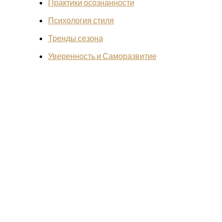
Практики осознанности
Психология стиля
Тренды сезона
Уверенность и Саморазвитие