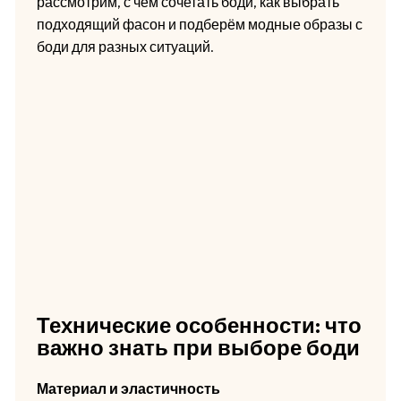
рассмотрим, с чем сочетать боди, как выбрать
подходящий фасон и подберём модные образы с
боди для разных ситуаций.
Технические особенности: что
важно знать при выборе боди
Материал и эластичность