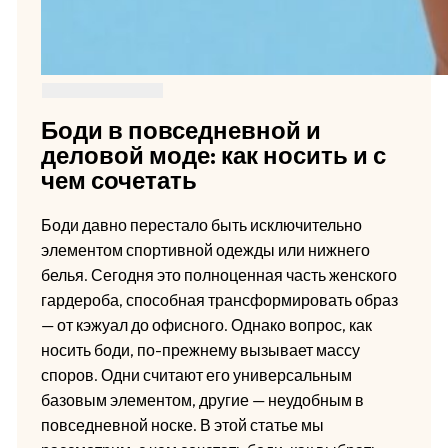
Боди в повседневной и
деловой моде: как носить и с
чем сочетать
Боди давно перестало быть исключительно
элементом спортивной одежды или нижнего
белья. Сегодня это полноценная часть женского
гардероба, способная трансформировать образ
— от кэжуал до офисного. Однако вопрос, как
носить боди, по-прежнему вызывает массу
споров. Одни считают его универсальным
базовым элементом, другие — неудобным в
повседневной носке. В этой статье мы