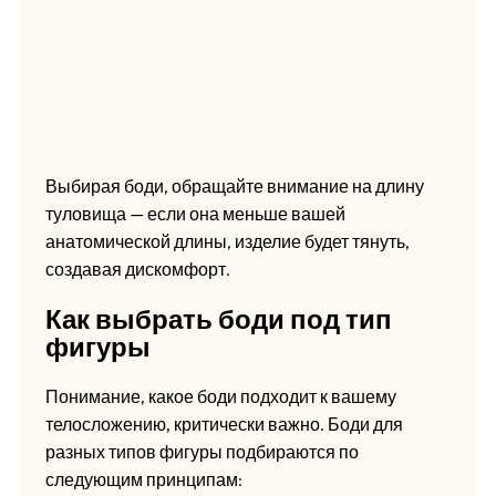
Выбирая боди, обращайте внимание на длину
туловища — если она меньше вашей
анатомической длины, изделие будет тянуть,
создавая дискомфорт.
Как выбрать боди под тип
фигуры
Понимание, какое боди подходит к вашему
телосложению, критически важно. Боди для
разных типов фигуры подбираются по
следующим принципам: