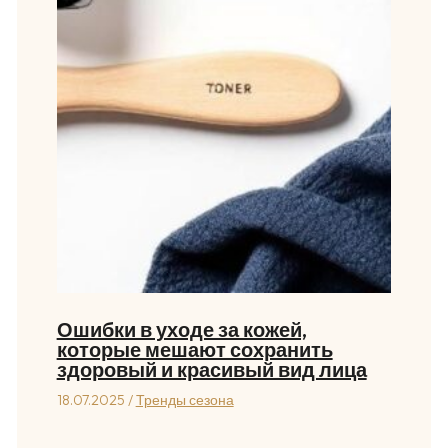
Ошибки в уходе за кожей,
которые мешают сохранить
здоровый и красивый вид лица
18.07.2025
/
Тренды сезона