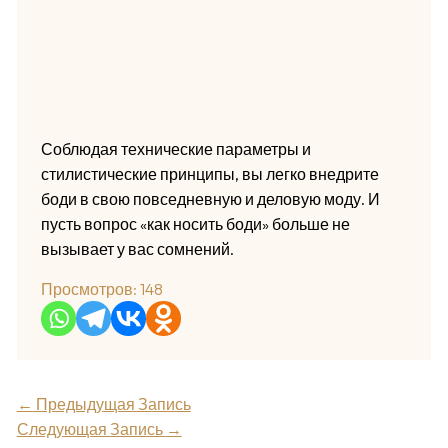
Соблюдая технические параметры и
стилистические принципы, вы легко внедрите
боди в свою повседневную и деловую моду. И
пусть вопрос «как носить боди» больше не
вызывает у вас сомнений.
Просмотров:
148
←
Предыдущая Запись
Следующая Запись
→