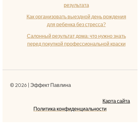
результата
Как организовать выездной день рождения
для ребенка без стресса?
Салонный результат дома: что нужно знать
перед покупкой профессиональной краски
© 2026 | Эффект Павлина
Карта сайта
Политика конфиденциальности