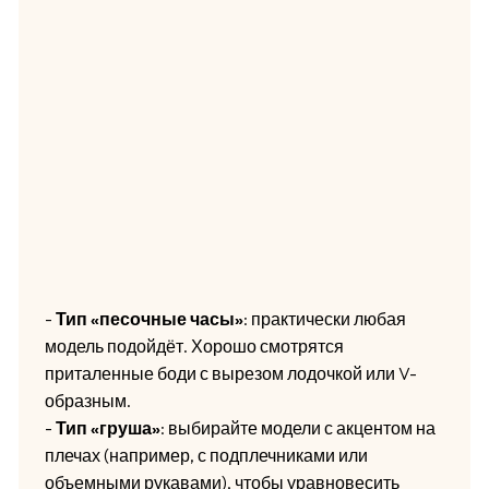
-
Тип «песочные часы»
: практически любая
модель подойдёт. Хорошо смотрятся
приталенные боди с вырезом лодочкой или V-
образным.
-
Тип «груша»
: выбирайте модели с акцентом на
плечах (например, с подплечниками или
объемными рукавами), чтобы уравновесить