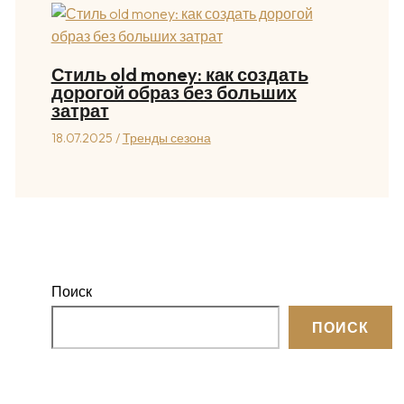
Стиль old money: как создать
дорогой образ без больших
затрат
18.07.2025
/
Тренды сезона
Поиск
ПОИСК