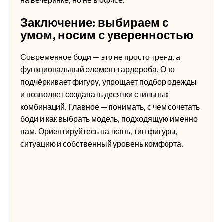
на вечеринке, но не в офисе.
Заключение: выбираем с
умом, носим с уверенностью
Современное боди — это не просто тренд, а
функциональный элемент гардероба. Оно
подчёркивает фигуру, упрощает подбор одежды
и позволяет создавать десятки стильных
комбинаций. Главное — понимать, с чем сочетать
боди и как выбрать модель, подходящую именно
вам. Ориентируйтесь на ткань, тип фигуры,
ситуацию и собственный уровень комфорта.