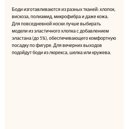
Боди изготавливаются из разных тканей: хлопок,
вискоза, полиамид, микрофибра и даже кожа.
Для повседневной носки лучше выбирать
модели из эластичного хлопка с добавлением
эластана (до 5%), обеспечивающего комфортную
посадку по фигуре. Для вечерних выходов
подойдут боди из люрекса, шелка или кружева.