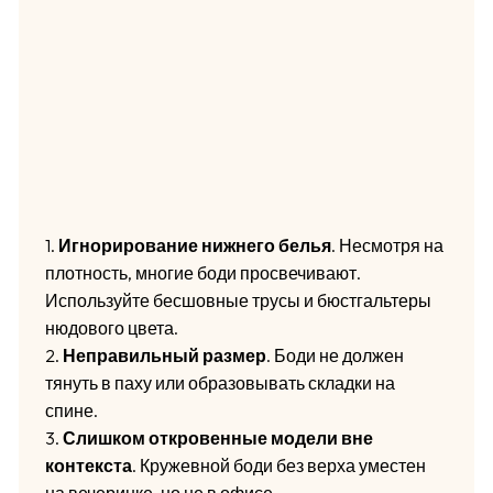
1.
Игнорирование нижнего белья
. Несмотря на
плотность, многие боди просвечивают.
Используйте бесшовные трусы и бюстгальтеры
нюдового цвета.
2.
Неправильный размер
. Боди не должен
тянуть в паху или образовывать складки на
спине.
3.
Слишком откровенные модели вне
контекста
. Кружевной боди без верха уместен