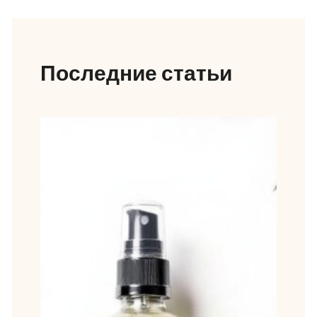
Последние статьи