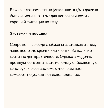
Важно: плотность ткани (указанная в г/м²) должна
быть не менее 180 г/м² для непрозрачности и
хорошей фиксации по телу.
Застёжки и посадка
Современные боди снабжены застёжками внизу,
чаще всего это крючки или кнопки. Их наличие
критично для практичности. Однако в моделях
премиум-сегмента часто используют бесшовную
конструкцию без застёжек, что повышает
комфорт, но усложняет использование.