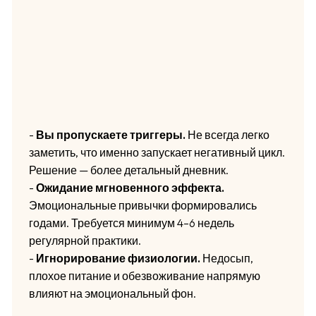
-
Вы пропускаете триггеры.
Не всегда легко
заметить, что именно запускает негативный цикл.
Решение — более детальный дневник.
-
Ожидание мгновенного эффекта.
Эмоциональные привычки формировались
годами. Требуется минимум 4–6 недель
регулярной практики.
-
Игнорирование физиологии.
Недосып,
плохое питание и обезвоживание напрямую
влияют на эмоциональный фон.