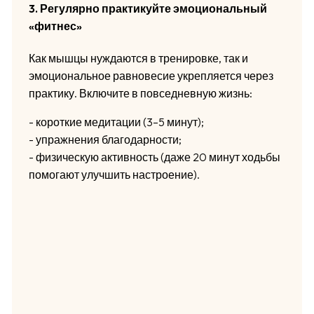
3. Регулярно практикуйте эмоциональный
«фитнес»
Как мышцы нуждаются в тренировке, так и
эмоциональное равновесие укрепляется через
практику. Включите в повседневную жизнь:
- короткие медитации (3–5 минут);
- упражнения благодарности;
- физическую активность (даже 20 минут ходьбы
помогают улучшить настроение).