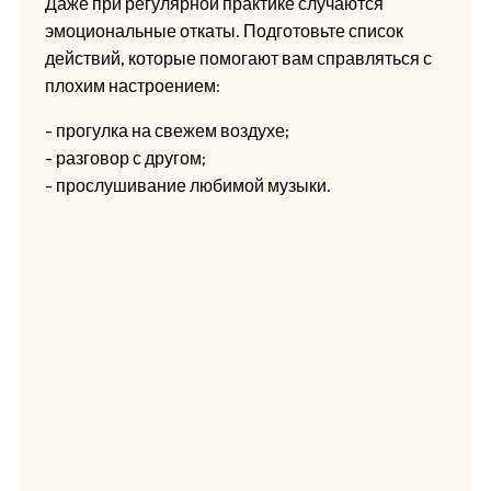
Даже при регулярной практике случаются
эмоциональные откаты. Подготовьте список
действий, которые помогают вам справляться с
плохим настроением:
- прогулка на свежем воздухе;
- разговор с другом;
- прослушивание любимой музыки.