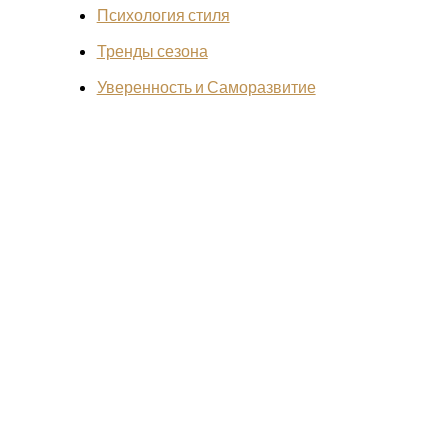
Психология стиля
Тренды сезона
Уверенность и Саморазвитие