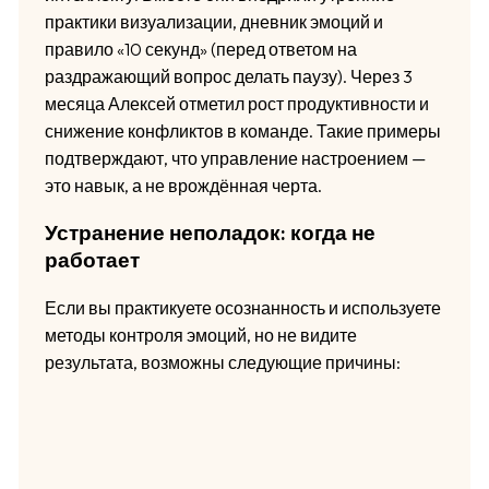
практики визуализации, дневник эмоций и
правило «10 секунд» (перед ответом на
раздражающий вопрос делать паузу). Через 3
месяца Алексей отметил рост продуктивности и
снижение конфликтов в команде. Такие примеры
подтверждают, что управление настроением —
это навык, а не врождённая черта.
Устранение неполадок: когда не
работает
Если вы практикуете осознанность и используете
методы контроля эмоций, но не видите
результата, возможны следующие причины: