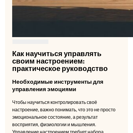
Как научиться управлять
своим настроением:
практическое руководство
Необходимые инструменты для
управления эмоциями
Чтобы научиться контролировать своё
настроение, важно понимать, что это не просто
эмоциональное состояние, а результат
восприятия, физиологии и мышления.
Управление настроением требует набора