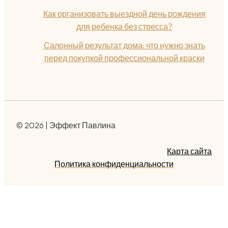
Как организовать выездной день рождения
для ребенка без стресса?
Салонный результат дома: что нужно знать
перед покупкой профессиональной краски
© 2026 | Эффект Павлина
Карта сайта
Политика конфиденциальности