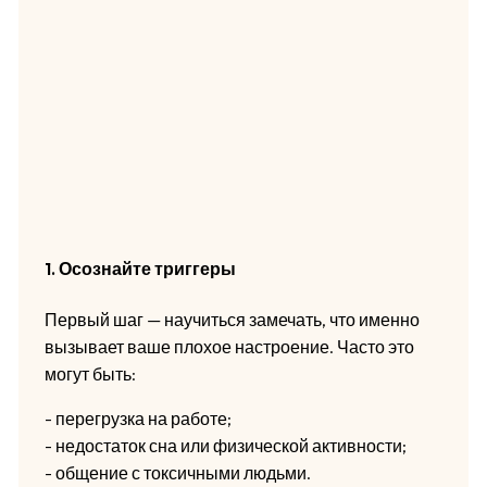
1. Осознайте триггеры
Первый шаг — научиться замечать, что именно
вызывает ваше плохое настроение. Часто это
могут быть:
- перегрузка на работе;
- недостаток сна или физической активности;
- общение с токсичными людьми.