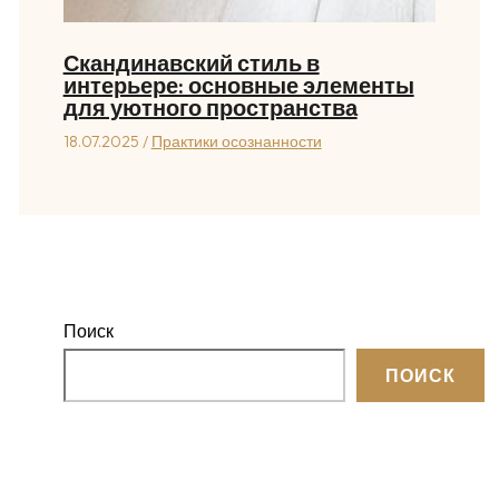
Скандинавский стиль в
интерьере: основные элементы
для уютного пространства
18.07.2025
/
Практики осознанности
Поиск
ПОИСК