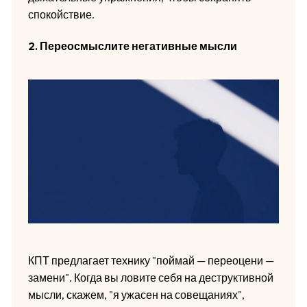
спокойствие.
2. Переосмыслите негативные мысли
КПТ предлагает технику "поймай — переоцени —
замени". Когда вы ловите себя на деструктивной
мысли, скажем, "я ужасен на совещаниях",