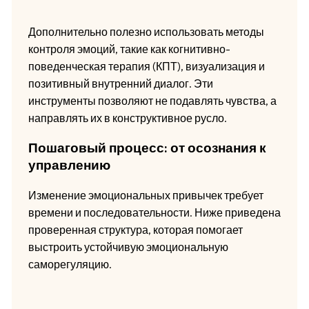
Дополнительно полезно использовать методы
контроля эмоций, такие как когнитивно-
поведенческая терапия (КПТ), визуализация и
позитивный внутренний диалог. Эти
инструменты позволяют не подавлять чувства, а
направлять их в конструктивное русло.
Пошаговый процесс: от осознания к
управлению
Изменение эмоциональных привычек требует
времени и последовательности. Ниже приведена
проверенная структура, которая помогает
выстроить устойчивую эмоциональную
саморегуляцию.