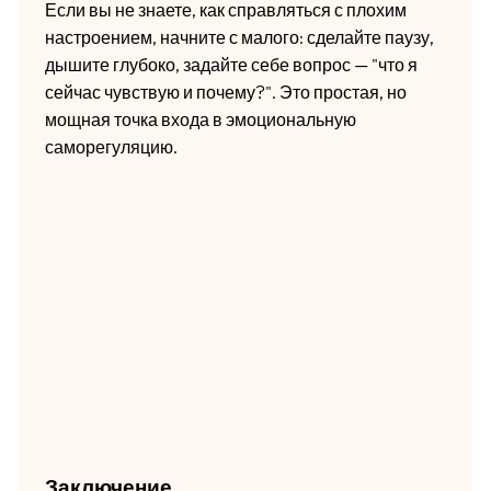
Если вы не знаете, как справляться с плохим
настроением, начните с малого: сделайте паузу,
дышите глубоко, задайте себе вопрос — "что я
сейчас чувствую и почему?". Это простая, но
мощная точка входа в эмоциональную
саморегуляцию.
Заключение