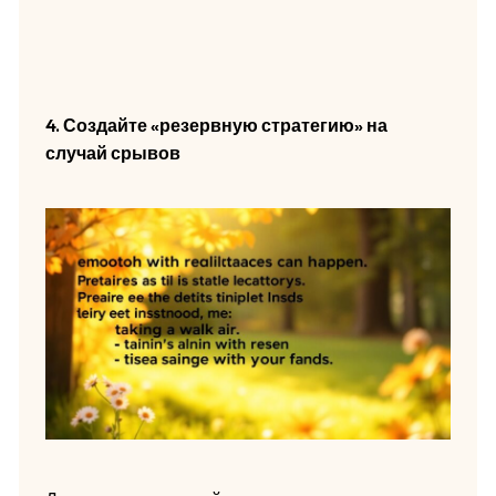
4. Создайте «резервную стратегию» на
случай срывов