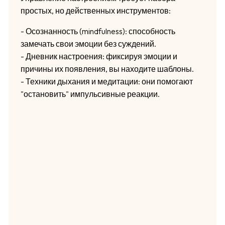
простых, но действенных инструментов:
- Осознанность (mindfulness): способность
замечать свои эмоции без суждений.
- Дневник настроения: фиксируя эмоции и
причины их появления, вы находите шаблоны.
- Техники дыхания и медитации: они помогают
"остановить" импульсивные реакции.