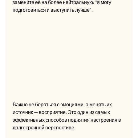
замените её на более нейтральную: "я могу
подготовиться и выступить лучше".
Важно не бороться с эмоциями, а менять их
источник — восприятие. Это один из самых
эффективных способов поднятия настроения в
долгосрочной перспективе.