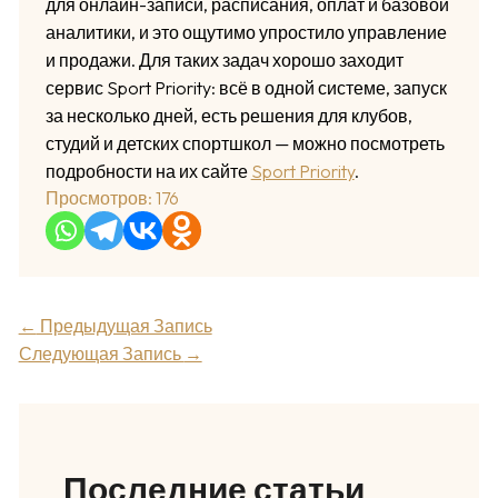
для онлайн-записи, расписания, оплат и базовой
аналитики, и это ощутимо упростило управление
и продажи. Для таких задач хорошо заходит
сервис Sport Priority: всё в одной системе, запуск
за несколько дней, есть решения для клубов,
студий и детских спортшкол — можно посмотреть
подробности на их сайте
Sport Priority
.
Просмотров:
176
←
Предыдущая Запись
Следующая Запись
→
Последние статьи