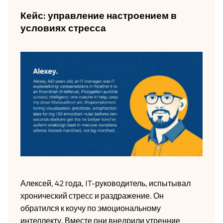
Кейс: управление настроением в
условиях стресса
Алексей, 42 года, IT-руководитель, испытывал
хронический стресс и раздражение. Он
обратился к коучу по эмоциональному
интеллекту. Вместе они внедрили утренние