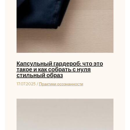
Капсульный гардероб: что это
такое и как собрать с нуля
стильный образ
17.07.2025
/
Практики осознанности