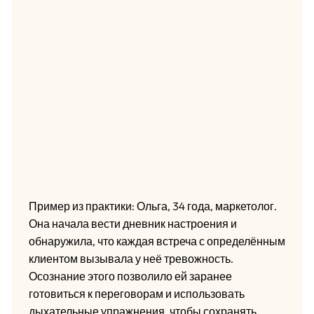
Пример из практики: Ольга, 34 года, маркетолог.
Она начала вести дневник настроения и
обнаружила, что каждая встреча с определённым
клиентом вызывала у неё тревожность.
Осознание этого позволило ей заранее
готовиться к переговорам и использовать
дыхательные упражнения, чтобы сохранять