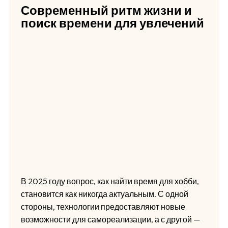
Современный ритм жизни и
поиск времени для увлечений
В 2025 году вопрос, как найти время для хобби,
становится как никогда актуальным. С одной
стороны, технологии предоставляют новые
возможности для самореализации, а с другой —