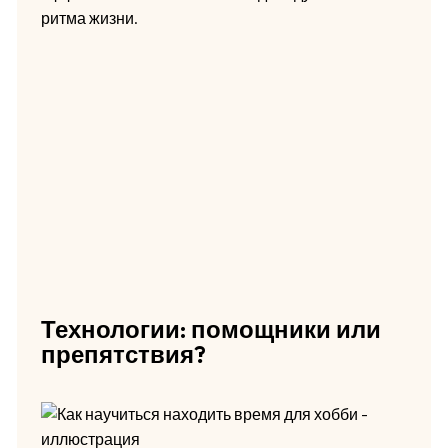
ритма жизни.
Технологии: помощники или
препятствия?