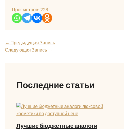
Просмотров:
228
←
Предыдущая Запись
Следующая Запись
→
Последние статьи
Лучшие бюджетные аналоги