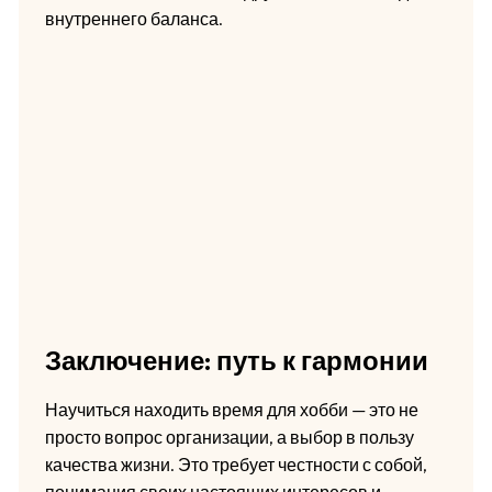
внутреннего баланса.
Заключение: путь к гармонии
Научиться находить время для хобби — это не
просто вопрос организации, а выбор в пользу
качества жизни. Это требует честности с собой,
понимания своих настоящих интересов и