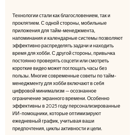
Технологии стали как благословением, так и
проклятием. С одной стороны, мобильные
приложения для тайм-менеджмента,
напоминания и календарные системы позволяют
эффективно распределять задачи и находить
время для хобби. С другой стороны, привычка
постоянно проверять соцсети или смотреть
короткие видео может поглощать часы без
пользы. Многие современные советы по тайм-
менеджменту для хобби включают в себя
цифровой минимализм — осознанное
ограничение экранного времени. Особенно
эффективны в 2025 году персонализированные
ИИ-помощники, которые оптимизируют
ежедневный график, учитывая ваши
предпочтения, циклы активности и цели.