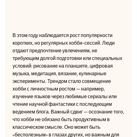
В этом году наблюдается рост популярности
коротких, но регулярных хобби-сессий. Люди
отдают предпочтение увлечениям, не
требующим долгой подготовки или специальных
условий: рисование на планшете, цифровая
музыка, медитация, вязание, кулинарные
эксперименты. Трендом стало совмещение
хобби с личностным ростом — например,
изучение языков через любимые сериалы или
чтение научной фантастики с последующим
ведением блога. Важный сдвиг — осознание того,
что хобби не обязано быть продуктивным в
классическом смысле. Оно может быть
«бесполезным» в глазах других, но важным для