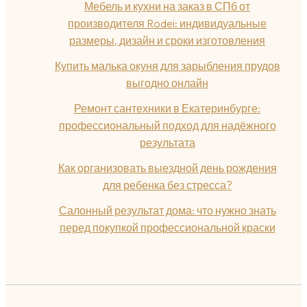
Мебель и кухни на заказ в СПб от
производителя Rodei: индивидуальные
размеры, дизайн и сроки изготовления
Купить малька окуня для зарыбления прудов
выгодно онлайн
Ремонт сантехники в Екатеринбурге:
профессиональный подход для надёжного
результата
Как организовать выездной день рождения
для ребенка без стресса?
Салонный результат дома: что нужно знать
перед покупкой профессиональной краски