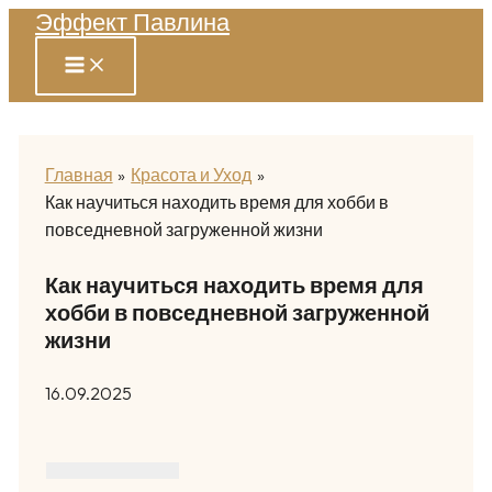
Эффект Павлина
Перейти
к
содержимому
Главная
Красота и Уход
Как научиться находить время для хобби в
повседневной загруженной жизни
Как научиться находить время для
хобби в повседневной загруженной
жизни
16.09.2025