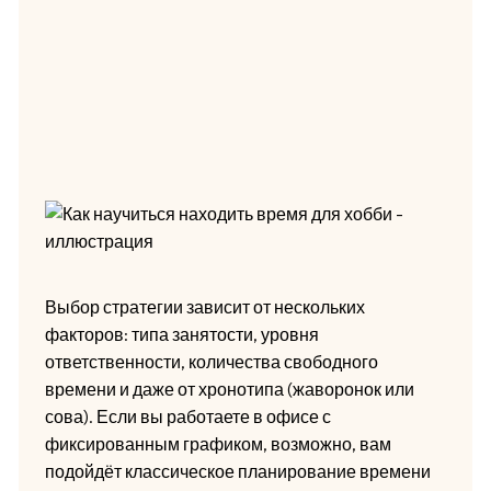
Выбор стратегии зависит от нескольких
факторов: типа занятости, уровня
ответственности, количества свободного
времени и даже от хронотипа (жаворонок или
сова). Если вы работаете в офисе с
фиксированным графиком, возможно, вам
подойдёт классическое планирование времени