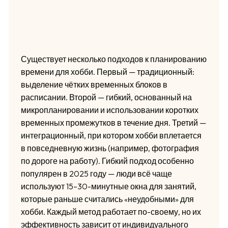
Существует несколько подходов к планированию
времени для хобби. Первый — традиционный:
выделение чётких временных блоков в
расписании. Второй — гибкий, основанный на
микропланировании и использовании коротких
временных промежутков в течение дня. Третий —
интеграционный, при котором хобби вплетается
в повседневную жизнь (например, фотография
по дороге на работу). Гибкий подход особенно
популярен в 2025 году — люди всё чаще
используют 15–30-минутные окна для занятий,
которые раньше считались «неудобными» для
хобби. Каждый метод работает по-своему, но их
эффективность зависит от индивидуального