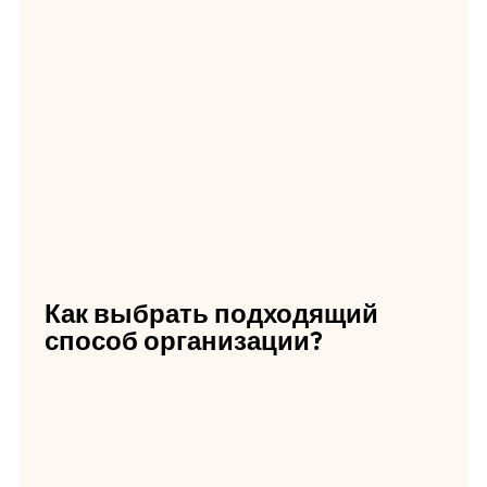
Как выбрать подходящий
способ организации?