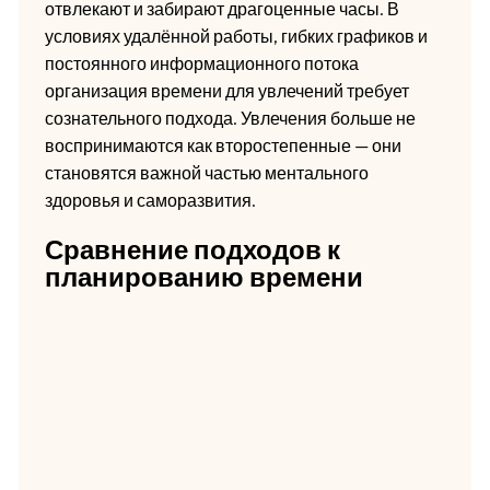
отвлекают и забирают драгоценные часы. В
условиях удалённой работы, гибких графиков и
постоянного информационного потока
организация времени для увлечений требует
сознательного подхода. Увлечения больше не
воспринимаются как второстепенные — они
становятся важной частью ментального
здоровья и саморазвития.
Сравнение подходов к
планированию времени