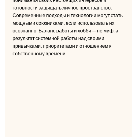
готовности защищать личное пространство.
Современные подходы и технологии могут стать
мощными союзниками, если использовать их
осознанно. Баланс работы и хобби — не миф, а
результат системной работы над своими
привычками, приоритетами и отношением к
собственному времени.