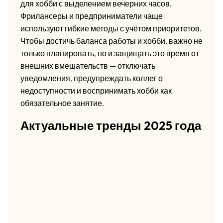
для хобби с выделением вечерних часов.
Фрилансеры и предприниматели чаще
используют гибкие методы с учётом приоритетов.
Чтобы достичь баланса работы и хобби, важно не
только планировать, но и защищать это время от
внешних вмешательств — отключать
уведомления, предупреждать коллег о
недоступности и воспринимать хобби как
обязательное занятие.
Актуальные тренды 2025 года