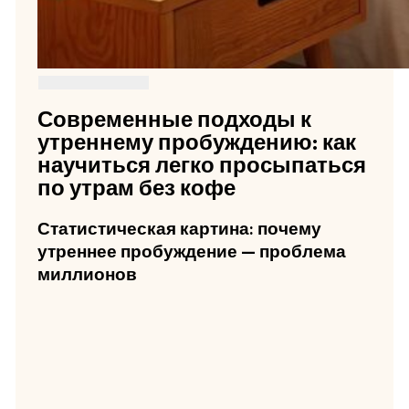
Современные подходы к
утреннему пробуждению: как
научиться легко просыпаться
по утрам без кофе
Статистическая картина: почему
утреннее пробуждение — проблема
миллионов