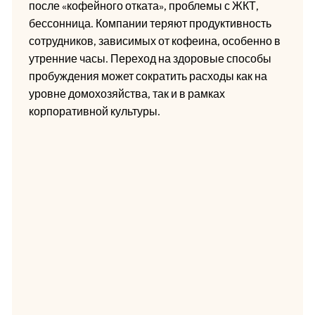
после «кофейного отката», проблемы с ЖКТ,
бессонница. Компании теряют продуктивность
сотрудников, зависимых от кофеина, особенно в
утренние часы. Переход на здоровые способы
пробуждения может сократить расходы как на
уровне домохозяйства, так и в рамках
корпоративной культуры.