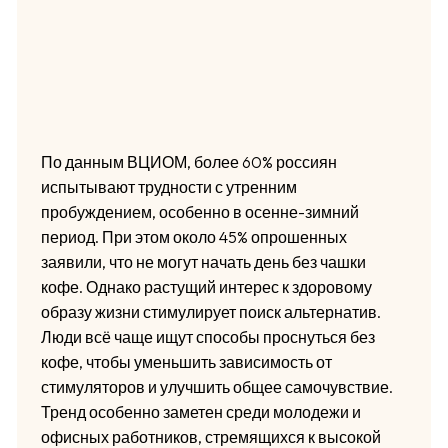
По данным ВЦИОМ, более 60% россиян
испытывают трудности с утренним
пробуждением, особенно в осенне-зимний
период. При этом около 45% опрошенных
заявили, что не могут начать день без чашки
кофе. Однако растущий интерес к здоровому
образу жизни стимулирует поиск альтернатив.
Люди всё чаще ищут способы проснуться без
кофе, чтобы уменьшить зависимость от
стимуляторов и улучшить общее самочувствие.
Тренд особенно заметен среди молодежи и
офисных работников, стремящихся к высокой