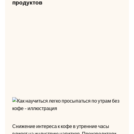
продуктов
Снижение интереса к кофе в утренние часы
влияет на индустрию напитков. Производители