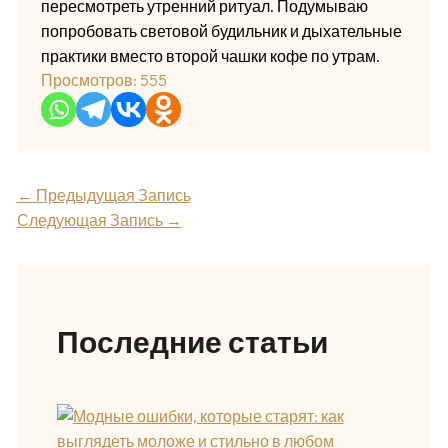
пересмотреть утренний ритуал. Подумываю
попробовать световой будильник и дыхательные
практики вместо второй чашки кофе по утрам.
Просмотров:
555
←
Предыдущая Запись
Следующая Запись
→
Последние статьи