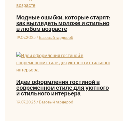
Модные ошибки, которые старят:
как выглядеть моложе и стильно
в любом возрасте
19.07.2025
/
Базовый гардероб
Идеи оформления гостиной в
современном стиле для уютного
и стильного интерьера
19.07.2025
/
Базовый гардероб