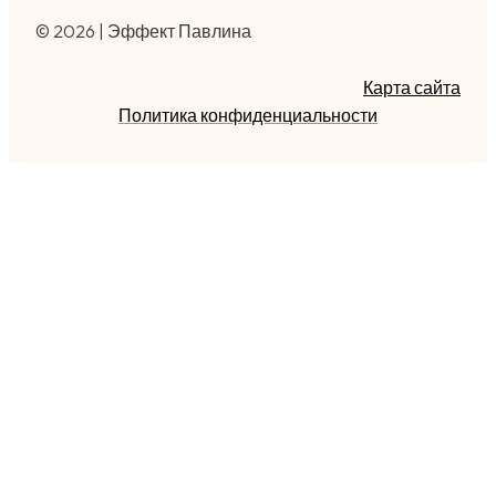
© 2026 | Эффект Павлина
Карта сайта
Политика конфиденциальности