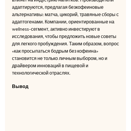
адаптируются, предлагая безкофеиновые
альтернативы: матча, цикорий, травяные сборы с
адаптогенами. Компании, ориентированные на
wellness-сегмент, активно инвестируют в
исследования, чтобы предложить новые советы
для легкого пробуждения. Таким образом, вопрос
«как просыпаться бодрым без кофеина»
становится не только личным выбором, но и
драйвером инноваций в пищевой и
технологической отраслях.
Вывод