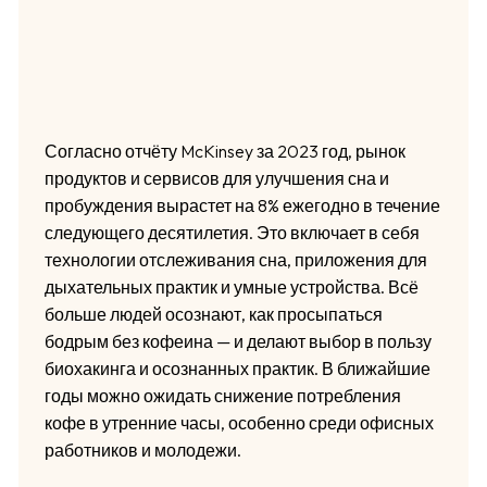
Согласно отчёту McKinsey за 2023 год, рынок
продуктов и сервисов для улучшения сна и
пробуждения вырастет на 8% ежегодно в течение
следующего десятилетия. Это включает в себя
технологии отслеживания сна, приложения для
дыхательных практик и умные устройства. Всё
больше людей осознают, как просыпаться
бодрым без кофеина — и делают выбор в пользу
биохакинга и осознанных практик. В ближайшие
годы можно ожидать снижение потребления
кофе в утренние часы, особенно среди офисных
работников и молодежи.