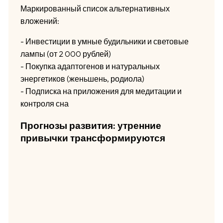
Маркированный список альтернативных
вложений:
- Инвестиции в умные будильники и световые
лампы (от 2 000 рублей)
- Покупка адаптогенов и натуральных
энергетиков (женьшень, родиола)
- Подписка на приложения для медитации и
контроля сна
Прогнозы развития: утренние
привычки трансформируются