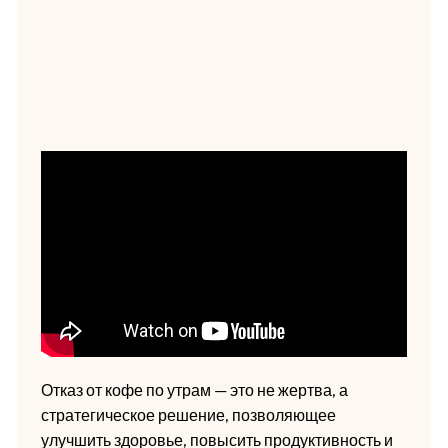
Отказ от кофе по утрам — это не жертва, а
стратегическое решение, позволяющее
улучшить здоровье, повысить продуктивность и