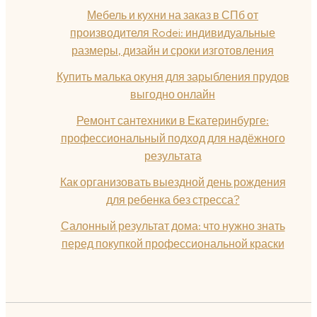
Мебель и кухни на заказ в СПб от
производителя Rodei: индивидуальные
размеры, дизайн и сроки изготовления
Купить малька окуня для зарыбления прудов
выгодно онлайн
Ремонт сантехники в Екатеринбурге:
профессиональный подход для надёжного
результата
Как организовать выездной день рождения
для ребенка без стресса?
Салонный результат дома: что нужно знать
перед покупкой профессиональной краски