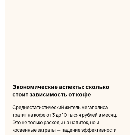
Экономические аспекты: сколько
стоит зависимость от кофе
Среднестатистический житель мегаполиса
тратит на кофе от 3 до 10 тысяч рублей в месяц.
Это не только расходы на напиток, но и
косвенные затраты — падение эффективности