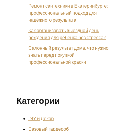
Ремонт сантехники в Екатеринбурге:
профессиональный подход для
надёжного результата
Как организовать выездной день
рождения для ребенка без стресса?
Салонный результат дома: что нужно
знать перед покупкой
профессиональной краски
Категории
DIY и Декор
Базовый гардероб