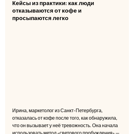
Кейсы из практики: как люди
отказываются от кофе и
просыпаются легко
Ирина, маркетолог из Санкт-Петербурга,
отказалась от кофе после того, как обнаружила,
что он вызывает у неё тревожность. Она начала
использовать метод «светового пробуждения» —