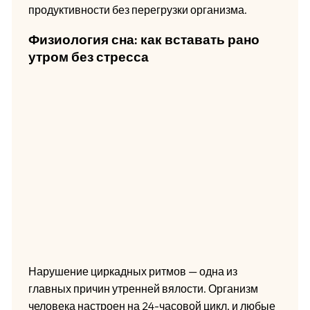
продуктивности без перегрузки организма.
Физиология сна: как вставать рано
утром без стресса
Нарушение циркадных ритмов — одна из
главных причин утренней вялости. Организм
человека настроен на 24-часовой цикл, и любые