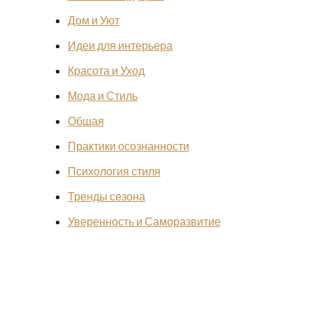
Дом и Уют
Идеи для интерьера
Красота и Уход
Мода и Стиль
Общая
Практики осознанности
Психология стиля
Тренды сезона
Уверенность и Саморазвитие