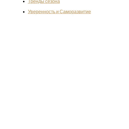
Тренды сезона
Уверенность и Саморазвитие