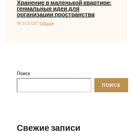
Хранение в маленькой квартире:
гениальные идеи для
организации пространства
18.07.2025
/
Общая
Поиск
ПОИСК
Свежие записи