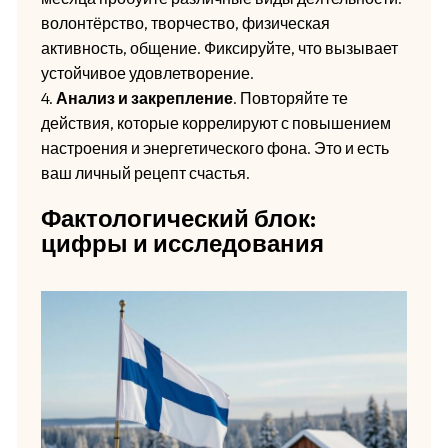
волонтёрство, творчество, физическая
активность, общение. Фиксируйте, что вызывает
устойчивое удовлетворение.
4.
Анализ и закрепление
. Повторяйте те
действия, которые коррелируют с повышением
настроения и энергетического фона. Это и есть
ваш личный рецепт счастья.
Фактологический блок:
цифры и исследования