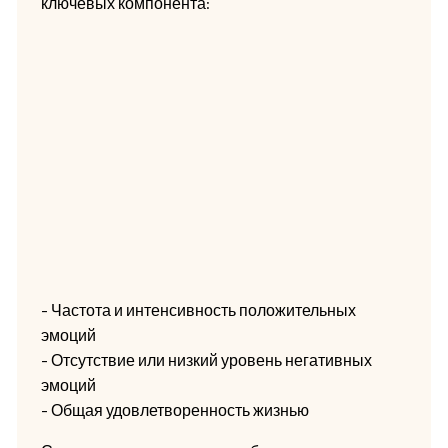
ключевых компонента:
- Частота и интенсивность положительных
эмоций
- Отсутствие или низкий уровень негативных
эмоций
- Общая удовлетворенность жизнью