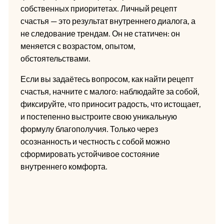
собственных приоритетах. Личный рецепт
счастья — это результат внутреннего диалога, а
не следование трендам. Он не статичен: он
меняется с возрастом, опытом,
обстоятельствами.
Если вы задаётесь вопросом, как найти рецепт
счастья, начните с малого: наблюдайте за собой,
фиксируйте, что приносит радость, что истощает,
и постепенно выстроите свою уникальную
формулу благополучия. Только через
осознанность и честность с собой можно
сформировать устойчивое состояние
внутреннего комфорта.