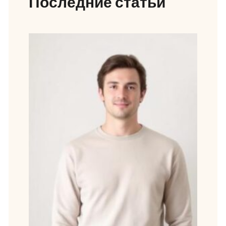
Последние статьи