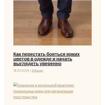
Как перестать бояться ярких
цветов в одежде и начать
выглядеть уверенно
18.07.2025
/
Общая