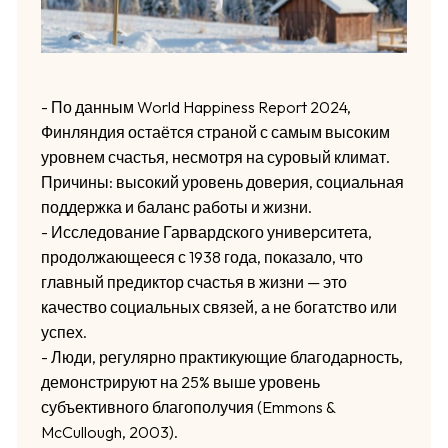
- По данным World Happiness Report 2024,
Финляндия остаётся страной с самым высоким
уровнем счастья, несмотря на суровый климат.
Причины: высокий уровень доверия, социальная
поддержка и баланс работы и жизни.
- Исследование Гарвардского университета,
продолжающееся с 1938 года, показало, что
главный предиктор счастья в жизни — это
качество социальных связей, а не богатство или
успех.
- Люди, регулярно практикующие благодарность,
демонстрируют на 25% выше уровень
субъективного благополучия (Emmons &
McCullough, 2003).