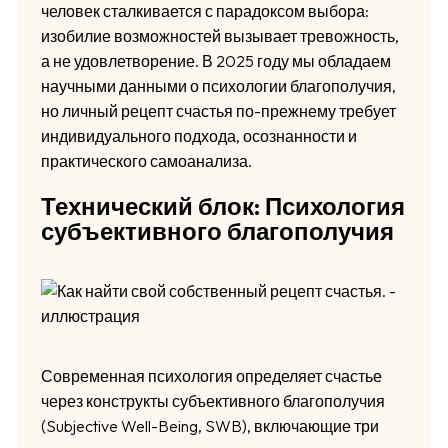
человек сталкивается с парадоксом выбора:
изобилие возможностей вызывает тревожность,
а не удовлетворение. В 2025 году мы обладаем
научными данными о психологии благополучия,
но личный рецепт счастья по-прежнему требует
индивидуального подхода, осознанности и
практического самоанализа.
Технический блок: Психология
субъективного благополучия
Современная психология определяет счастье
через конструкты субъективного благополучия
(Subjective Well-Being, SWB), включающие три