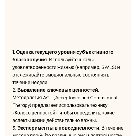
1.
Оценка текущего уровня субъективного
благополучия
. Используйте шкалы
удовлетворенности жизнью (например, SWLS) и
отслеживайте эмоциональные состояния в
течение недели.
2.
Выявление ключевых ценностей
.
Методология ACT (Acceptance and Commitment
Therapy) предлагает использовать технику
«Колесо ценностей», чтобы определить, какие
аспекты жизни действительно важны.
3.
Эксперименты в повседневности
. В течение
месяца пробуйте различные виды деятельности: