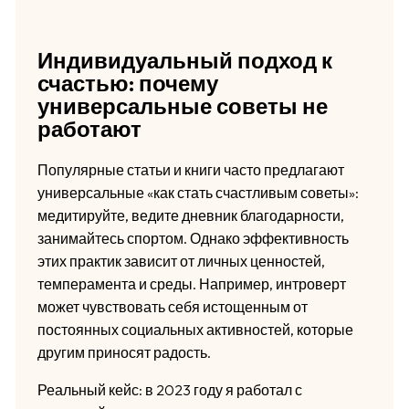
Индивидуальный подход к
счастью: почему
универсальные советы не
работают
Популярные статьи и книги часто предлагают
универсальные «как стать счастливым советы»:
медитируйте, ведите дневник благодарности,
занимайтесь спортом. Однако эффективность
этих практик зависит от личных ценностей,
темперамента и среды. Например, интроверт
может чувствовать себя истощенным от
постоянных социальных активностей, которые
другим приносят радость.
Реальный кейс: в 2023 году я работал с