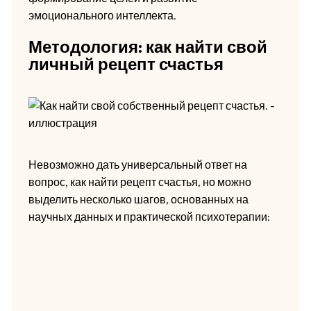
эмоционального интеллекта.
Методология: как найти свой
личный рецепт счастья
Невозможно дать универсальный ответ на
вопрос, как найти рецепт счастья, но можно
выделить несколько шагов, основанных на
научных данных и практической психотерапии: