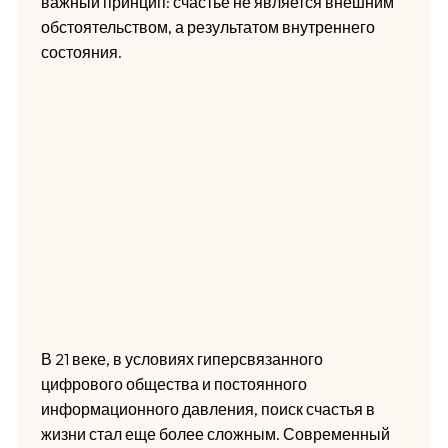
важный принцип: счастье не является внешним
обстоятельством, а результатом внутреннего
состояния.
В 21 веке, в условиях гиперсвязанного
цифрового общества и постоянного
информационного давления, поиск счастья в
жизни стал еще более сложным. Современный