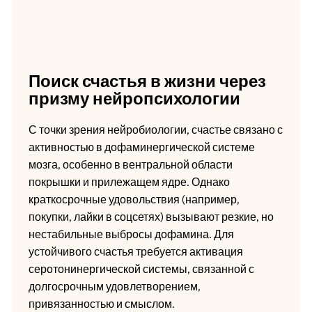
Поиск счастья в жизни через
призму нейропсихологии
С точки зрения нейробиологии, счастье связано с
активностью в дофаминергической системе
мозга, особенно в вентральной области
покрышки и прилежащем ядре. Однако
краткосрочные удовольствия (например,
покупки, лайки в соцсетях) вызывают резкие, но
нестабильные выбросы дофамина. Для
устойчивого счастья требуется активация
серотонинергической системы, связанной с
долгосрочным удовлетворением,
привязанностью и смыслом.