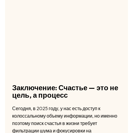
Заключение: Счастье — это не
цель, а процесс
Сегодня, в 2025 году, у нас есть доступ к
колоссальному объему информации, но именно
поэтому поиск счастья в жизни требует
фильтрации шума и фокусировки на