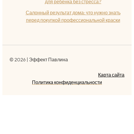
для ребенка без стресса?
Салонный результат дома: что нужно знать
перед покупкой профессиональной краски
© 2026 | Эффект Павлина
Карта сайта
Политика конфиденциальности