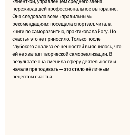
клиенткой, управленцем среднего звена,
переживавшей профессиональное выгорание.
Она следовала всем «правильным»
рекомендациям: посещала спортзал, читала
книги по саморазвитию, практиковала йогу. Но
счастья это не приносило. Только после
глубокого анализа её ценностей выяснилось, что
ей не хватает творческой самореализации. В
результате она сменила сферу деятельности и
начала преподавать — это стало её личным
рецептом счастья.