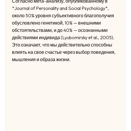
Согласно мета-анализу, опубликованному в
*Journal of Personality and Social Psychology*,
около 50% уровня субъективного благополучия
обусловлено генетикой, 10% — внешними
обстоятельствами, и до 40% — осознанными
действиями индивида (Lyubomirsky et al., 2005).
Это означает, что мы действительно способны
влиять на свое счастье через выбор поведения,
мышления и образа жизни.