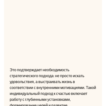
Это подтверждает необходимость
стратегического подхода: не просто искать
удовольствия, а выстраивать жизнь в
соответствии с внутренними мотивациями. Такой
индивидуальный подход к счастью включает
работу с глубинными установками,
формирование целей и развитие