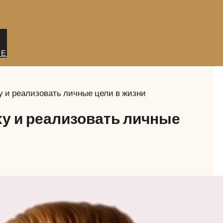
ИЕ
ху и реализовать личные цели в жизни
еху и реализовать личные