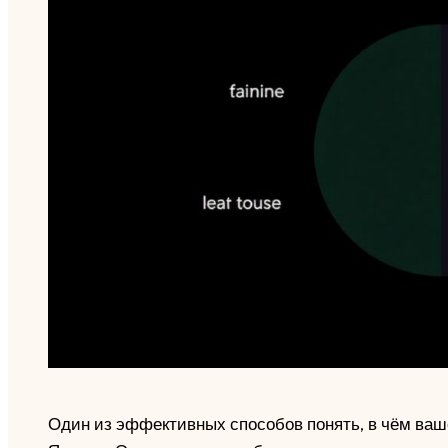
Один из эффективных способов понять, в чём ваше