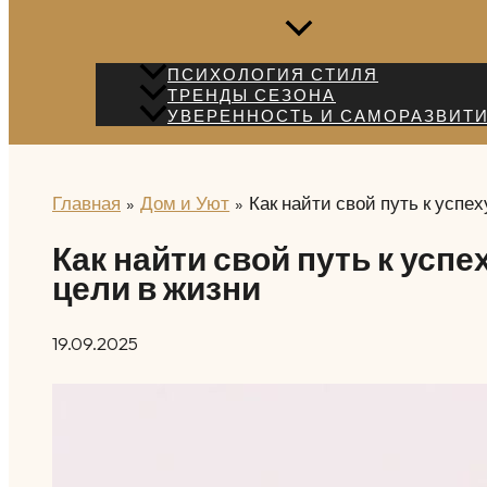
ПСИХОЛОГИЯ СТИЛЯ
ТРЕНДЫ СЕЗОНА
УВЕРЕННОСТЬ И САМОРАЗВИТ
Главная
Дом и Уют
Как найти свой путь к успе
Как найти свой путь к усп
цели в жизни
19.09.2025