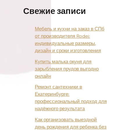
Свежие записи
Мебель и кухни на заказ в СПб
от производителя Rodei:
индивидуальные размеры,
дизайн и сроки изготовления
Купить малька окуня для
зарыбления прудов выгодно
онлайн
Ремонт сантехники в
Екатеринбурге:
профессиональный подход для
надёжного результата
Как организовать выездной
день рождения для ребенка без