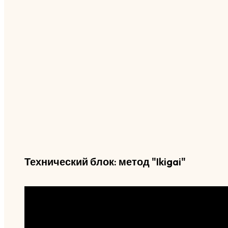
Технический блок: метод "Ikigai"