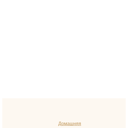
Домашняя