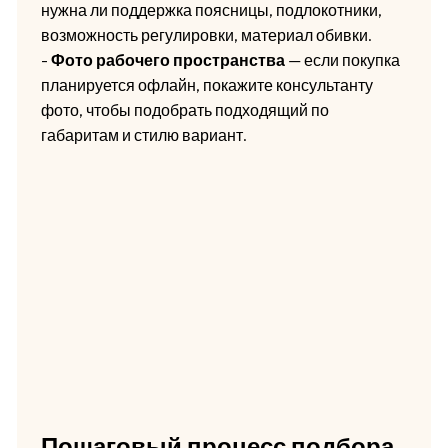
нужна ли поддержка поясницы, подлокотники,
возможность регулировки, материал обивки.
-
Фото рабочего пространства
— если покупка
планируется офлайн, покажите консультанту
фото, чтобы подобрать подходящий по
габаритам и стилю вариант.
Пошаговый процесс подбора