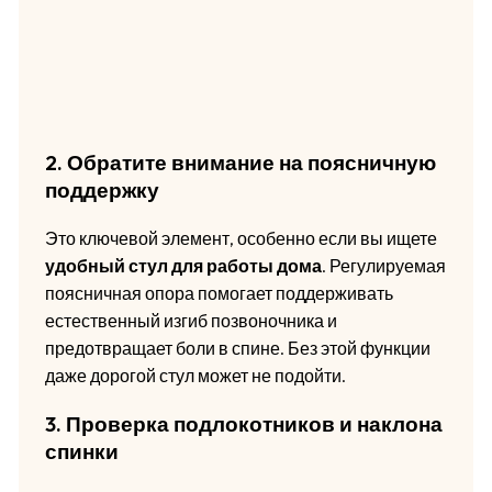
2. Обратите внимание на поясничную
поддержку
Это ключевой элемент, особенно если вы ищете
удобный стул для работы дома
. Регулируемая
поясничная опора помогает поддерживать
естественный изгиб позвоночника и
предотвращает боли в спине. Без этой функции
даже дорогой стул может не подойти.
3. Проверка подлокотников и наклона
спинки