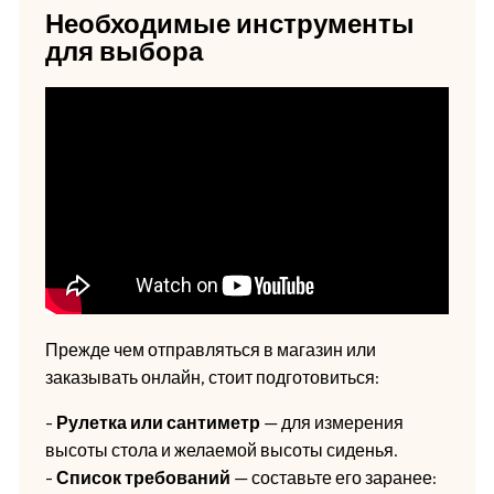
Необходимые инструменты
для выбора
Прежде чем отправляться в магазин или
заказывать онлайн, стоит подготовиться:
-
Рулетка или сантиметр
— для измерения
высоты стола и желаемой высоты сиденья.
-
Список требований
— составьте его заранее: