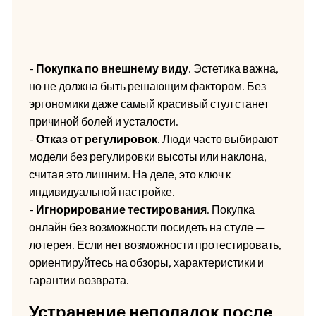
-
Покупка по внешнему виду
. Эстетика важна,
но не должна быть решающим фактором. Без
эргономики даже самый красивый стул станет
причиной болей и усталости.
-
Отказ от регулировок
. Люди часто выбирают
модели без регулировки высоты или наклона,
считая это лишним. На деле, это ключ к
индивидуальной настройке.
-
Игнорирование тестирования
. Покупка
онлайн без возможности посидеть на стуле —
лотерея. Если нет возможности протестировать,
ориентируйтесь на обзоры, характеристики и
гарантии возврата.
Устранение неполадок после