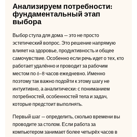
Анализируем потребности:
фундаментальный этап
выбора
Выбор стула для дома — это не просто
эстетический вопрос. Это решение напрямую
влияет на здоровье, продуктивность и общее
самочувствие. Особенно если речь идет о тех, кто
работает удалённо и проводит за рабочим
местом по 6–8 часов ежедневно. Именно
поэтому так важно подойти к этому шагу не
интуитивно, а аналитически: с пониманием
потребностей, особенностей тела и задач,
которые предстоит выполнять.
Первый шаг — определить, сколько времени вы
проводите за столом. Если работа за
компьютером занимает более четырёх часов в