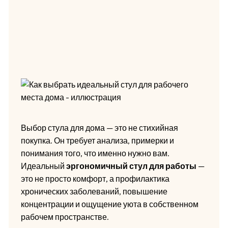
Выбор стула для дома — это не стихийная
покупка. Он требует анализа, примерки и
понимания того, что именно нужно вам.
Идеальный
эргономичный стул для работы
—
это не просто комфорт, а профилактика
хронических заболеваний, повышение
концентрации и ощущение уюта в собственном
рабочем пространстве.