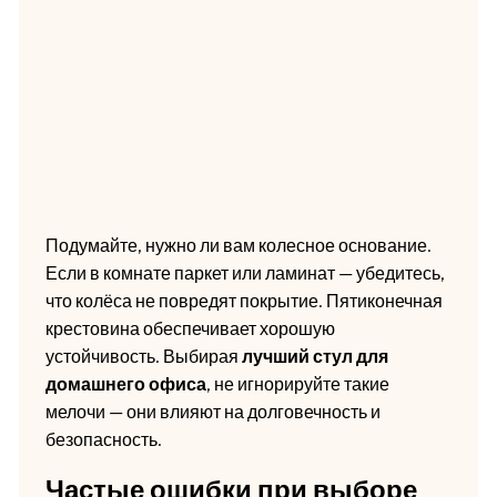
Подумайте, нужно ли вам колесное основание.
Если в комнате паркет или ламинат — убедитесь,
что колёса не повредят покрытие. Пятиконечная
крестовина обеспечивает хорошую
устойчивость. Выбирая
лучший стул для
домашнего офиса
, не игнорируйте такие
мелочи — они влияют на долговечность и
безопасность.
Частые ошибки при выборе