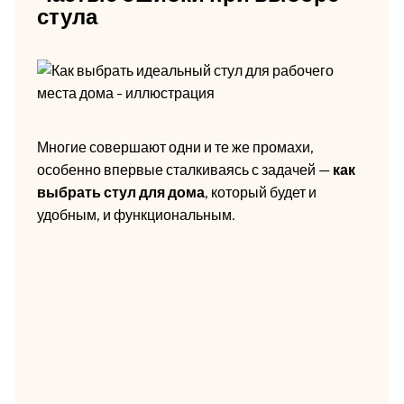
стула
Многие совершают одни и те же промахи,
особенно впервые сталкиваясь с задачей —
как
выбрать стул для дома
, который будет и
удобным, и функциональным.