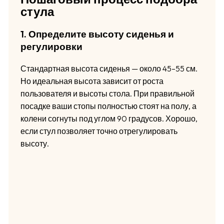
стула
1. Определите высоту сиденья и
регулировки
Стандартная высота сиденья — около 45–55 см.
Но идеальная высота зависит от роста
пользователя и высоты стола. При правильной
посадке ваши стопы полностью стоят на полу, а
колени согнуты под углом 90 градусов. Хорошо,
если стул позволяет точно отрегулировать
высоту.