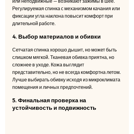
или неподвижные — возникают зажимы в шее.
Регулируемая спинка с механизмом качания или
фиксации угла наклона повысит комфорт при
длительной работе.
4. Выбор материалов и обивки
Сетчатая спинка хорошо дышит, но может быть
слишком мягкой. Тканевая обивка приятна, но
сложнее в уходе. Кожа выглядит
представительно, но не всегда комфортна летом.
Лучше выбирать обивку исходя из микроклимата
помещения и личных предпочтений.
5. Финальная проверка на
устойчивость и подвижность