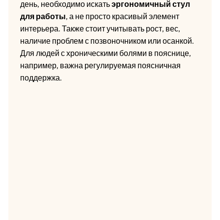
день, необходимо искать
эргономичный стул
для работы
, а не просто красивый элемент
интерьера. Также стоит учитывать рост, вес,
наличие проблем с позвоночником или осанкой.
Для людей с хроническими болями в пояснице,
например, важна регулируемая поясничная
поддержка.