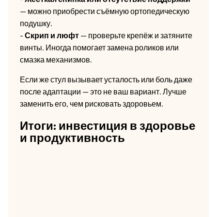
— можно приобрести съёмную ортопедическую
подушку.
-
Скрип и люфт
— проверьте крепёж и затяните
винты. Иногда помогает замена роликов или
смазка механизмов.
Если же стул вызывает усталость или боль даже
после адаптации — это не ваш вариант. Лучше
заменить его, чем рисковать здоровьем.
Итоги: инвестиция в здоровье
и продуктивность