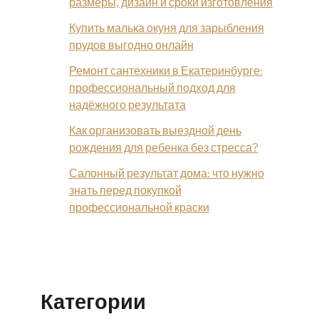
размеры, дизайн и сроки изготовления
Купить малька окуня для зарыбления
прудов выгодно онлайн
Ремонт сантехники в Екатеринбурге:
профессиональный подход для
надёжного результата
Как организовать выездной день
рождения для ребенка без стресса?
Салонный результат дома: что нужно
знать перед покупкой
профессиональной краски
Категории