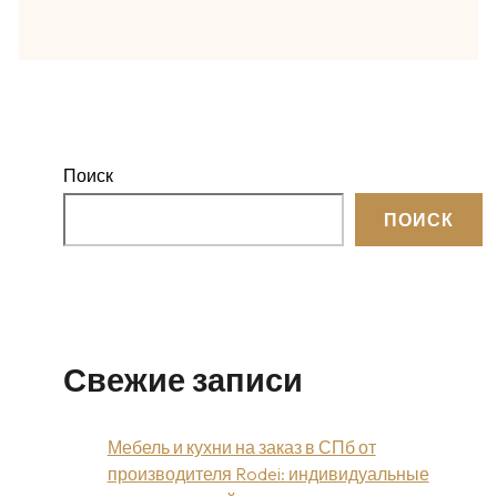
Поиск
ПОИСК
Свежие записи
Мебель и кухни на заказ в СПб от
производителя Rodei: индивидуальные