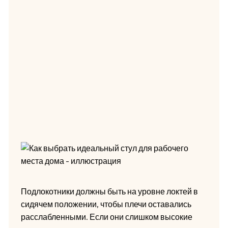
Подлокотники должны быть на уровне локтей в
сидячем положении, чтобы плечи оставались
расслабленными. Если они слишком высокие