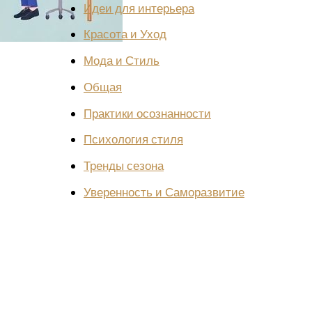
Идеи для интерьера
Красота и Уход
Мода и Стиль
Общая
Практики осознанности
Психология стиля
Тренды сезона
Уверенность и Саморазвитие