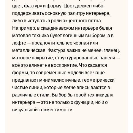
цвет, фактуру и форму. Цвет должен либо
поддерживать основную палитру интерьера,
либо выступать в роли акцентного пятна.
Например, в скандинавском интерьере белая
матовая техника будет логичным выбором, а в
лофте — предпочтительнее черная или
металлическая. Фактура важна не менее: глянец,
матовое покрытие, структурированные панели —
всё это влияет на восприятие. Что касается
формы, то современные модели всё чаще
предлагают минималистичные, геометрически
чистые линии, которые легче вписываются в
различные стили. Выбор бытовой техники для
интерьера — это не только о функции, но и о
визуальной совместимости.