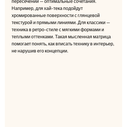
пересечении — оптимальные сочетания.
Например, для хай-тека подойдут
хромированные поверхности с глянцевой
текстурой и прямыми линиями. Для классики —
техника в ретро-стиле с мягкими формами и
теплыми оттенками. Такая мысленная матрица
помогает понять, как вписать технику в интерьер,
не нарушив его концепции.