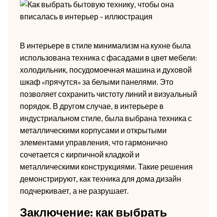
В интерьере в стиле минимализм на кухне была
использована техника с фасадами в цвет мебели:
холодильник, посудомоечная машина и духовой
шкаф «прячутся» за белыми панелями. Это
позволяет сохранить чистоту линий и визуальный
порядок. В другом случае, в интерьере в
индустриальном стиле, была выбрана техника с
металлическими корпусами и открытыми
элементами управления, что гармонично
сочетается с кирпичной кладкой и
металлическими конструкциями. Такие решения
демонстрируют, как техника для дома дизайн
подчеркивает, а не разрушает.
Заключение: как выбрать