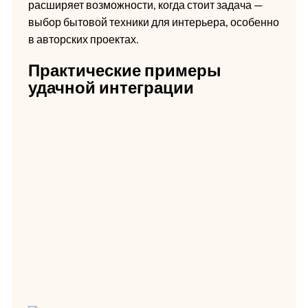
расширяет возможности, когда стоит задача —
выбор бытовой техники для интерьера, особенно
в авторских проектах.
Практические примеры
удачной интеграции