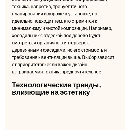
техника, напротив, требует точного
планирования и дороже в установке, но
идеально подходит тем, кто стремится к
минимализму и чистой композиции. Например,
холодильник с отделкой под дерево будет
смотреться органично в интерьере с
деревянными фасадами, но его стоимость и
требования к вентиляции выше. Выбор зависит
от приоритетов: если важен дизайн —
встраиваемая техника предпочтительнее.
Технологические тренды,
влияющие на эстетику