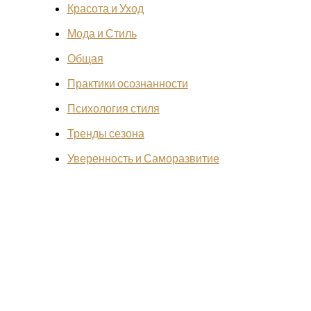
Красота и Уход
Мода и Стиль
Общая
Практики осознанности
Психология стиля
Тренды сезона
Уверенность и Саморазвитие