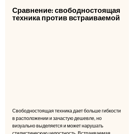
Сравнение: свободностоящая
техника против встраиваемой
Свободностоящая техника дает больше гибкости
в расположении и зачастую дешевле, но
визуально выделяется и может нарушать
стилистическую целостность. Встраиваемая