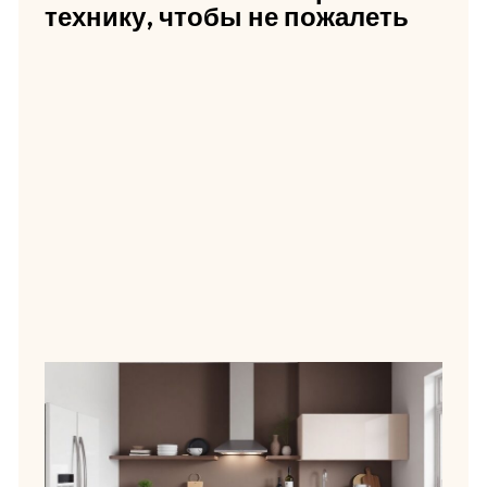
технику, чтобы не пожалеть