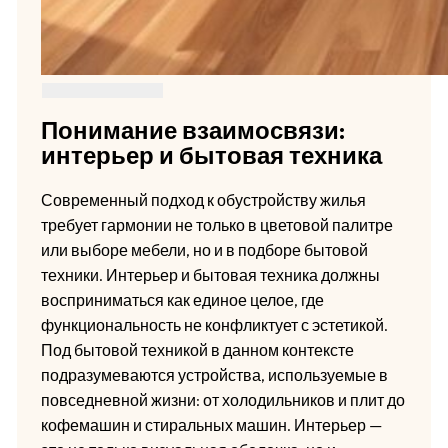
Понимание взаимосвязи:
интерьер и бытовая техника
Современный подход к обустройству жилья
требует гармонии не только в цветовой палитре
или выборе мебели, но и в подборе бытовой
техники. Интерьер и бытовая техника должны
восприниматься как единое целое, где
функциональность не конфликтует с эстетикой.
Под бытовой техникой в данном контексте
подразумеваются устройства, используемые в
повседневной жизни: от холодильников и плит до
кофемашин и стиральных машин. Интерьер —