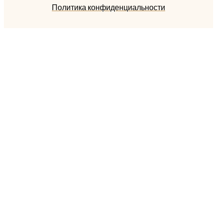
Политика конфиденциальности