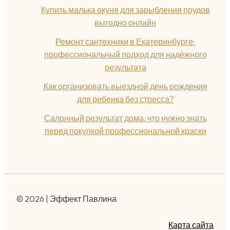
Купить малька окуня для зарыбления прудов
выгодно онлайн
Ремонт сантехники в Екатеринбурге:
профессиональный подход для надёжного
результата
Как организовать выездной день рождения
для ребенка без стресса?
Салонный результат дома: что нужно знать
перед покупкой профессиональной краски
© 2026 | Эффект Павлина
Карта сайта