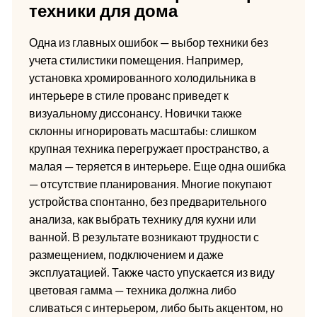
техники для дома
Одна из главных ошибок — выбор техники без
учета стилистики помещения. Например,
установка хромированного холодильника в
интерьере в стиле прованс приведет к
визуальному диссонансу. Новички также
склонны игнорировать масштабы: слишком
крупная техника перегружает пространство, а
малая — теряется в интерьере. Еще одна ошибка
— отсутствие планирования. Многие покупают
устройства спонтанно, без предварительного
анализа, как выбрать технику для кухни или
ванной. В результате возникают трудности с
размещением, подключением и даже
эксплуатацией. Также часто упускается из виду
цветовая гамма — техника должна либо
сливаться с интерьером, либо быть акцентом, но