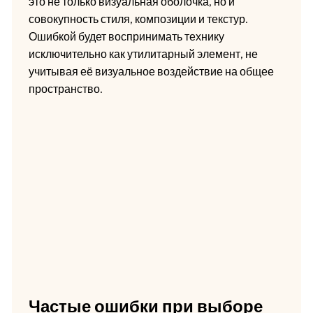
это не только визуальная оболочка, но и
совокупность стиля, композиции и текстур.
Ошибкой будет воспринимать технику
исключительно как утилитарный элемент, не
учитывая её визуальное воздействие на общее
пространство.
Частые ошибки при выборе