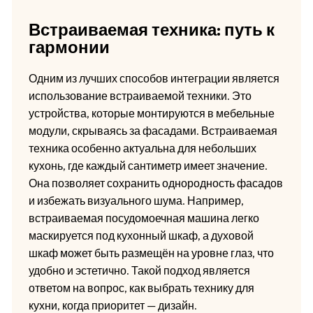
Встраиваемая техника: путь к
гармонии
Одним из лучших способов интеграции является
использование встраиваемой техники. Это
устройства, которые монтируются в мебельные
модули, скрываясь за фасадами. Встраиваемая
техника особенно актуальна для небольших
кухонь, где каждый сантиметр имеет значение.
Она позволяет сохранить однородность фасадов
и избежать визуального шума. Например,
встраиваемая посудомоечная машина легко
маскируется под кухонный шкаф, а духовой
шкаф может быть размещён на уровне глаз, что
удобно и эстетично. Такой подход является
ответом на вопрос, как выбрать технику для
кухни, когда приоритет — дизайн.