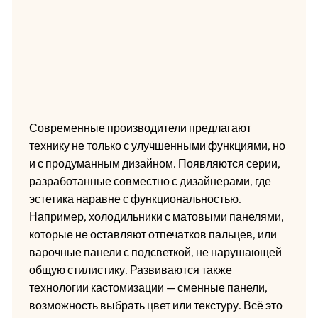
Современные производители предлагают
технику не только с улучшенными функциями, но
и с продуманным дизайном. Появляются серии,
разработанные совместно с дизайнерами, где
эстетика наравне с функциональностью.
Например, холодильники с матовыми панелями,
которые не оставляют отпечатков пальцев, или
варочные панели с подсветкой, не нарушающей
общую стилистику. Развиваются также
технологии кастомизации — сменные панели,
возможность выбрать цвет или текстуру. Всё это