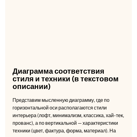
Диаграмма соответствия
стиля и техники (в текстовом
описании)
Представим мысленную диаграмму, где по
горизонтальной оси располагаются стили
интерьера (лофт, минимализм, классика, хай-тек,
прованс), а по вертикальной — характеристики
техники (цвет, фактура, форма, материал). На