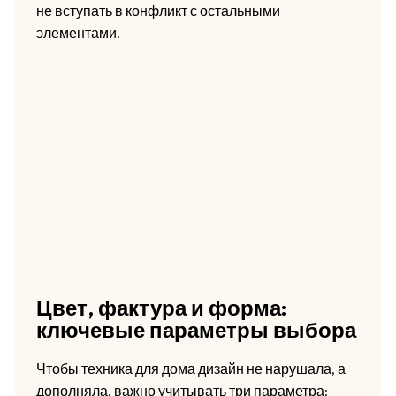
не вступать в конфликт с остальными
элементами.
Цвет, фактура и форма:
ключевые параметры выбора
Чтобы техника для дома дизайн не нарушала, а
дополняла, важно учитывать три параметра: