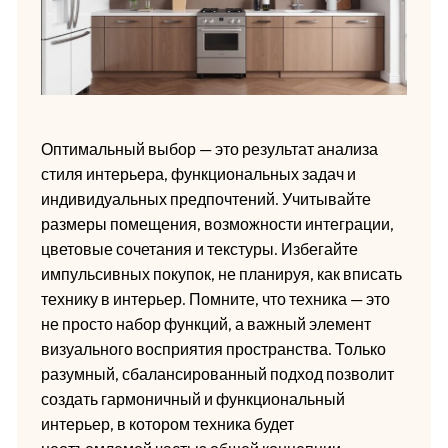
Оптимальный выбор — это результат анализа
стиля интерьера, функциональных задач и
индивидуальных предпочтений. Учитывайте
размеры помещения, возможности интеграции,
цветовые сочетания и текстуры. Избегайте
импульсивных покупок, не планируя, как вписать
технику в интерьер. Помните, что техника — это
не просто набор функций, а важный элемент
визуального восприятия пространства. Только
разумный, сбалансированный подход позволит
создать гармоничный и функциональный
интерьер, в котором техника будет