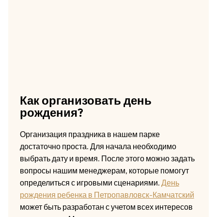
Как организовать день
рождения?
Организация праздника в нашем парке
достаточно проста. Для начала необходимо
выбрать дату и время. После этого можно задать
вопросы нашим менеджерам, которые помогут
определиться с игровыми сценариями.
День
рождения ребенка в Петропавловск-Камчатский
может быть разработан с учетом всех интересов