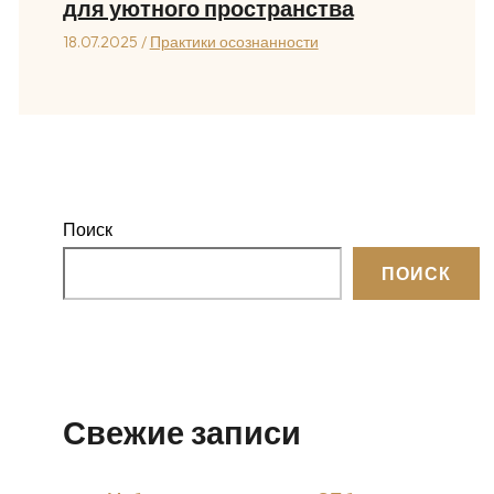
для уютного пространства
18.07.2025
/
Практики осознанности
Поиск
ПОИСК
Свежие записи