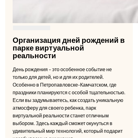
Организация дней рождений в
парке виртуальной
реальности
День рождения – это особенное событие не
только для детей, но и для их родителей.
Особенно в Петропавловске-Камчатском, где
праздники планируются с особой тщательностью.
Если вы задумываетесь, как создать уникальную
атмосферу для своего ребенка, парк
виртуальной реальности станет отличным
выбором. Здесь каждый сможет окунуться в
удивительный мир технологий, который подарит