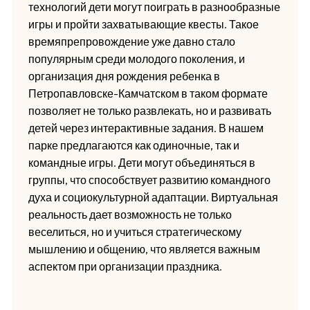
технологий дети могут поиграть в разнообразные
игры и пройти захватывающие квесты. Такое
времяпрепровождение уже давно стало
популярным среди молодого поколения, и
организация дня рождения ребенка в
Петропавловске-Камчатском в таком формате
позволяет не только развлекать, но и развивать
детей через интерактивные задания. В нашем
парке предлагаются как одиночные, так и
командные игры. Дети могут объединяться в
группы, что способствует развитию командного
духа и социокультурной адаптации. Виртуальная
реальность дает возможность не только
веселиться, но и учиться стратегическому
мышлению и общению, что является важным
аспектом при организации праздника.