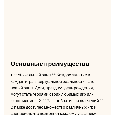
Основные преимущества
1. **Уникальный опыт.** Каждое занятие и
каждая игра в виртуальной реальности – это
новый опыт. Дети, празднуя день рождения,
могут стать героями своих любимых игр или
кинофильмов. 2. **Разнообразие развлечений.**
В парке доступно множество различных игр и
сценариев, что позволяет каждому участнику