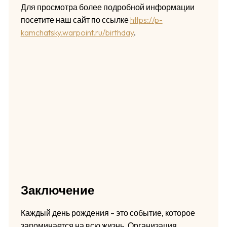
Для просмотра более подробной информации
посетите наш сайт по ссылке
https://p-
kamchatsky.warpoint.ru/birthday
.
Заключение
Каждый день рождения – это событие, которое
запоминается на всю жизнь. Организация