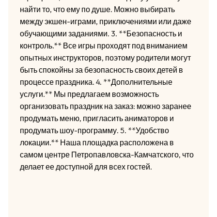
найти то, что ему по душе. Можно выбирать
между экшен-играми, приключениями или даже
обучающими заданиями. 3. **Безопасность и
контроль.** Все игры проходят под вниманием
опытных инструкторов, поэтому родители могут
быть спокойны за безопасность своих детей в
процессе праздника. 4. **Дополнительные
услуги.** Мы предлагаем возможность
организовать праздник на заказ: можно заранее
продумать меню, пригласить аниматоров и
продумать шоу-программу. 5. **Удобство
локации.** Наша площадка расположена в
самом центре Петропавловска-Камчатского, что
делает ее доступной для всех гостей.