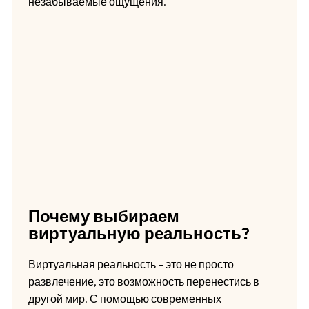
незабываемые ощущения.
Почему выбираем
виртуальную реальность?
Виртуальная реальность – это не просто
развлечение, это возможность перенестись в
другой мир. С помощью современных