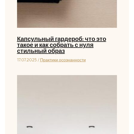
Капсульный гардероб: что это
такое и как собрать с нуля
стильный образ
17.07.2025
/
Практики осознанности