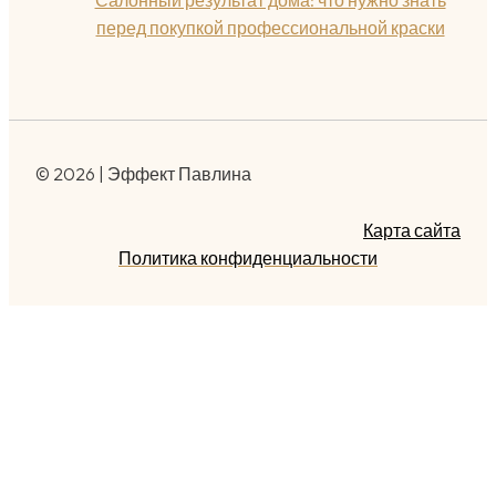
Салонный результат дома: что нужно знать
перед покупкой профессиональной краски
© 2026 | Эффект Павлина
Карта сайта
Политика конфиденциальности