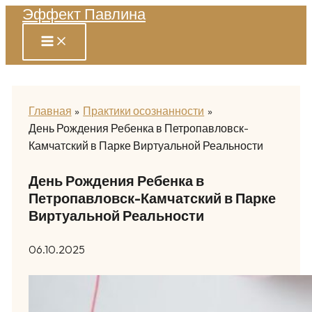
Эффект Павлина
Перейти
к
содержимому
Главная
Практики осознанности
День Рождения Ребенка в Петропавловск-
Камчатский в Парке Виртуальной Реальности
День Рождения Ребенка в
Петропавловск-Камчатский в Парке
Виртуальной Реальности
06.10.2025