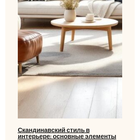
Скандинавский стиль в
интерьере: основные элементы