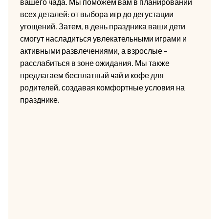
вашего чада. Мы поможем вам в планировании
всех деталей: от выбора игр до дегустации
угощений. Затем, в день праздника ваши дети
смогут насладиться увлекательными играми и
активными развлечениями, а взрослые –
расслабиться в зоне ожидания. Мы также
предлагаем бесплатный чай и кофе для
родителей, создавая комфортные условия на
празднике.