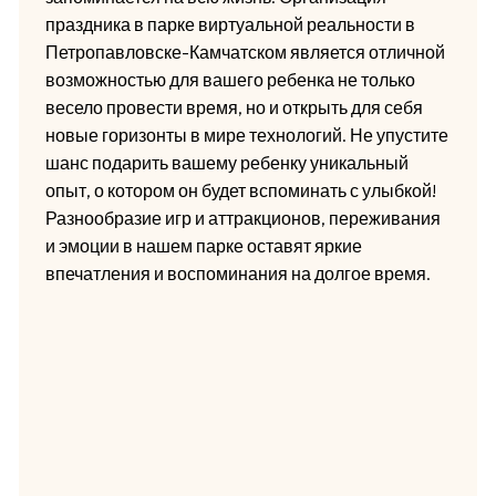
праздника в парке виртуальной реальности в
Петропавловске-Камчатском является отличной
возможностью для вашего ребенка не только
весело провести время, но и открыть для себя
новые горизонты в мире технологий. Не упустите
шанс подарить вашему ребенку уникальный
опыт, о котором он будет вспоминать с улыбкой!
Разнообразие игр и аттракционов, переживания
и эмоции в нашем парке оставят яркие
впечатления и воспоминания на долгое время.