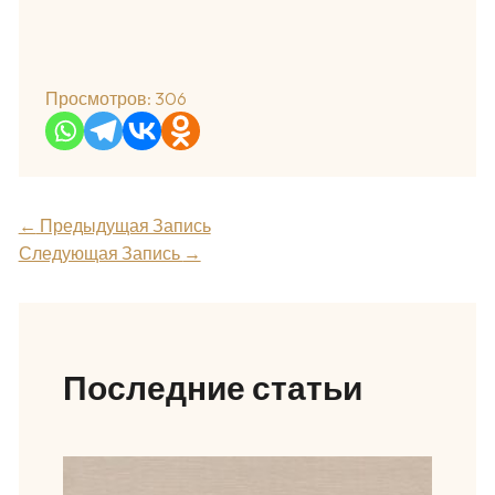
Просмотров:
306
←
Предыдущая Запись
Следующая Запись
→
Последние статьи