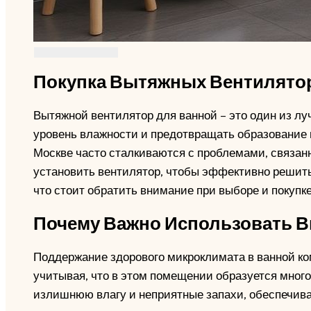
Покупка Вытяжных Вентилятор
Вытяжной вентилятор для ванной – это один из 
уровень влажности и предотвращать образование 
Москве часто сталкиваются с проблемами, связан
установить вентилятор, чтобы эффективно решить
что стоит обратить внимание при выборе и покупк
Почему Важно Использовать 
Поддержание здорового микроклимата в ванной ко
учитывая, что в этом помещении образуется много
излишнюю влагу и неприятные запахи, обеспечива