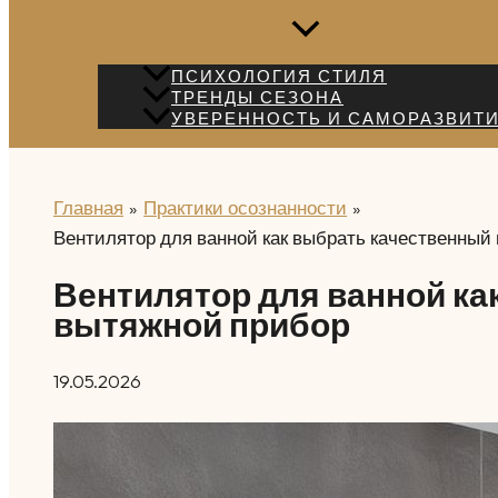
ПСИХОЛОГИЯ СТИЛЯ
ТРЕНДЫ СЕЗОНА
УВЕРЕННОСТЬ И САМОРАЗВИТ
Главная
Практики осознанности
Вентилятор для ванной как выбрать качественный
Вентилятор для ванной ка
вытяжной прибор
19.05.2026