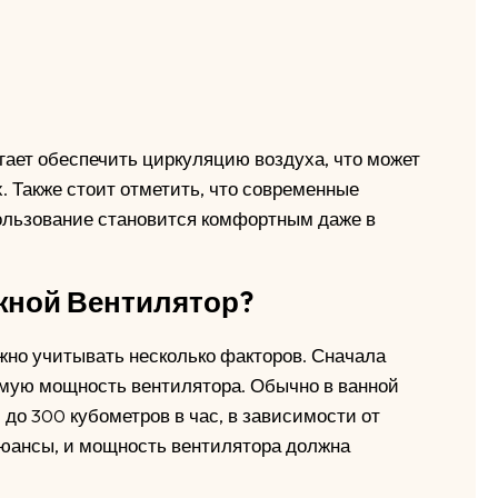
гает обеспечить циркуляцию воздуха, что может
 Также стоит отметить, что современные
пользование становится комфортным даже в
жной Вентилятор?
жно учитывать несколько факторов. Сначала
мую мощность вентилятора. Обычно в ванной
 до 300 кубометров в час, в зависимости от
юансы, и мощность вентилятора должна