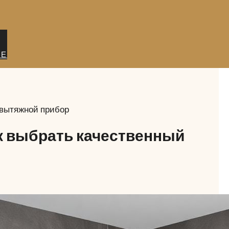
ИЕ
 вытяжной прибор
к выбрать качественный