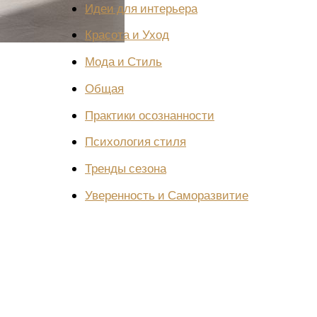
Идеи для интерьера
Красота и Уход
Мода и Стиль
Общая
Практики осознанности
Психология стиля
Тренды сезона
Уверенность и Саморазвитие