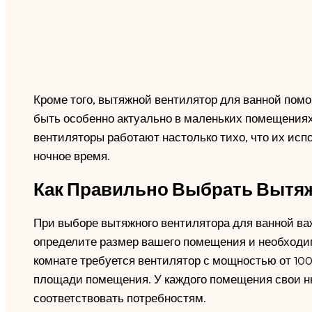
Кроме того, вытяжной вентилятор для ванной помо
быть особенно актуально в маленьких помещениях.
вентиляторы работают настолько тихо, что их ис
ночное время.
Как Правильно Выбрать Вытя
При выборе вытяжного вентилятора для ванной ва
определите размер вашего помещения и необходи
комнате требуется вентилятор с мощностью от 100
площади помещения. У каждого помещения свои н
соответствовать потребностям.