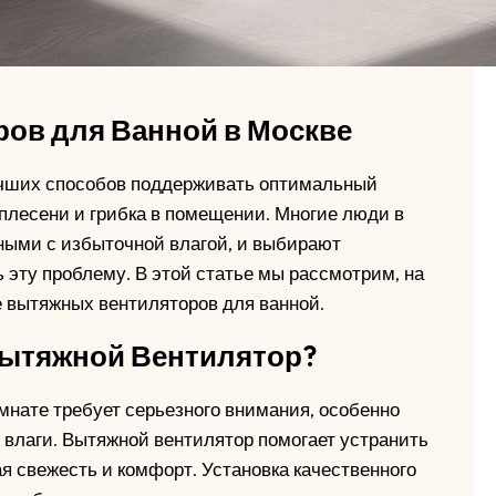
ов для Ванной в Москве
лучших способов поддерживать оптимальный
плесени и грибка в помещении. Многие люди в
ными с избыточной влагой, и выбирают
 эту проблему. В этой статье мы рассмотрим, на
е вытяжных вентиляторов для ванной.
Вытяжной Вентилятор?
мнате требует серьезного внимания, особенно
 влаги. Вытяжной вентилятор помогает устранить
я свежесть и комфорт. Установка качественного