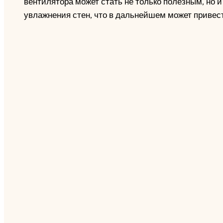
вентилятора может стать не только полезным, но
увлажнения стен, что в дальнейшем может привес